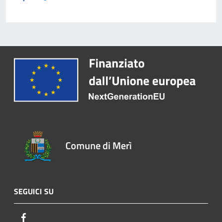
Comune di Merì
SEGUICI SU
Facebook