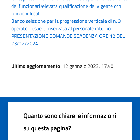
dei funzionari/elevata qualificazione del vigente ccnl
funzioni locali
Bando selezione per la progressione verticale di n. 3
operatori esperti riservata al personale interno.
PRESENTAZIONE DOMANDE SCADENZA ORE 12 DEL
23/12/2024
Ultimo aggiornamento
: 12 gennaio 2023, 17:40
Quanto sono chiare le informazioni
su questa pagina?