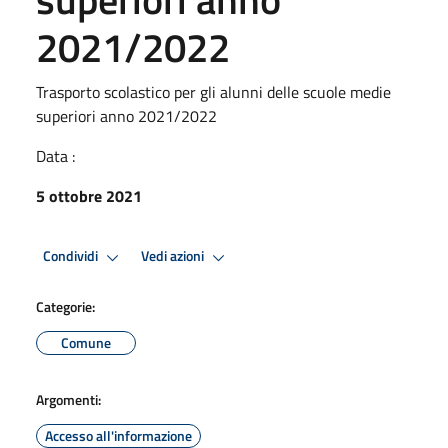
2021/2022
Trasporto scolastico per gli alunni delle scuole medie
superiori anno 2021/2022
Data :
5 ottobre 2021
Condividi
Vedi azioni
Categorie:
Comune
Argomenti:
Accesso all'informazione