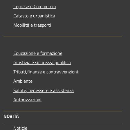
Imprese e Commercio
Catasto e urbanistica
Mobilità e trasporti
Educazione e formazione
Giustizia e sicurezza pubblica
Tributi,finanze e contravvenzioni
Ambiente
Salute, benessere e assistenza
Autorizzazioni
NOVITÀ
Notizie