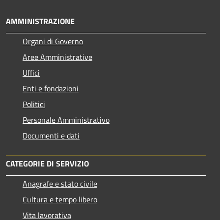
AMMINISTRAZIONE
Organi di Governo
Aree Amministrative
Uffici
Enti e fondazioni
Politici
Personale Amministrativo
Documenti e dati
CATEGORIE DI SERVIZIO
Anagrafe e stato civile
Cultura e tempo libero
Vita lavorativa