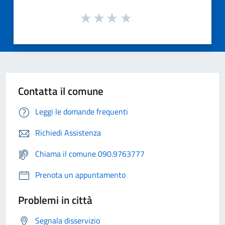
Contatta il comune
Leggi le domande frequenti
Richiedi Assistenza
Chiama il comune 090.9763777
Prenota un appuntamento
Problemi in città
Segnala disservizio