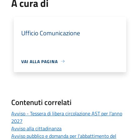
A cura di
Ufficio Comunicazione
VAI ALLA PAGINA
Contenuti correlati
Avviso - Tessera di libera circolazione AST per l'anno
2027
Avviso alla cittadinanza
Avviso pubblico e domanda per l'abbattimento del