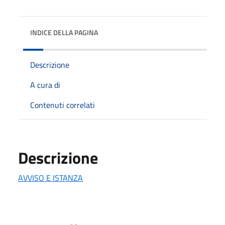
INDICE DELLA PAGINA
Descrizione
A cura di
Contenuti correlati
Descrizione
AVVISO E ISTANZA