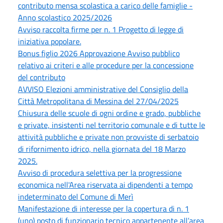
contributo mensa scolastica a carico delle famiglie -
Anno scolastico 2025/2026
Avviso raccolta firme per n. 1 Progetto di legge di
iniziativa popolare.
Bonus figlio 2026 Approvazione Avviso pubblico
relativo ai criteri e alle procedure per la concessione
del contributo
AVVISO Elezioni amministrative del Consiglio della
Città Metropolitana di Messina del 27/04/2025
Chiusura delle scuole di ogni ordine e grado, pubbliche
e private, insistenti nel territorio comunale e di tutte le
attività pubbliche e private non provviste di serbatoio
di rifornimento idrico, nella giornata del 18 Marzo
2025.
Avviso di procedura selettiva per la progressione
economica nell'Area riservata ai dipendenti a tempo
indeterminato del Comune di Merì
Manifestazione di interesse per la copertura di n. 1
(uno) posto di funzionario tecnico appartenente all’area