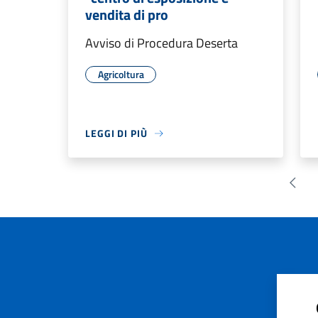
vendita di pro
Avviso di Procedura Deserta
Agricoltura
LEGGI DI PIÙ
Pagin