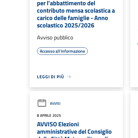
per l'abbattimento del
contributo mensa scolastica a
carico delle famiglie - Anno
scolastico 2025/2026
Avviso pubblico
Accesso all'informazione
LEGGI DI PIÙ
AVVISI
8 APRILE 2025
AVVISO Elezioni
amministrative del Consiglio