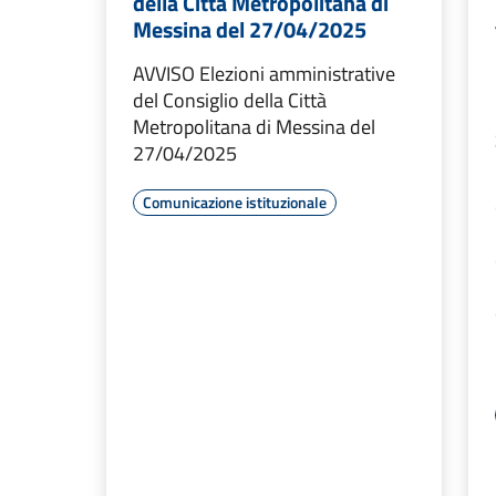
della Città Metropolitana di
Messina del 27/04/2025
AVVISO Elezioni amministrative
del Consiglio della Città
Metropolitana di Messina del
27/04/2025
Comunicazione istituzionale