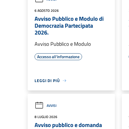
6 AGOSTO 2026
Avviso Pubblico e Modulo di
Democrazia Partecipata
2026.
Avviso Pubblico e Modulo
Accesso all'informazione
LEGGI DI PIÙ
AVVISI
8 LUGLIO 2026
Avviso pubblico e domanda