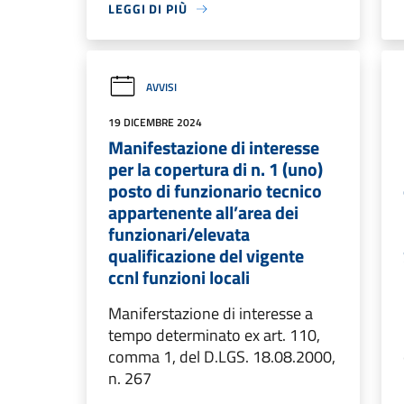
LEGGI DI PIÙ
AVVISI
19 DICEMBRE 2024
Manifestazione di interesse
per la copertura di n. 1 (uno)
posto di funzionario tecnico
appartenente all’area dei
funzionari/elevata
qualificazione del vigente
ccnl funzioni locali
Maniferstazione di interesse a
tempo determinato ex art. 110,
comma 1, del D.LGS. 18.08.2000,
n. 267