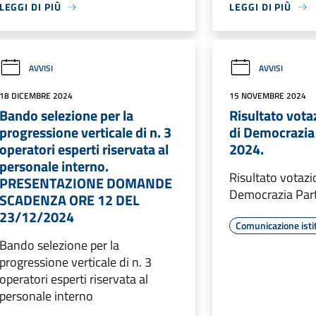
LEGGI DI PIÙ
LEGGI DI PIÙ
AVVISI
AVVISI
18 DICEMBRE 2024
15 NOVEMBRE 2024
Bando selezione per la
Risultato vota
progressione verticale di n. 3
di Democrazia
operatori esperti riservata al
2024.
personale interno.
Risultato votazi
PRESENTAZIONE DOMANDE
Democrazia Part
SCADENZA ORE 12 DEL
23/12/2024
Comunicazione isti
Bando selezione per la
progressione verticale di n. 3
operatori esperti riservata al
personale interno