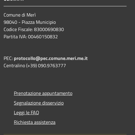
Comune di Merì
98040 - Piazza Municipio
Codice Fiscale: 83000690830
Partita IVA: 00460150832
PEC:
protocollo@pec.comune.meri.me.it
Centralino (+39) 090.9763777
Prenotazione appuntamento
Segnalazione disservizio
Leggi le FAQ
Richiesta assistenza