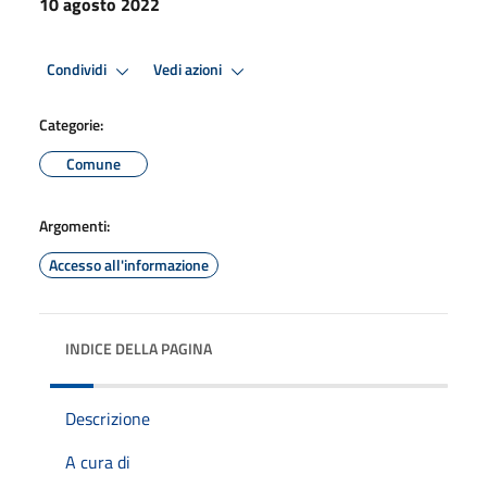
10 agosto 2022
Condividi
Vedi azioni
Categorie:
Comune
Argomenti:
Accesso all'informazione
INDICE DELLA PAGINA
Descrizione
A cura di