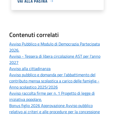
VAI ALLA PAGINA
Contenuti correlati
Avviso Pubblico e Modulo di Democrazia Partecipata
2026.
Avviso - Tessera di libera circolazione AST per l'anno
2027
Avviso alla cittadinanza
Avviso pubblico e domanda per l'abbattimento del
contributo mensa scolastica a carico delle famiglie -
Anno scolastico 2025/2026
Avviso raccolta firme per n. 1 Progetto di legge di
iniziativa popolare.
Bonus figlio 2026 Approvazione Avviso pubblico
relativo ai criteri e alle procedure per la concessione