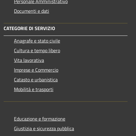
Personale Amministrativo
Documenti e dati
CATEGORIE DI SERVIZIO
Anagrafe e stato civile
Cultura e tempo libero
Vita lavorativa
Imprese e Commercio
Catasto e urbanistica
Mobilità e trasporti
Educazione e formazione
Giustizia e sicurezza pubblica