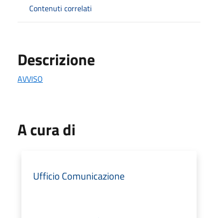
Contenuti correlati
Descrizione
AVVISO
A cura di
Ufficio Comunicazione