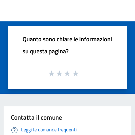
Quanto sono chiare le informazioni
su questa pagina?
Contatta il comune
Leggi le domande frequenti