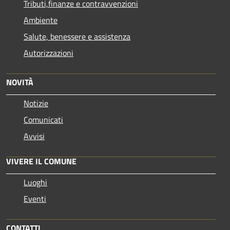
Tributi,finanze e contravvenzioni
Ambiente
Salute, benessere e assistenza
Autorizzazioni
NOVITÀ
Notizie
Comunicati
Avvisi
VIVERE IL COMUNE
Luoghi
Eventi
CONTATTI