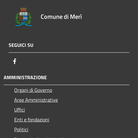
Comune di Merì
SEGUICI SU
Facebook
AMMINISTRAZIONE
Organi di Governo
Aree Amministrative
Uffici
Enti e fondazioni
Politici