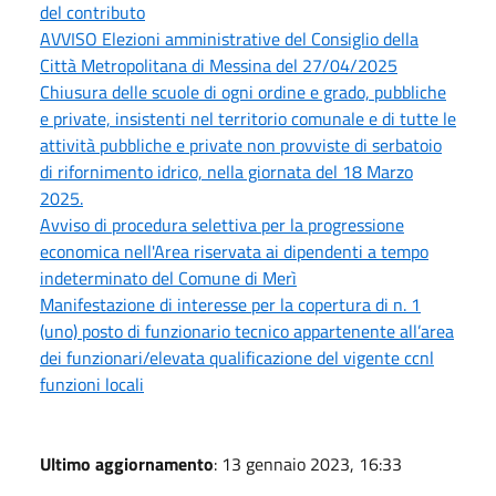
del contributo
AVVISO Elezioni amministrative del Consiglio della
Città Metropolitana di Messina del 27/04/2025
Chiusura delle scuole di ogni ordine e grado, pubbliche
e private, insistenti nel territorio comunale e di tutte le
attività pubbliche e private non provviste di serbatoio
di rifornimento idrico, nella giornata del 18 Marzo
2025.
Avviso di procedura selettiva per la progressione
economica nell'Area riservata ai dipendenti a tempo
indeterminato del Comune di Merì
Manifestazione di interesse per la copertura di n. 1
(uno) posto di funzionario tecnico appartenente all’area
dei funzionari/elevata qualificazione del vigente ccnl
funzioni locali
Ultimo aggiornamento
: 13 gennaio 2023, 16:33