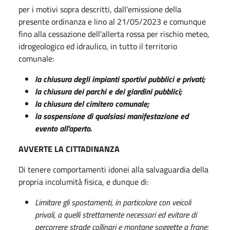
per i motivi sopra descritti, dall'emissione della
presente ordinanza e lino al 21/05/2023 e comunque
fino alla cessazione dell'allerta rossa per rischio meteo,
idrogeologico ed idraulico, in tutto il territorio
comunale:
la chiusura degli impianti sportivi pubblici e privati;
la chiusura dei parchi e dei giardini pubblici;
la chiusura del cimitero comunale;
la sospensione di qualsiasi manifestazione ed
evento all'aperto.
AVVERTE LA CITTADINANZA
Di tenere comportamenti idonei alla salvaguardia della
propria incolumità fisica, e dunque di:
Limitare gli spostamenti, in particolare con veicoli
privali, a quelli strettamente necessari ed evitare di
percorrere strade collinari e montane soggette a frane;