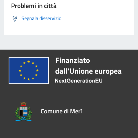
Problemi in città
Segnala disservizio
Comune di Merì