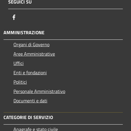
SEGUICI SU
Facebook
AMMINISTRAZIONE
Organi di Governo
Aree Amministrative
Uffici
Enti e fondazioni
Politici
Personale Amministrativo
Documenti e dati
CATEGORIE DI SERVIZIO
Anagrafe e stato civile