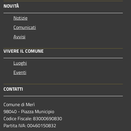
NOVITÀ
Notizie
Comunicati
Avvisi
VIVERE IL COMUNE
Luoghi
Eventi
CONTATTI
Comune di Merì
98040 - Piazza Municipio
Codice Fiscale: 83000690830
Partita IVA: 00460150832