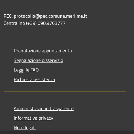
PEC:
protocollo@pec.comune.meri.me.it
Centralino (+39) 090.9763777
Prenotazione appuntamento
Segnalazione disservizio
Leggi le FAQ
Richiesta assistenza
Amministrazione trasparente
Informativa privacy
Note legali