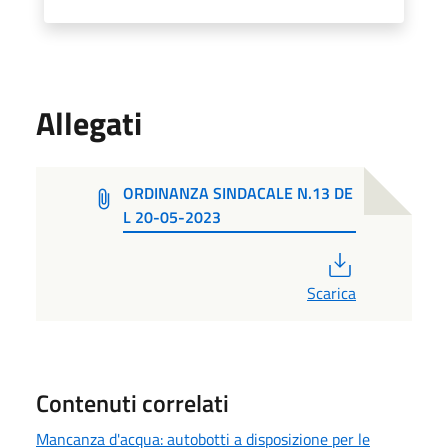
Allegati
ORDINANZA SINDACALE N.13 DE
L 20-05-2023
PDF
Scarica
Contenuti correlati
Mancanza d'acqua: autobotti a disposizione per le