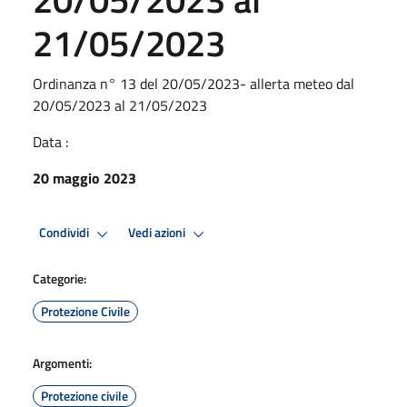
21/05/2023
Ordinanza n° 13 del 20/05/2023- allerta meteo dal
20/05/2023 al 21/05/2023
Data :
20 maggio 2023
Condividi
Vedi azioni
Categorie:
Protezione Civile
Argomenti:
Protezione civile