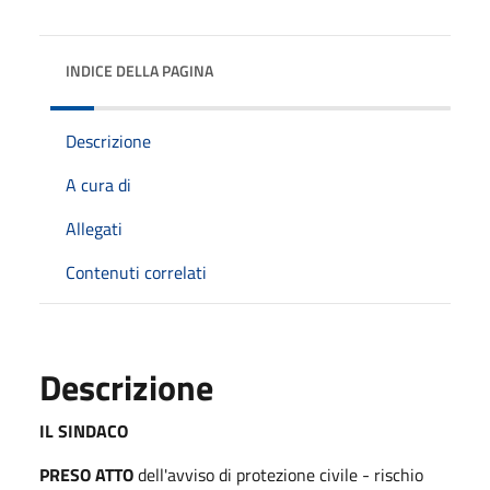
INDICE DELLA PAGINA
Descrizione
A cura di
Allegati
Contenuti correlati
Descrizione
IL SINDACO
PRESO ATTO
dell'avviso di protezione civile - rischio