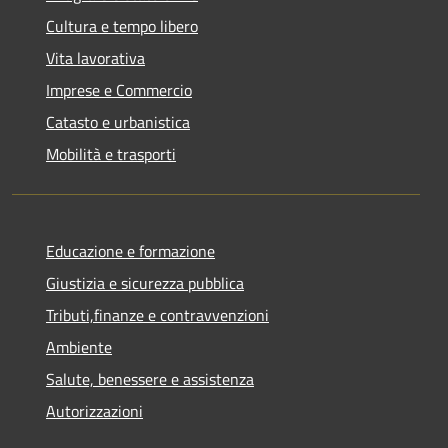
Cultura e tempo libero
Vita lavorativa
Imprese e Commercio
Catasto e urbanistica
Mobilità e trasporti
Educazione e formazione
Giustizia e sicurezza pubblica
Tributi,finanze e contravvenzioni
Ambiente
Salute, benessere e assistenza
Autorizzazioni