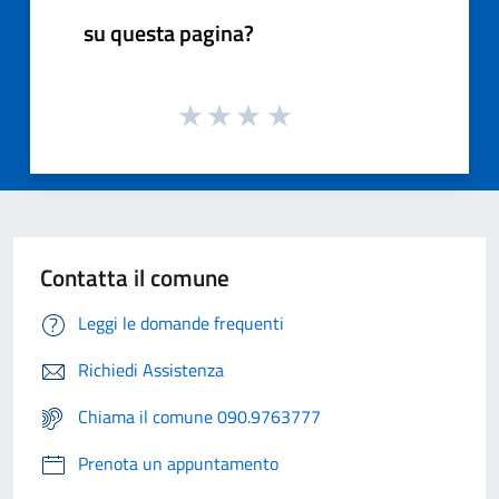
su questa pagina?
Contatta il comune
Leggi le domande frequenti
Richiedi Assistenza
Chiama il comune 090.9763777
Prenota un appuntamento