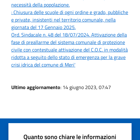
necessità della popolazione.
: Chiusura delle scuole di ogni ordine e grado, pubbliche
e private, insistenti nel territorio comunale, nella
giornata del 17 Gennaio 2025.
Ord. Sindacale n. 48 del 18/07/2024. Attivazione della
fase di preallarme del sistema comunale di protezione
civile con contestuale attivazione del C.O.C. in modalità
ridotta a seguito dello stato di emergenza per la grave
crisi idrica del comune di Meri'
Ultimo aggiornamento
: 14 giugno 2023, 07:47
Quanto sono chiare le informazioni