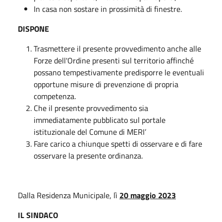
In casa non sostare in prossimità di finestre.
DISPONE
Trasmettere il presente provvedimento anche alle
Forze dell'Ordine presenti sul territorio affinché
possano tempestivamente predisporre le eventuali
opportune misure di prevenzione di propria
competenza.
Che il presente provvedimento sia
immediatamente pubblicato sul portale
istituzionale del Comune di MERI’
Fare carico a chiunque spetti di osservare e di fare
osservare la presente ordinanza.
Dalla Residenza Municipale, lì
20 maggio 2023
IL SINDACO