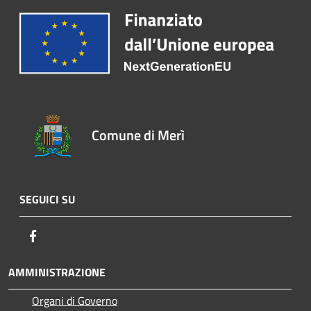
Comune di Merì
SEGUICI SU
Facebook
AMMINISTRAZIONE
Organi di Governo