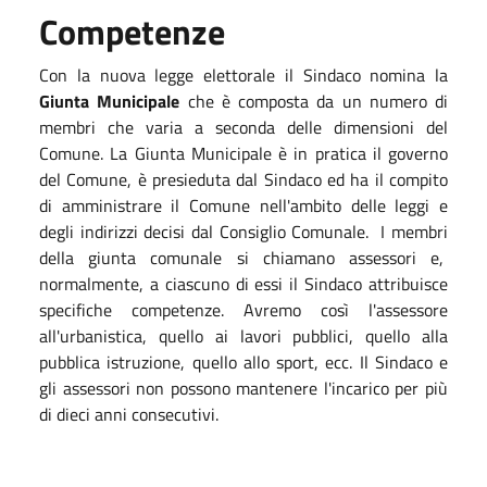
Competenze
Con la nuova legge elettorale il Sindaco nomina la
Giunta Municipale
che è composta da un numero di
membri che varia a seconda delle dimensioni del
Comune. La Giunta Municipale è in pratica il governo
del Comune, è presieduta dal Sindaco ed ha il compito
di amministrare il Comune nell'ambito delle leggi e
degli indirizzi decisi dal Consiglio Comunale. I membri
della giunta comunale si chiamano assessori e,
normalmente, a ciascuno di essi il Sindaco attribuisce
specifiche competenze. Avremo così l'assessore
all'urbanistica, quello ai lavori pubblici, quello alla
pubblica istruzione, quello allo sport, ecc. Il Sindaco e
gli assessori non possono mantenere l'incarico per più
di dieci anni consecutivi.