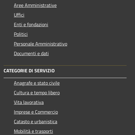
Aree Amministrative
Uffici
Enti e fondazioni
Politici
Personale Amministrativo
Documenti e dati
CATEGORIE DI SERVIZIO
Anagrafe e stato civile
Cultura e tempo libero
Vita lavorativa
Imprese e Commercio
Catasto e urbanistica
Mobilità e trasporti