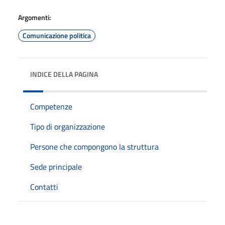
Argomenti:
Comunicazione politica
INDICE DELLA PAGINA
Competenze
Tipo di organizzazione
Persone che compongono la struttura
Sede principale
Contatti