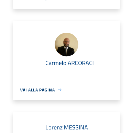
Carmelo ARCORACI
VAI ALLA PAGINA
Lorenz MESSINA