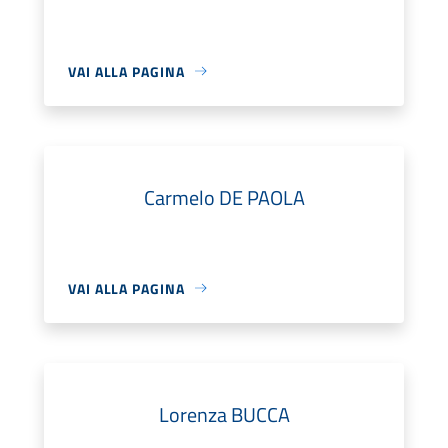
VAI ALLA PAGINA
Carmelo DE PAOLA
VAI ALLA PAGINA
Lorenza BUCCA