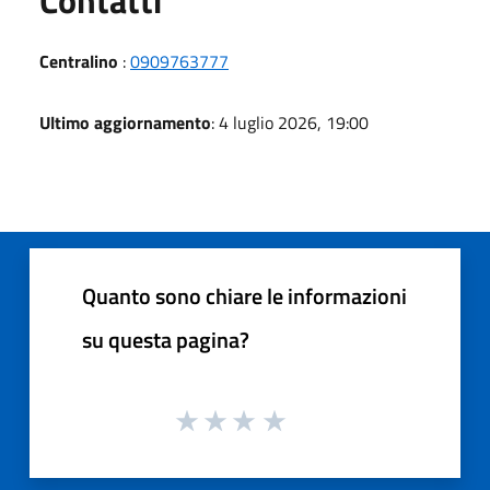
Centralino
:
0909763777
Ultimo aggiornamento
: 4 luglio 2026, 19:00
Quanto sono chiare le informazioni
su questa pagina?