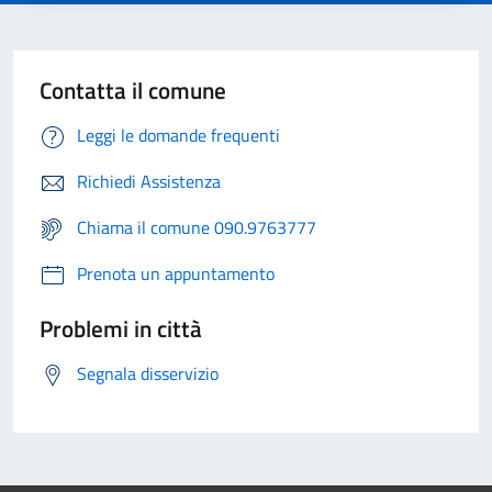
Contatta il comune
Leggi le domande frequenti
Richiedi Assistenza
Chiama il comune 090.9763777
Prenota un appuntamento
Problemi in città
Segnala disservizio