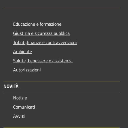
Educazione e formazione
Giustizia e sicurezza pubblica
Tributi,finanze e contravvenzioni
Ambiente
Salute, benessere e assistenza
Autorizzazioni
NOVITÀ
Notizie
Comunicati
Avvisi