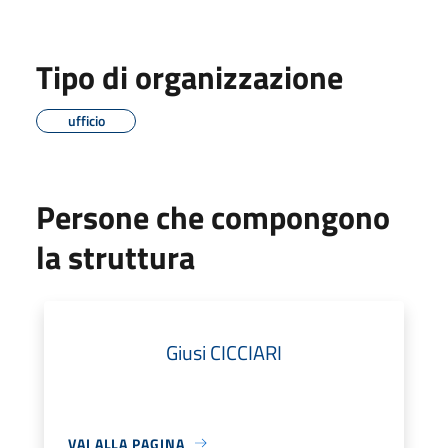
Tipo di organizzazione
ufficio
Persone che compongono
la struttura
Giusi CICCIARI
VAI ALLA PAGINA