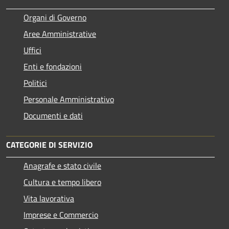
Organi di Governo
Aree Amministrative
Uffici
Enti e fondazioni
Politici
Personale Amministrativo
Documenti e dati
CATEGORIE DI SERVIZIO
Anagrafe e stato civile
Cultura e tempo libero
Vita lavorativa
Imprese e Commercio