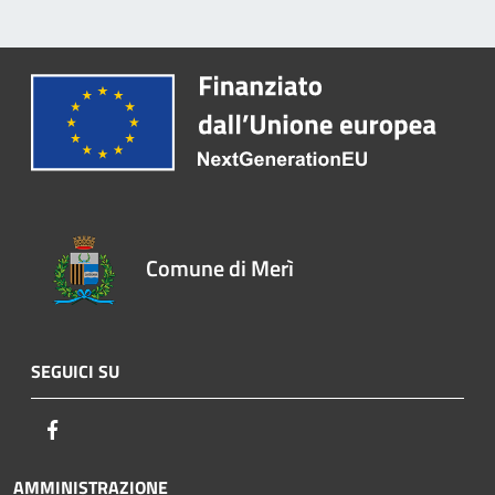
Comune di Merì
SEGUICI SU
Facebook
AMMINISTRAZIONE