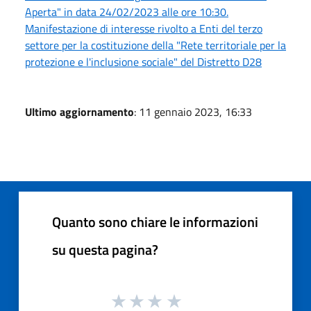
Aperta" in data 24/02/2023 alle ore 10:30.
Manifestazione di interesse rivolto a Enti del terzo
settore per la costituzione della "Rete territoriale per la
protezione e l'inclusione sociale" del Distretto D28
Ultimo aggiornamento
: 11 gennaio 2023, 16:33
Quanto sono chiare le informazioni
su questa pagina?