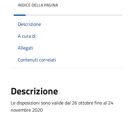
INDICE DELLA PAGINA
Descrizione
A cura di
Allegati
Contenuti correlati
Descrizione
Le disposizioni sono valide dal 26 ottobre fino al 24
novembre 2020