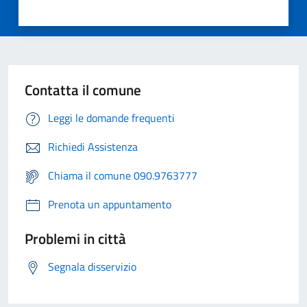
Contatta il comune
Leggi le domande frequenti
Richiedi Assistenza
Chiama il comune 090.9763777
Prenota un appuntamento
Problemi in città
Segnala disservizio