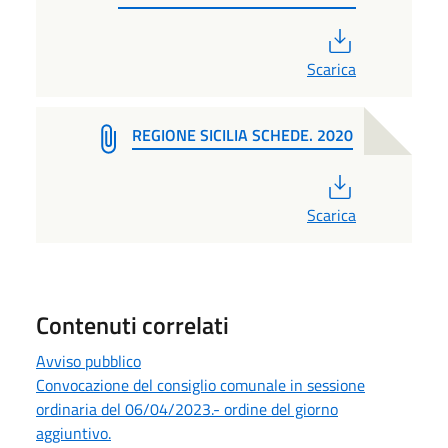
PDF
Scarica
REGIONE SICILIA SCHEDE. 2020
PDF
Scarica
Contenuti correlati
Avviso pubblico
Convocazione del consiglio comunale in sessione
ordinaria del 06/04/2023.- ordine del giorno
aggiuntivo.