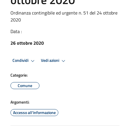
Ordinanza contingibile ed urgente n. 51 del 24 ottobre
2020
Data :
26 ottobre 2020
Condividi
Vedi azioni
Categorie:
Comune
Argomenti:
Accesso all'informazione