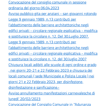
Convocazione del consiglio comunale in sessione
ordinaria del giorno 06.04.2023
Avviso pubblico gita per anziani - san giovanni rotondo
Legge 9 gennaio 1989, n.13 contributi per
l'abbattimento delle barriere architettoniche negli
edifici privati - circolare regionale esplicativa - modifica
e sostituisce la circolare n. 12. Del 30.Luglio 2007.
Legge 9 gennaio 1989, n.13 contributi per
l'abbattimento delle barriere architettoniche negli
edifici privati - circolare regionale esplicativa - modifica
e sostituisce la circolare n. 12. del 30.luglio 2007
Chiusura locali adibiti alle scuole di ogni ordine e grado
, nei giorni 20-21 e 22 Febbraio 2023 e chiusura dei
locali comunali ( sede Municipale e Polizia Locale ) nei
giorni 21 e 22 Febbraio 2023, per disinfezione,
disinfestazione e sanificazione.-
Avviso annullamento manifestazioni carnevalesche di
lunedi' 20/02/2023
Convocazione del Consiglio Comunale in "Adunanza