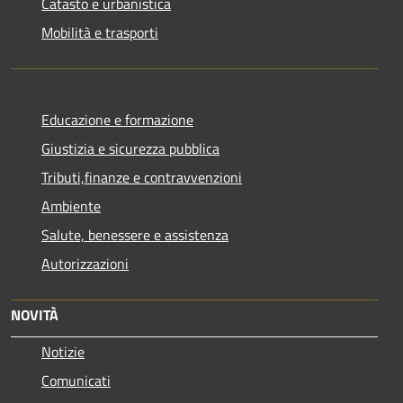
Catasto e urbanistica
Mobilità e trasporti
Educazione e formazione
Giustizia e sicurezza pubblica
Tributi,finanze e contravvenzioni
Ambiente
Salute, benessere e assistenza
Autorizzazioni
NOVITÀ
Notizie
Comunicati