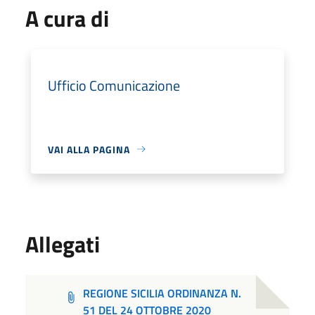
A cura di
Ufficio Comunicazione
VAI ALLA PAGINA
Allegati
REGIONE SICILIA ORDINANZA N.
51 DEL 24 OTTOBRE 2020