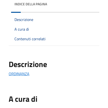
INDICE DELLA PAGINA
Descrizione
A cura di
Contenuti correlati
Descrizione
ORDINANZA
A cura di