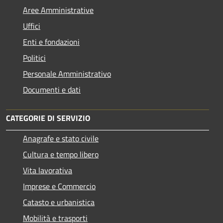
Aree Amministrative
Uffici
Enti e fondazioni
Politici
Personale Amministrativo
Documenti e dati
CATEGORIE DI SERVIZIO
Anagrafe e stato civile
Cultura e tempo libero
Vita lavorativa
Imprese e Commercio
Catasto e urbanistica
Mobilità e trasporti