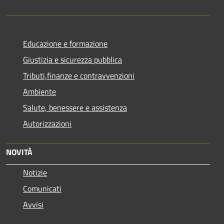
Educazione e formazione
Giustizia e sicurezza pubblica
Tributi,finanze e contravvenzioni
Ambiente
Salute, benessere e assistenza
Autorizzazioni
NOVITÀ
Notizie
Comunicati
Avvisi