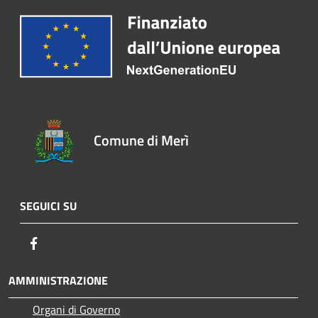
Comune di Merì
SEGUICI SU
Facebook
AMMINISTRAZIONE
Organi di Governo