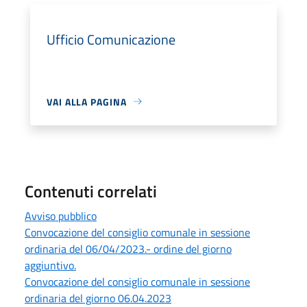
Ufficio Comunicazione
VAI ALLA PAGINA
Contenuti correlati
Avviso pubblico
Convocazione del consiglio comunale in sessione
ordinaria del 06/04/2023.- ordine del giorno
aggiuntivo.
Convocazione del consiglio comunale in sessione
ordinaria del giorno 06.04.2023