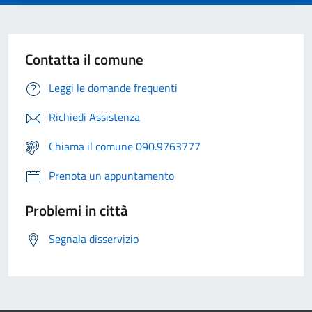
Contatta il comune
Leggi le domande frequenti
Richiedi Assistenza
Chiama il comune 090.9763777
Prenota un appuntamento
Problemi in città
Segnala disservizio