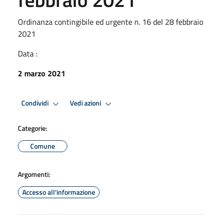
Ordinanza contingibile ed urgente n. 16 del 28 febbraio
2021
Data :
2 marzo 2021
Condividi
Vedi azioni
Categorie:
Comune
Argomenti:
Accesso all'informazione