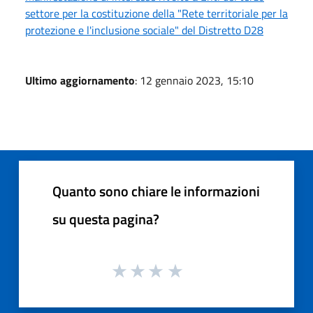
settore per la costituzione della "Rete territoriale per la
protezione e l'inclusione sociale" del Distretto D28
Ultimo aggiornamento
: 12 gennaio 2023, 15:10
Quanto sono chiare le informazioni
su questa pagina?