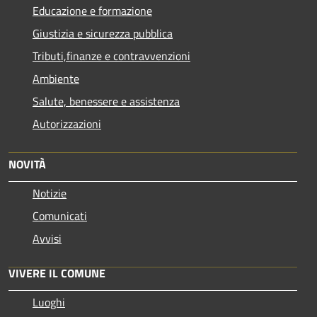
Educazione e formazione
Giustizia e sicurezza pubblica
Tributi,finanze e contravvenzioni
Ambiente
Salute, benessere e assistenza
Autorizzazioni
NOVITÀ
Notizie
Comunicati
Avvisi
VIVERE IL COMUNE
Luoghi