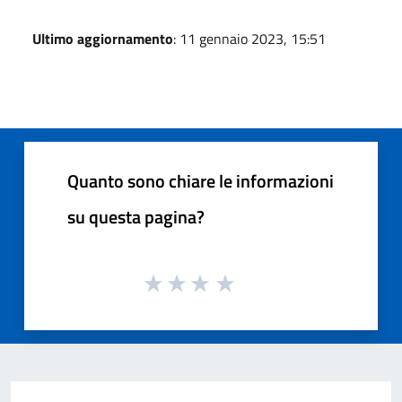
Ultimo aggiornamento
: 11 gennaio 2023, 15:51
Quanto sono chiare le informazioni
su questa pagina?