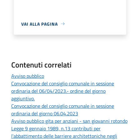
VAI ALLA PAGINA
Contenuti correlati
Avviso pubblico
Convocazione del consiglio comunale in sessione
ordinaria del 06/04/2023.- ordine del giorno
aggiuntivo.
Convocazione del consiglio comunale in sessione
ordinaria del giorno 06.04.2023
Avviso pubblico gita per anziani - san giovanni rotondo
Legge 9 gennaio 1989, n.13 contributi per
l'abbattimento delle barriere architettoniche negli