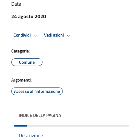
Data :
24 agosto 2020
Condividi
Vedi azioni
Categorie:
Comune
Argomenti:
Accesso all'informazione
INDICE DELLA PAGINA
Descrizione