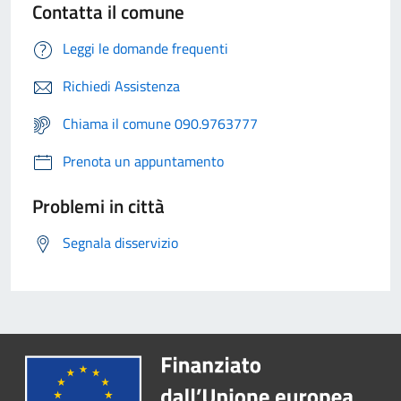
Contatta il comune
Leggi le domande frequenti
Richiedi Assistenza
Chiama il comune 090.9763777
Prenota un appuntamento
Problemi in città
Segnala disservizio