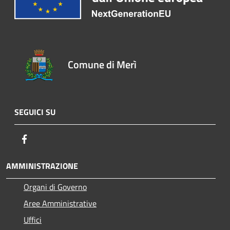
Comune di Merì
SEGUICI SU
Facebook
AMMINISTRAZIONE
Organi di Governo
Aree Amministrative
Uffici