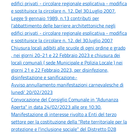
edifici privati - circolare regionale esplicativa - modifica
e sostituisce la circolare n. 12. Del 30.Luglio 2007.
Legge 9 gennaio 1989, n.13 contributi per
l'abbattimento delle barriere architettoniche negli
edifici privati - circolare regionale esplicativa - modifica
e sostituisce la circolare n. 12. del 30.luglio 2007
Chiusura locali adibiti alle scuole di ogni ordine e grado
, nei giorni 20-21 e 22 Febbraio 2023 e chiusura dei
locali comunali ( sede Municipale e Polizia Locale ) nei
giorni 21 e 22 Febbraio 2023, per disinfezione,
disinfestazione e sanificazione.-
Avviso annullamento manifestazioni carnevalesche di
lunedi' 20/02/2023
Convocazione del Consiglio Comunale in "Adunanza
Aperta" in data 24/02/2023 alle ore 10:30.
Manifestazione di interesse rivolto a Enti del terzo
settore per la costituzione della "Rete territoriale per la
protezione e l'inclusione sociale" del Distretto D28