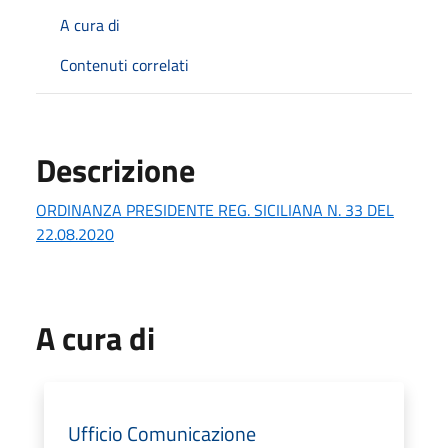
A cura di
Contenuti correlati
Descrizione
ORDINANZA PRESIDENTE REG. SICILIANA N. 33 DEL
22.08.2020
A cura di
Ufficio Comunicazione