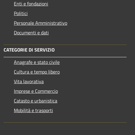
Enti e fondazioni
Politici
Personale Amministrativo
Documenti e dati
CATEGORIE DI SERVIZIO
Anagrafe e stato civile
Cultura e tempo libero
Vita lavorativa
Imprese e Commercio
Catasto e urbanistica
Mobilità e trasporti