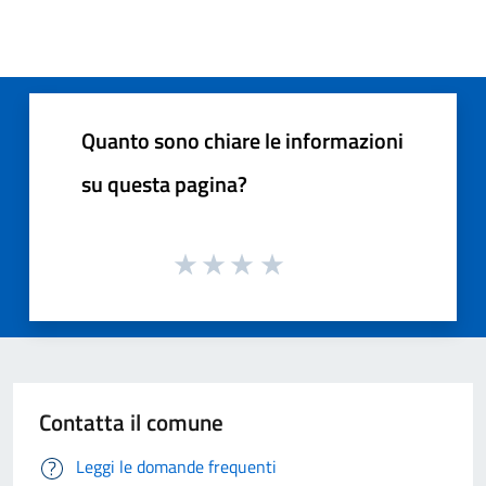
Quanto sono chiare le informazioni
su questa pagina?
Contatta il comune
Leggi le domande frequenti