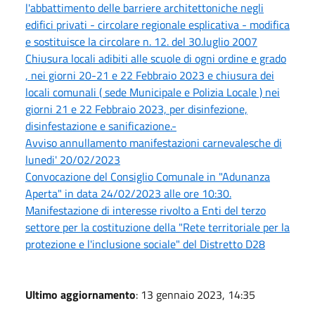
l'abbattimento delle barriere architettoniche negli
edifici privati - circolare regionale esplicativa - modifica
e sostituisce la circolare n. 12. del 30.luglio 2007
Chiusura locali adibiti alle scuole di ogni ordine e grado
, nei giorni 20-21 e 22 Febbraio 2023 e chiusura dei
locali comunali ( sede Municipale e Polizia Locale ) nei
giorni 21 e 22 Febbraio 2023, per disinfezione,
disinfestazione e sanificazione.-
Avviso annullamento manifestazioni carnevalesche di
lunedi' 20/02/2023
Convocazione del Consiglio Comunale in "Adunanza
Aperta" in data 24/02/2023 alle ore 10:30.
Manifestazione di interesse rivolto a Enti del terzo
settore per la costituzione della "Rete territoriale per la
protezione e l'inclusione sociale" del Distretto D28
Ultimo aggiornamento
: 13 gennaio 2023, 14:35