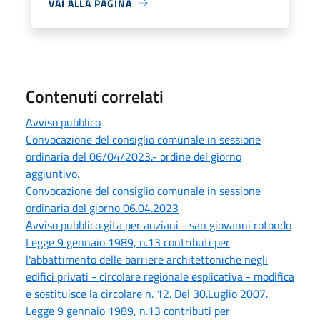
VAI ALLA PAGINA
Contenuti correlati
Avviso pubblico
Convocazione del consiglio comunale in sessione
ordinaria del 06/04/2023.- ordine del giorno
aggiuntivo.
Convocazione del consiglio comunale in sessione
ordinaria del giorno 06.04.2023
Avviso pubblico gita per anziani - san giovanni rotondo
Legge 9 gennaio 1989, n.13 contributi per
l'abbattimento delle barriere architettoniche negli
edifici privati - circolare regionale esplicativa - modifica
e sostituisce la circolare n. 12. Del 30.Luglio 2007.
Legge 9 gennaio 1989, n.13 contributi per