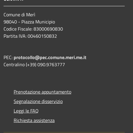
Comune di Merì
98040 - Piazza Municipio
Codice Fiscale: 83000690830
Partita IVA: 00460150832
PEC:
protocollo@pec.comune.meri.me.it
Centralino (+39) 090.9763777
Prenotazione appuntamento
Segnalazione disservizio
Leggi le FAQ
Richiesta assistenza