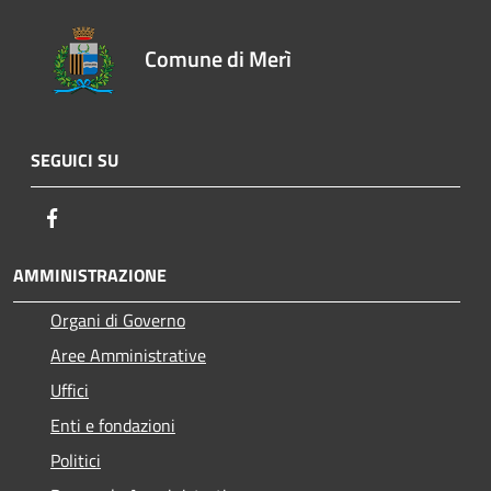
Comune di Merì
SEGUICI SU
Facebook
AMMINISTRAZIONE
Organi di Governo
Aree Amministrative
Uffici
Enti e fondazioni
Politici