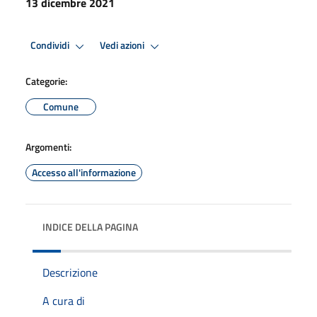
13 dicembre 2021
Condividi
Vedi azioni
Categorie:
Comune
Argomenti:
Accesso all'informazione
INDICE DELLA PAGINA
Descrizione
A cura di