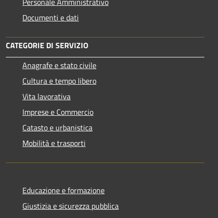
Personale Amministrativo
Documenti e dati
CATEGORIE DI SERVIZIO
Anagrafe e stato civile
Cultura e tempo libero
Vita lavorativa
Imprese e Commercio
Catasto e urbanistica
Mobilità e trasporti
Educazione e formazione
Giustizia e sicurezza pubblica