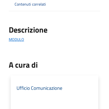
Contenuti correlati
Descrizione
MODULO
A cura di
Ufficio Comunicazione