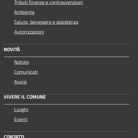
Tributi,finanze e contravvenzioni
Ambiente
Salute, benessere e assistenza
Autorizzazioni
NOVITÀ
Notizie
Comunicati
Avvisi
VIVERE IL COMUNE
Luoghi
Eventi
CONTATTI