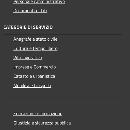
Personale Amministrativo
Documenti e dati
CATEGORIE DI SERVIZIO
Anagrafe e stato civile
Cultura e tempo libero
Vita lavorativa
Imprese e Commercio
Catasto e urbanistica
Mobilità e trasporti
Educazione e formazione
Giustizia e sicurezza pubblica