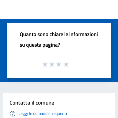
Quanto sono chiare le informazioni
su questa pagina?
Contatta il comune
Leggi le domande frequenti