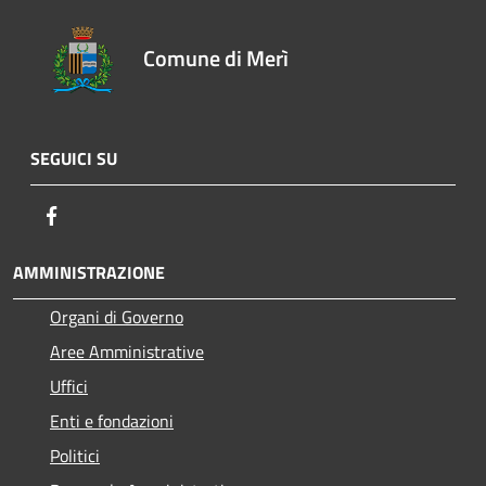
Comune di Merì
SEGUICI SU
Facebook
AMMINISTRAZIONE
Organi di Governo
Aree Amministrative
Uffici
Enti e fondazioni
Politici