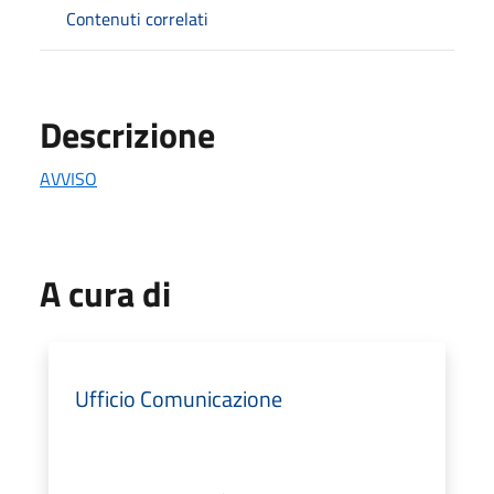
Contenuti correlati
Descrizione
AVVISO
A cura di
Ufficio Comunicazione