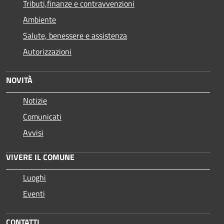
Tributi,finanze e contravvenzioni
Ambiente
Salute, benessere e assistenza
Autorizzazioni
NOVITÀ
Notizie
Comunicati
Avvisi
VIVERE IL COMUNE
Luoghi
Eventi
CONTATTI