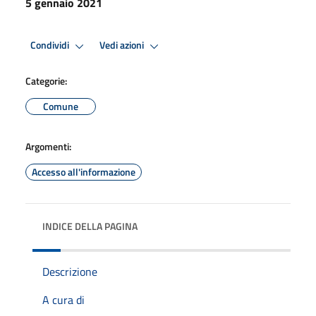
5 gennaio 2021
Condividi
Vedi azioni
Categorie:
Comune
Argomenti:
Accesso all'informazione
INDICE DELLA PAGINA
Descrizione
A cura di