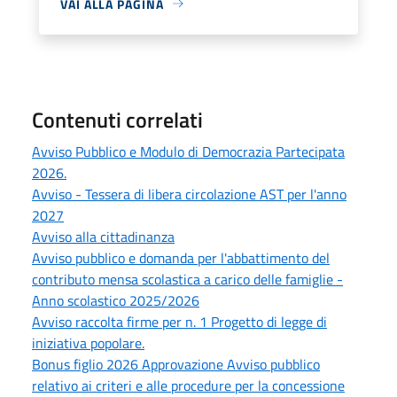
VAI ALLA PAGINA
Contenuti correlati
Avviso Pubblico e Modulo di Democrazia Partecipata
2026.
Avviso - Tessera di libera circolazione AST per l'anno
2027
Avviso alla cittadinanza
Avviso pubblico e domanda per l'abbattimento del
contributo mensa scolastica a carico delle famiglie -
Anno scolastico 2025/2026
Avviso raccolta firme per n. 1 Progetto di legge di
iniziativa popolare.
Bonus figlio 2026 Approvazione Avviso pubblico
relativo ai criteri e alle procedure per la concessione