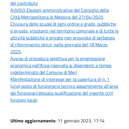
del contributo
AVVISO Elezioni amministrative del Consiglio della
Città Metropolitana di Messina del 27/04/2025
Chiusura delle scuole di ogni ordine e grado, pubbliche
e private, insistenti nel territorio comunale e di tutte le
attività pubbliche e private non provviste di serbatoio
di rifornimento idrico, nella giornata del 18 Marzo
2025.
Avviso di procedura selettiva per la progressione
economica nell'Area riservata ai dipendenti a tempo
indeterminato del Comune di Merì
Manifestazione di interesse per la copertura di n. 1
(uno) posto di funzionario tecnico appartenente all’area
dei funzionari/elevata qualificazione del vigente ccnl
funzioni locali
Ultimo aggiornamento
: 11 gennaio 2023, 17:14