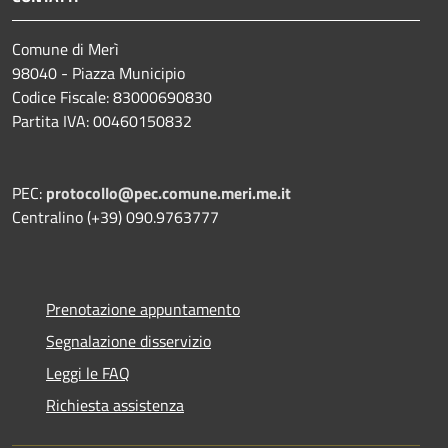
Comune di Merì
98040 - Piazza Municipio
Codice Fiscale: 83000690830
Partita IVA: 00460150832
PEC:
protocollo@pec.comune.meri.me.it
Centralino (+39) 090.9763777
Prenotazione appuntamento
Segnalazione disservizio
Leggi le FAQ
Richiesta assistenza