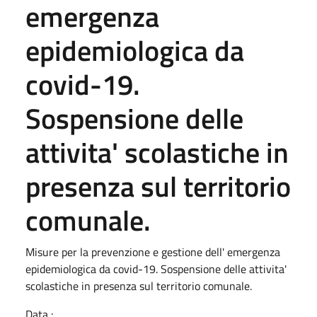
emergenza
epidemiologica da
covid-19.
Sospensione delle
attivita' scolastiche in
presenza sul territorio
comunale.
Misure per la prevenzione e gestione dell' emergenza
epidemiologica da covid-19. Sospensione delle attivita'
scolastiche in presenza sul territorio comunale.
Data :