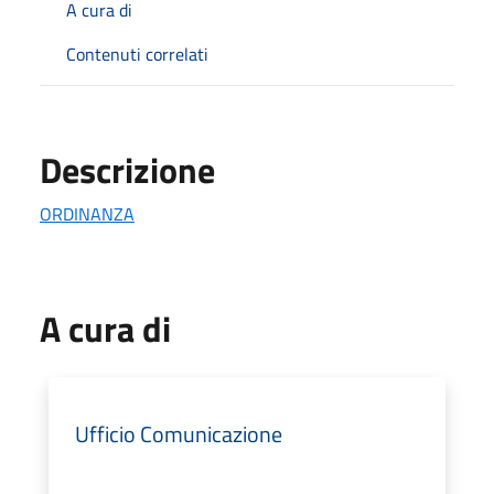
A cura di
Contenuti correlati
Descrizione
ORDINANZA
A cura di
Ufficio Comunicazione