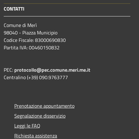
CONTATTI
Comune di Merì
98040 - Piazza Municipio
Codice Fiscale: 83000690830
Partita IVA: 00460150832
PEC:
protocollo@pec.comune.meri.me.it
Centralino (+39) 090.9763777
Prenotazione appuntamento
Segnalazione disservizio
Leggi le FAQ
Richiesta assistenza