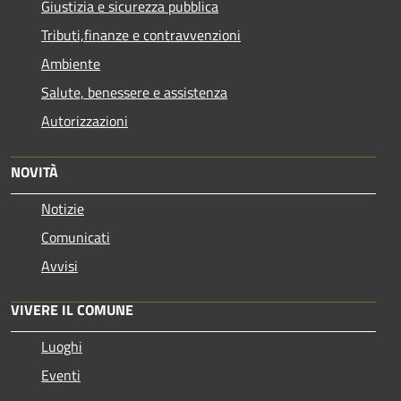
Giustizia e sicurezza pubblica
Tributi,finanze e contravvenzioni
Ambiente
Salute, benessere e assistenza
Autorizzazioni
NOVITÀ
Notizie
Comunicati
Avvisi
VIVERE IL COMUNE
Luoghi
Eventi