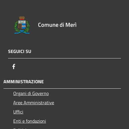
Comune di Merì
SEGUICI SU
Facebook
AMMINISTRAZIONE
Organi di Governo
Aree Amministrative
Uffici
Enti e fondazioni