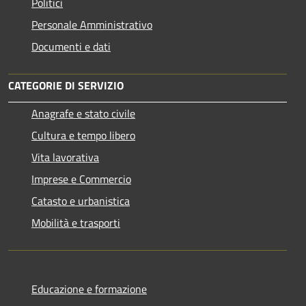
Politici
Personale Amministrativo
Documenti e dati
CATEGORIE DI SERVIZIO
Anagrafe e stato civile
Cultura e tempo libero
Vita lavorativa
Imprese e Commercio
Catasto e urbanistica
Mobilità e trasporti
Educazione e formazione