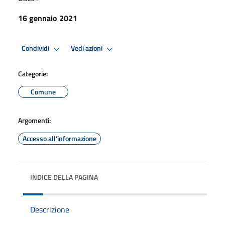
16 gennaio 2021
Condividi
Vedi azioni
Categorie:
Comune
Argomenti:
Accesso all'informazione
INDICE DELLA PAGINA
Descrizione