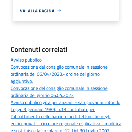
VAI ALLA PAGINA
Contenuti correlati
Avviso pubblico
Convocazione del consiglio comunale in sessione
ordinaria del 06/04/2023.- ordine del giorno
aggiuntivo.
Convocazione del consiglio comunale in sessione
ordinaria del giorno 06.04.2023
Avviso pubblico gita per anziani - san giovanni rotondo
Legge 9 gennaio 1989, n.13 contributi per
l'abbattimento delle barriere architettoniche negli
edifici privati - circolare regionale esplicativa - modifica
e sostituisce la circolare n. 12. Del 30.Luglio 2007.