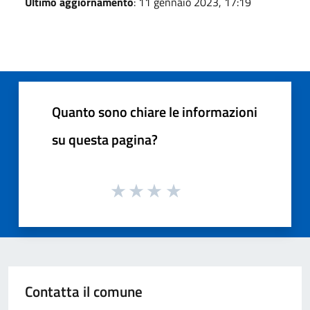
Ultimo aggiornamento
: 11 gennaio 2023, 17:19
Quanto sono chiare le informazioni
su questa pagina?
Contatta il comune