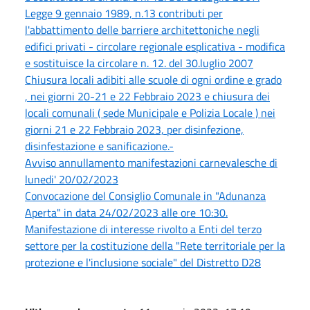
Legge 9 gennaio 1989, n.13 contributi per
l'abbattimento delle barriere architettoniche negli
edifici privati - circolare regionale esplicativa - modifica
e sostituisce la circolare n. 12. del 30.luglio 2007
Chiusura locali adibiti alle scuole di ogni ordine e grado
, nei giorni 20-21 e 22 Febbraio 2023 e chiusura dei
locali comunali ( sede Municipale e Polizia Locale ) nei
giorni 21 e 22 Febbraio 2023, per disinfezione,
disinfestazione e sanificazione.-
Avviso annullamento manifestazioni carnevalesche di
lunedi' 20/02/2023
Convocazione del Consiglio Comunale in "Adunanza
Aperta" in data 24/02/2023 alle ore 10:30.
Manifestazione di interesse rivolto a Enti del terzo
settore per la costituzione della "Rete territoriale per la
protezione e l'inclusione sociale" del Distretto D28