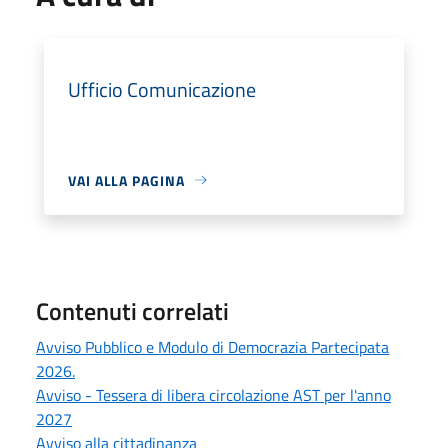
Ufficio Comunicazione
VAI ALLA PAGINA
Contenuti correlati
Avviso Pubblico e Modulo di Democrazia Partecipata
2026.
Avviso - Tessera di libera circolazione AST per l'anno
2027
Avviso alla cittadinanza