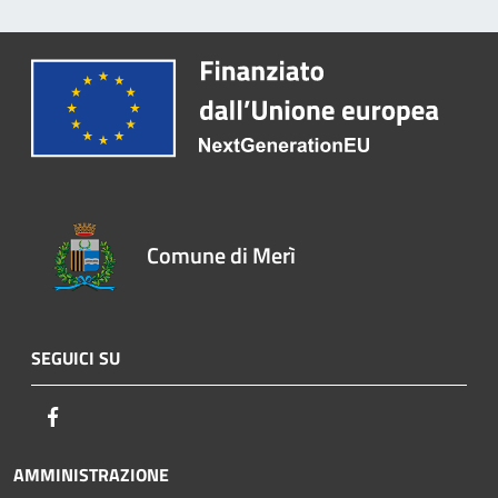
Comune di Merì
SEGUICI SU
Facebook
AMMINISTRAZIONE