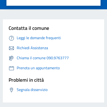
Contatta il comune
Leggi le domande frequenti
Richiedi Assistenza
Chiama il comune 090.9763777
Prenota un appuntamento
Problemi in città
Segnala disservizio