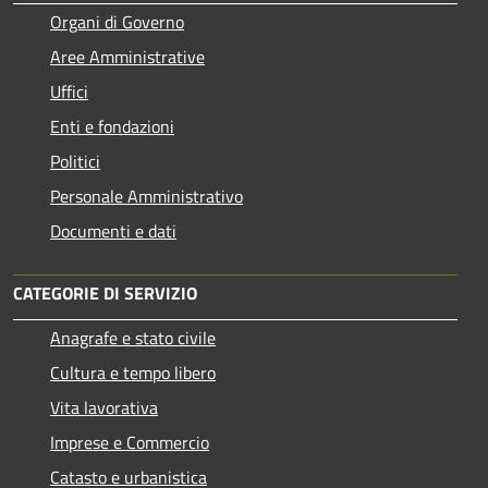
Organi di Governo
Aree Amministrative
Uffici
Enti e fondazioni
Politici
Personale Amministrativo
Documenti e dati
CATEGORIE DI SERVIZIO
Anagrafe e stato civile
Cultura e tempo libero
Vita lavorativa
Imprese e Commercio
Catasto e urbanistica