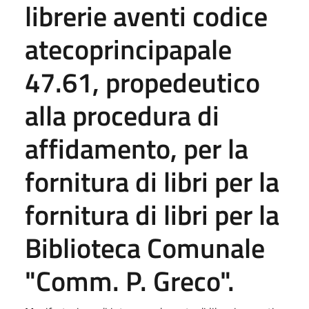
librerie aventi codice
atecoprincipapale
47.61, propedeutico
alla procedura di
affidamento, per la
fornitura di libri per la
fornitura di libri per la
Biblioteca Comunale
"Comm. P. Greco".