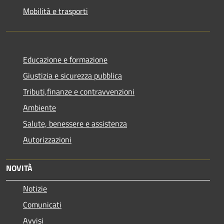
Mobilità e trasporti
Educazione e formazione
Giustizia e sicurezza pubblica
Tributi,finanze e contravvenzioni
Ambiente
Salute, benessere e assistenza
Autorizzazioni
NOVITÀ
Notizie
Comunicati
Avvisi