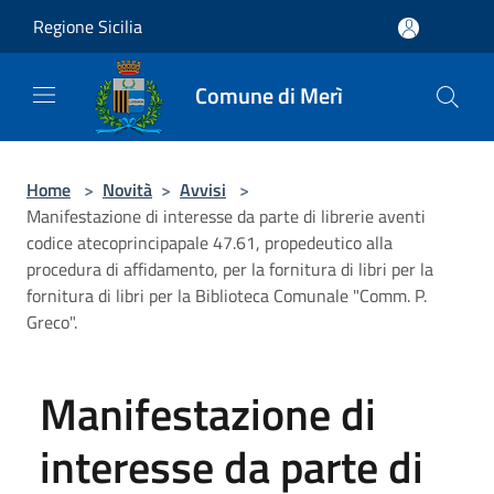
Salta al contenuto principale
Regione Sicilia
Comune di Merì
Home
>
Novità
>
Avvisi
>
Manifestazione di interesse da parte di librerie aventi
codice atecoprincipapale 47.61, propedeutico alla
procedura di affidamento, per la fornitura di libri per la
fornitura di libri per la Biblioteca Comunale "Comm. P.
Greco".
Manifestazione di
interesse da parte di