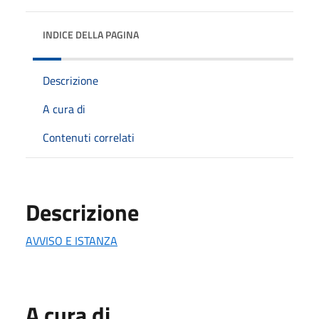
INDICE DELLA PAGINA
Descrizione
A cura di
Contenuti correlati
Descrizione
AVVISO E ISTANZA
A cura di