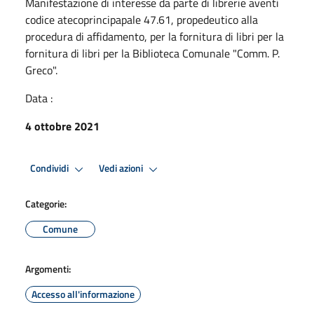
Manifestazione di interesse da parte di librerie aventi
codice atecoprincipapale 47.61, propedeutico alla
procedura di affidamento, per la fornitura di libri per la
fornitura di libri per la Biblioteca Comunale "Comm. P.
Greco".
Data :
4 ottobre 2021
Condividi
Vedi azioni
Categorie:
Comune
Argomenti:
Accesso all'informazione