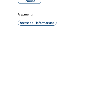
Comune
Argomenti:
Accesso all'informazione