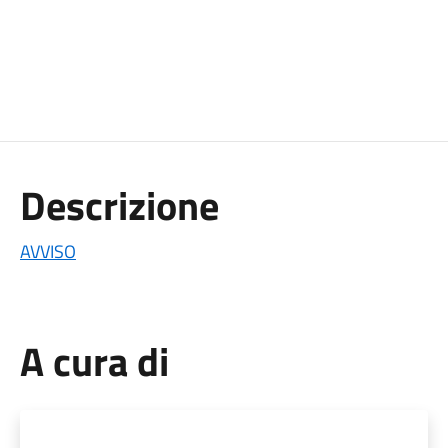
Descrizione
AVVISO
A cura di