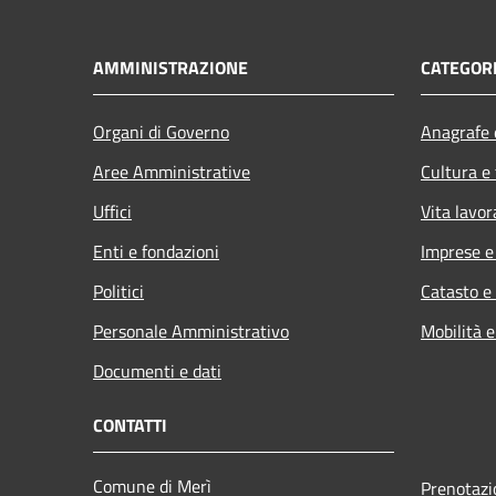
AMMINISTRAZIONE
CATEGORI
Organi di Governo
Anagrafe e
Aree Amministrative
Cultura e
Uffici
Vita lavor
Enti e fondazioni
Imprese 
Politici
Catasto e
Personale Amministrativo
Mobilità e
Documenti e dati
CONTATTI
Comune di Merì
Prenotaz