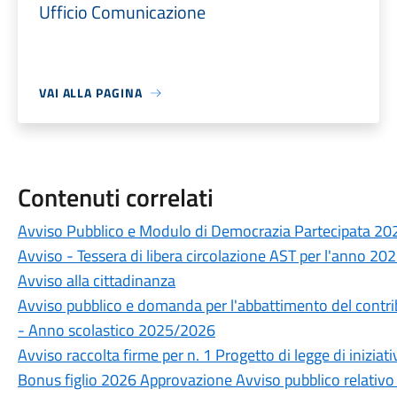
Ufficio Comunicazione
VAI ALLA PAGINA
Contenuti correlati
Avviso Pubblico e Modulo di Democrazia Partecipata 20
Avviso - Tessera di libera circolazione AST per l'anno 20
Avviso alla cittadinanza
Avviso pubblico e domanda per l'abbattimento del contrib
- Anno scolastico 2025/2026
Avviso raccolta firme per n. 1 Progetto di legge di iniziat
Bonus figlio 2026 Approvazione Avviso pubblico relativo a