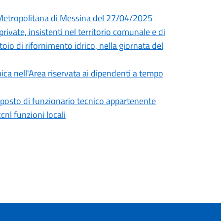
à Metropolitana di Messina del 27/04/2025
rivate, insistenti nel territorio comunale e di
toio di rifornimento idrico, nella giornata del
ica nell'Area riservata ai dipendenti a tempo
) posto di funzionario tecnico appartenente
cnl funzioni locali