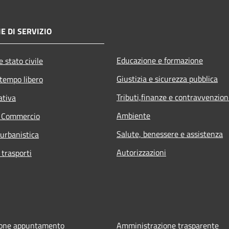
E DI SERVIZIO
Educazione e formazione
 stato civile
Giustizia e sicurezza pubblica
 tempo libero
Tributi,finanze e contravvenzion
ativa
Ambiente
e Commercio
Salute, benessere e assistenza
 urbanistica
Autorizzazioni
 trasporti
ione appuntamento
Amministrazione trasparente