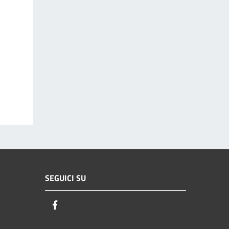
SEGUICI SU
Facebook