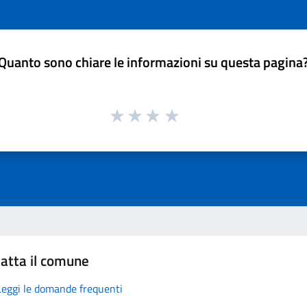
Quanto sono chiare le informazioni su questa pagina
atta il comune
Leggi le domande frequenti