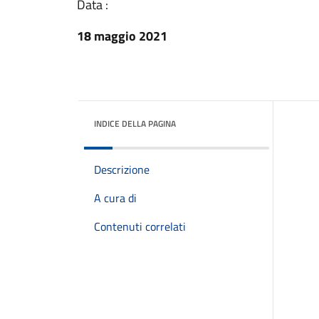
Data :
18 maggio 2021
INDICE DELLA PAGINA
Descrizione
A cura di
Contenuti correlati