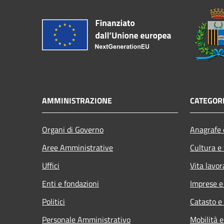
AMMINISTRAZIONE
CATEGORI
Organi di Governo
Anagrafe e
Aree Amministrative
Cultura e
Uffici
Vita lavor
Enti e fondazioni
Imprese 
Politici
Catasto e
Personale Amministrativo
Mobilità e