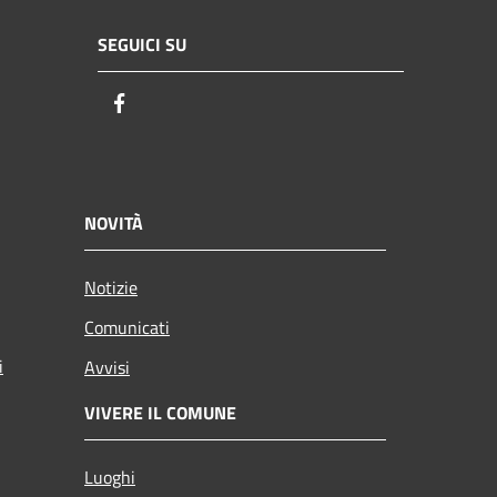
SEGUICI SU
Facebook
NOVITÀ
Notizie
Comunicati
i
Avvisi
VIVERE IL COMUNE
Luoghi