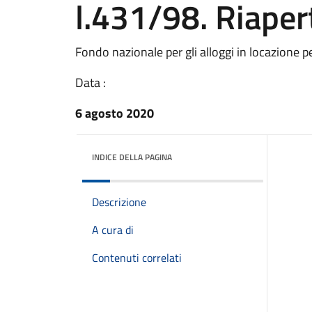
l.431/98. Riaper
Fondo nazionale per gli alloggi in locazione p
Data :
6 agosto 2020
INDICE DELLA PAGINA
Descrizione
A cura di
Contenuti correlati