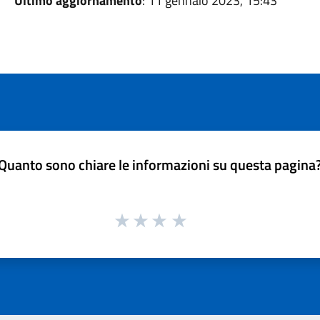
Ultimo aggiornamento
: 11 gennaio 2023, 15:43
Quanto sono chiare le informazioni su questa pagina