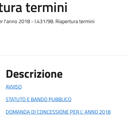
tura termini
er l'anno 2018 - l.431/98. Riapertura termini
Descrizione
AVVISO
STATUTO E BANDO PUBBLICO
DOMANDA DI CONCESSIONE PER L' ANNO 2018