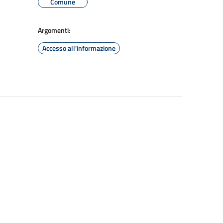
Comune
Argomenti:
Accesso all'informazione