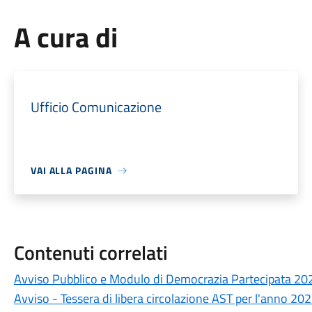
A cura di
Ufficio Comunicazione
VAI ALLA PAGINA
Contenuti correlati
Avviso Pubblico e Modulo di Democrazia Partecipata 20
Avviso - Tessera di libera circolazione AST per l'anno 20