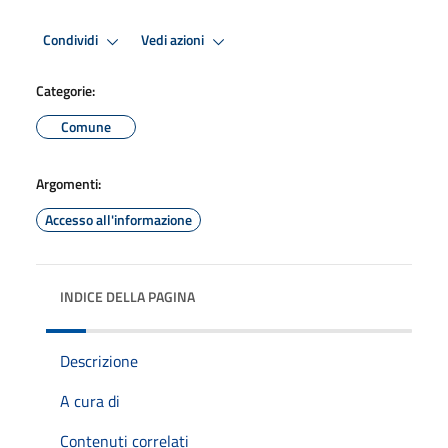
Condividi
Vedi azioni
Categorie:
Comune
Argomenti:
Accesso all'informazione
INDICE DELLA PAGINA
Descrizione
A cura di
Contenuti correlati