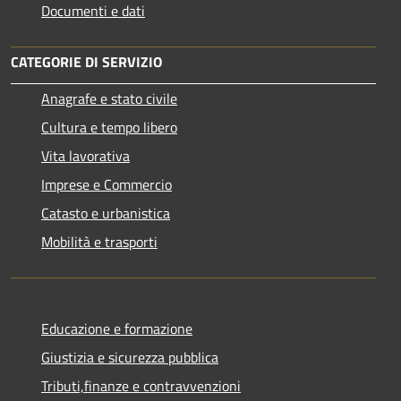
Documenti e dati
CATEGORIE DI SERVIZIO
Anagrafe e stato civile
Cultura e tempo libero
Vita lavorativa
Imprese e Commercio
Catasto e urbanistica
Mobilità e trasporti
Educazione e formazione
Giustizia e sicurezza pubblica
Tributi,finanze e contravvenzioni