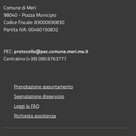
Comune di Merì
98040 - Piazza Municipio
Codice Fiscale: 83000690830
Partita IVA: 00460150832
PEC:
protocollo@pec.comune.meri.me.it
Centralino (+39) 090.9763777
Prenotazione appuntamento
Segnalazione disservizio
Leggi le FAQ
Richiesta assistenza