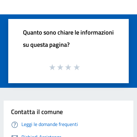
Quanto sono chiare le informazioni
su questa pagina?
Contatta il comune
Leggi le domande frequenti