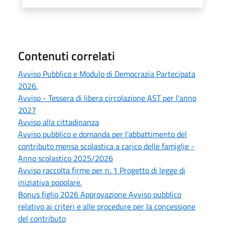
Contenuti correlati
Avviso Pubblico e Modulo di Democrazia Partecipata
2026.
Avviso - Tessera di libera circolazione AST per l'anno
2027
Avviso alla cittadinanza
Avviso pubblico e domanda per l'abbattimento del
contributo mensa scolastica a carico delle famiglie -
Anno scolastico 2025/2026
Avviso raccolta firme per n. 1 Progetto di legge di
iniziativa popolare.
Bonus figlio 2026 Approvazione Avviso pubblico
relativo ai criteri e alle procedure per la concessione
del contributo