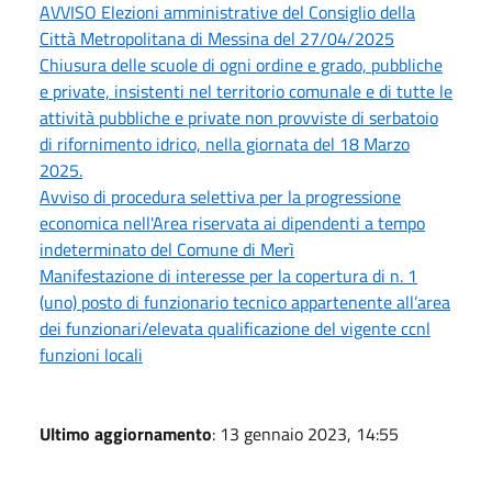
AVVISO Elezioni amministrative del Consiglio della
Città Metropolitana di Messina del 27/04/2025
Chiusura delle scuole di ogni ordine e grado, pubbliche
e private, insistenti nel territorio comunale e di tutte le
attività pubbliche e private non provviste di serbatoio
di rifornimento idrico, nella giornata del 18 Marzo
2025.
Avviso di procedura selettiva per la progressione
economica nell'Area riservata ai dipendenti a tempo
indeterminato del Comune di Merì
Manifestazione di interesse per la copertura di n. 1
(uno) posto di funzionario tecnico appartenente all’area
dei funzionari/elevata qualificazione del vigente ccnl
funzioni locali
Ultimo aggiornamento
: 13 gennaio 2023, 14:55