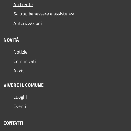
Ambiente
Salute, benessere e assistenza
Autorizzazioni
NOVITÀ
Notizie
Comunicati
Avvisi
VIVERE IL COMUNE
Luoghi
Eventi
CONTATTI