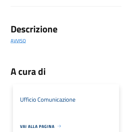
Descrizione
AVVISO
A cura di
Ufficio Comunicazione
VAI ALLA PAGINA