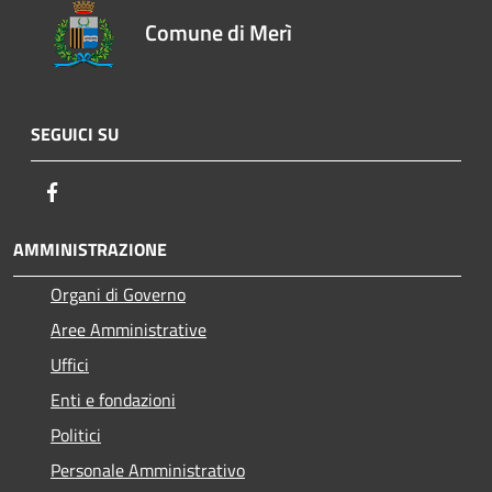
Comune di Merì
SEGUICI SU
Facebook
AMMINISTRAZIONE
Organi di Governo
Aree Amministrative
Uffici
Enti e fondazioni
Politici
Personale Amministrativo