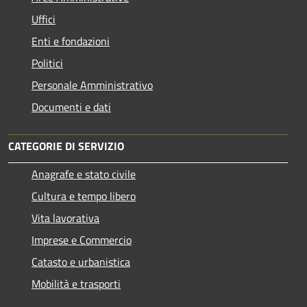
Uffici
Enti e fondazioni
Politici
Personale Amministrativo
Documenti e dati
CATEGORIE DI SERVIZIO
Anagrafe e stato civile
Cultura e tempo libero
Vita lavorativa
Imprese e Commercio
Catasto e urbanistica
Mobilità e trasporti