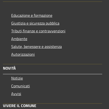
Educazione e formazione
Giustizia e sicurezza pubblica
Tributi,finanze e contravvenzioni
Ambiente
Salute, benessere e assistenza
Autorizzazioni
NOVITÀ
Notizie
Comunicati
Avvisi
VIVERE IL COMUNE