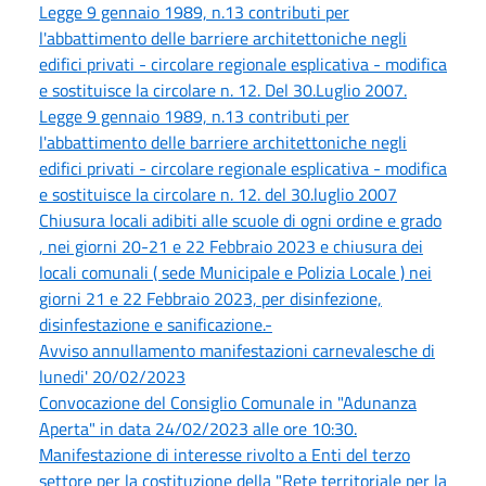
Legge 9 gennaio 1989, n.13 contributi per
l'abbattimento delle barriere architettoniche negli
edifici privati - circolare regionale esplicativa - modifica
e sostituisce la circolare n. 12. Del 30.Luglio 2007.
Legge 9 gennaio 1989, n.13 contributi per
l'abbattimento delle barriere architettoniche negli
edifici privati - circolare regionale esplicativa - modifica
e sostituisce la circolare n. 12. del 30.luglio 2007
Chiusura locali adibiti alle scuole di ogni ordine e grado
, nei giorni 20-21 e 22 Febbraio 2023 e chiusura dei
locali comunali ( sede Municipale e Polizia Locale ) nei
giorni 21 e 22 Febbraio 2023, per disinfezione,
disinfestazione e sanificazione.-
Avviso annullamento manifestazioni carnevalesche di
lunedi' 20/02/2023
Convocazione del Consiglio Comunale in "Adunanza
Aperta" in data 24/02/2023 alle ore 10:30.
Manifestazione di interesse rivolto a Enti del terzo
settore per la costituzione della "Rete territoriale per la