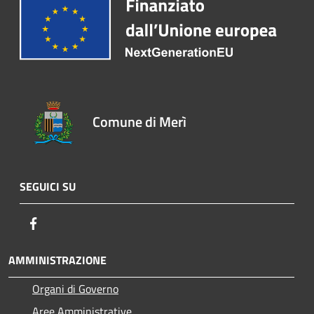
Comune di Merì
SEGUICI SU
Facebook
AMMINISTRAZIONE
Organi di Governo
Aree Amministrative