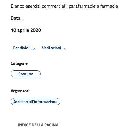
Elenco esercizi commerciali, parafarmacie e farmacie
Data :
10 aprile 2020
Condividi
Vedi azioni
Categorie:
Comune
Argomenti:
Accesso all'informazione
INDICE DELLA PAGINA