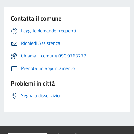
Contatta il comune
Leggi le domande frequenti
Richiedi Assistenza
Chiama il comune 090.9763777
Prenota un appuntamento
Problemi in città
Segnala disservizio