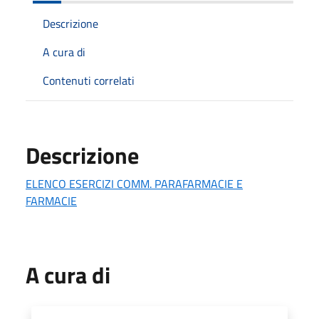
Descrizione
A cura di
Contenuti correlati
Descrizione
ELENCO ESERCIZI COMM. PARAFARMACIE E
FARMACIE
A cura di