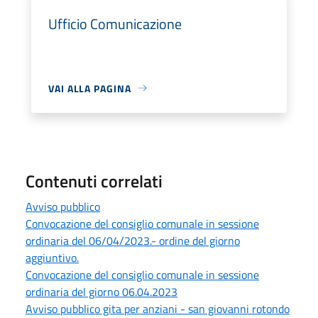
Ufficio Comunicazione
VAI ALLA PAGINA
Contenuti correlati
Avviso pubblico
Convocazione del consiglio comunale in sessione
ordinaria del 06/04/2023.- ordine del giorno
aggiuntivo.
Convocazione del consiglio comunale in sessione
ordinaria del giorno 06.04.2023
Avviso pubblico gita per anziani - san giovanni rotondo