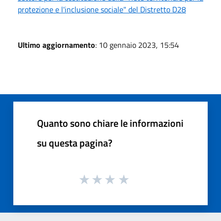
protezione e l'inclusione sociale" del Distretto D28
Ultimo aggiornamento
: 10 gennaio 2023, 15:54
Quanto sono chiare le informazioni
su questa pagina?