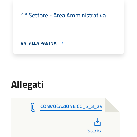
1° Settore - Area Amministrativa
VAI ALLA PAGINA
Allegati
CONVOCAZIONE CC_5_3_24
PDF
Scarica