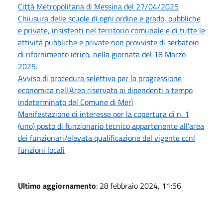
Città Metropolitana di Messina del 27/04/2025
Chiusura delle scuole di ogni ordine e grado, pubbliche
e private, insistenti nel territorio comunale e di tutte le
attività pubbliche e private non provviste di serbatoio
di rifornimento idrico, nella giornata del 18 Marzo
2025.
Avviso di procedura selettiva per la progressione
economica nell'Area riservata ai dipendenti a tempo
indeterminato del Comune di Merì
Manifestazione di interesse per la copertura di n. 1
(uno) posto di funzionario tecnico appartenente all’area
dei funzionari/elevata qualificazione del vigente ccnl
funzioni locali
Ultimo aggiornamento
: 28 febbraio 2024, 11:56