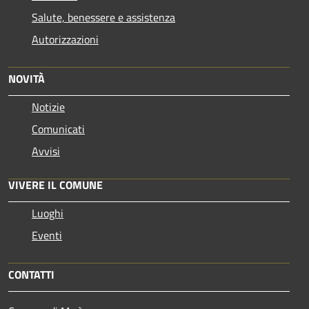
Salute, benessere e assistenza
Autorizzazioni
NOVITÀ
Notizie
Comunicati
Avvisi
VIVERE IL COMUNE
Luoghi
Eventi
CONTATTI