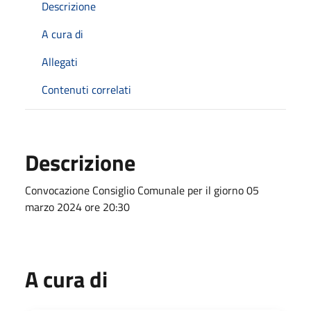
Descrizione
A cura di
Allegati
Contenuti correlati
Descrizione
Convocazione Consiglio Comunale per il giorno 05
marzo 2024 ore 20:30
A cura di