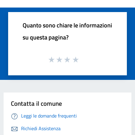
Quanto sono chiare le informazioni
su questa pagina?
Contatta il comune
Leggi le domande frequenti
Richiedi Assistenza