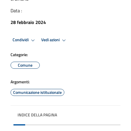
Data :
28 febbraio 2024
Condividi
Vedi azioni
Categorie:
Comune
Argomenti:
Comunicazione istituzionale
INDICE DELLA PAGINA