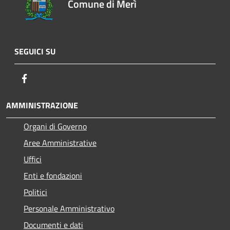
Comune di Merì
SEGUICI SU
Facebook
AMMINISTRAZIONE
Organi di Governo
Aree Amministrative
Uffici
Enti e fondazioni
Politici
Personale Amministrativo
Documenti e dati