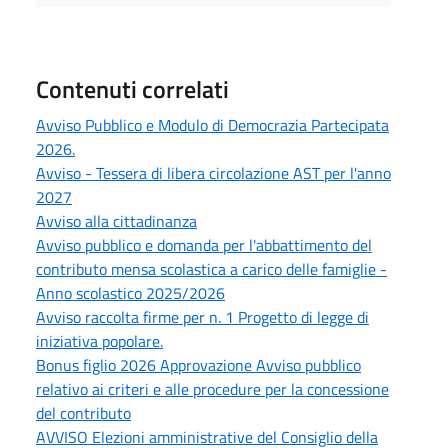
Contenuti correlati
Avviso Pubblico e Modulo di Democrazia Partecipata
2026.
Avviso - Tessera di libera circolazione AST per l'anno
2027
Avviso alla cittadinanza
Avviso pubblico e domanda per l'abbattimento del
contributo mensa scolastica a carico delle famiglie -
Anno scolastico 2025/2026
Avviso raccolta firme per n. 1 Progetto di legge di
iniziativa popolare.
Bonus figlio 2026 Approvazione Avviso pubblico
relativo ai criteri e alle procedure per la concessione
del contributo
AVVISO Elezioni amministrative del Consiglio della