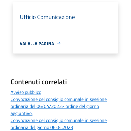
Ufficio Comunicazione
VAI ALLA PAGINA
Contenuti correlati
Avviso pubblico
Convocazione del consiglio comunale in sessione
ordinaria del 06/04/2023.- ordine del giorno
aggiuntivo.
Convocazione del consiglio comunale in sessione
ordinaria del giorno 06.04.2023