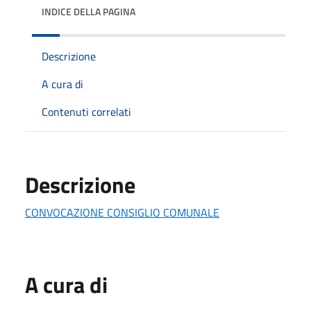
INDICE DELLA PAGINA
Descrizione
A cura di
Contenuti correlati
Descrizione
CONVOCAZIONE CONSIGLIO COMUNALE
A cura di