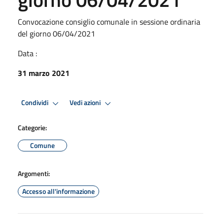
Convocazione consiglio comunale in sessione ordinaria
del giorno 06/04/2021
Data :
31 marzo 2021
Condividi
Vedi azioni
Categorie:
Comune
Argomenti:
Accesso all'informazione