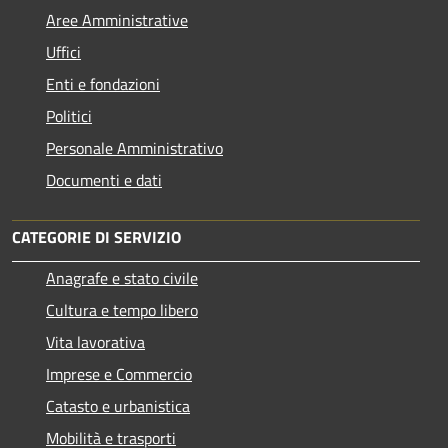
Aree Amministrative
Uffici
Enti e fondazioni
Politici
Personale Amministrativo
Documenti e dati
CATEGORIE DI SERVIZIO
Anagrafe e stato civile
Cultura e tempo libero
Vita lavorativa
Imprese e Commercio
Catasto e urbanistica
Mobilità e trasporti