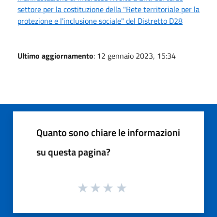
settore per la costituzione della "Rete territoriale per la
protezione e l'inclusione sociale" del Distretto D28
Ultimo aggiornamento
: 12 gennaio 2023, 15:34
Quanto sono chiare le informazioni
su questa pagina?