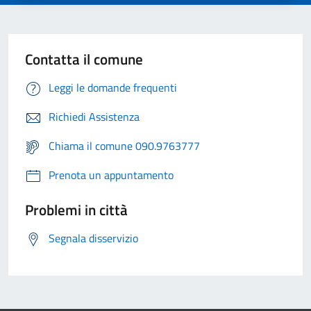
Contatta il comune
Leggi le domande frequenti
Richiedi Assistenza
Chiama il comune 090.9763777
Prenota un appuntamento
Problemi in città
Segnala disservizio