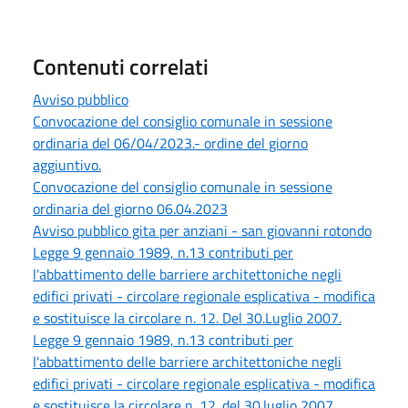
Contenuti correlati
Avviso pubblico
Convocazione del consiglio comunale in sessione
ordinaria del 06/04/2023.- ordine del giorno
aggiuntivo.
Convocazione del consiglio comunale in sessione
ordinaria del giorno 06.04.2023
Avviso pubblico gita per anziani - san giovanni rotondo
Legge 9 gennaio 1989, n.13 contributi per
l'abbattimento delle barriere architettoniche negli
edifici privati - circolare regionale esplicativa - modifica
e sostituisce la circolare n. 12. Del 30.Luglio 2007.
Legge 9 gennaio 1989, n.13 contributi per
l'abbattimento delle barriere architettoniche negli
edifici privati - circolare regionale esplicativa - modifica
e sostituisce la circolare n. 12. del 30.luglio 2007