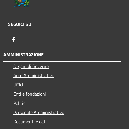
SEGUICI SU
Facebook
AMMINISTRAZIONE
Organi di Governo
Aree Amministrative
Uffici
Enti e fondazioni
Politici
Personale Amministrativo
Documenti e dati