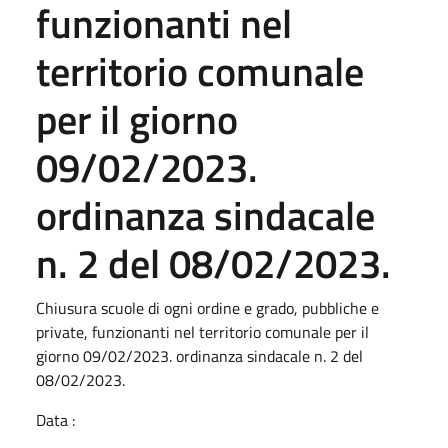
funzionanti nel
territorio comunale
per il giorno
09/02/2023.
ordinanza sindacale
n. 2 del 08/02/2023.
Chiusura scuole di ogni ordine e grado, pubbliche e
private, funzionanti nel territorio comunale per il
giorno 09/02/2023. ordinanza sindacale n. 2 del
08/02/2023.
Data :