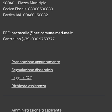
98040 - Piazza Municipio
Codice Fiscale: 83000690830
Partita IVA: 00460150832
PEC:
protocollo@pec.comune.meri.me.it
Centralino (+39) 090.9763777
Prenotazione appuntamento
Segnalazione disservizio
Leggi le FAQ
Richiesta assistenza
Amministrazione trasparente