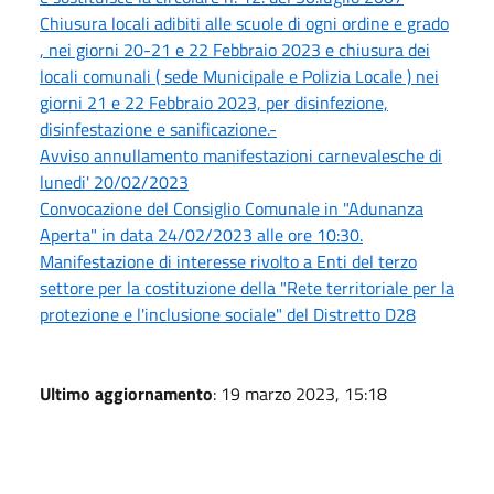
Chiusura locali adibiti alle scuole di ogni ordine e grado
, nei giorni 20-21 e 22 Febbraio 2023 e chiusura dei
locali comunali ( sede Municipale e Polizia Locale ) nei
giorni 21 e 22 Febbraio 2023, per disinfezione,
disinfestazione e sanificazione.-
Avviso annullamento manifestazioni carnevalesche di
lunedi' 20/02/2023
Convocazione del Consiglio Comunale in "Adunanza
Aperta" in data 24/02/2023 alle ore 10:30.
Manifestazione di interesse rivolto a Enti del terzo
settore per la costituzione della "Rete territoriale per la
protezione e l'inclusione sociale" del Distretto D28
Ultimo aggiornamento
: 19 marzo 2023, 15:18