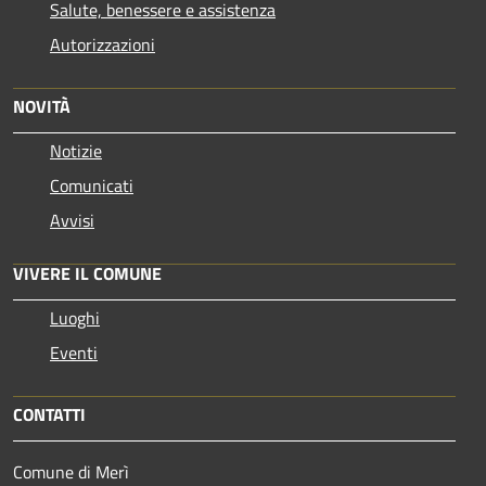
Salute, benessere e assistenza
Autorizzazioni
NOVITÀ
Notizie
Comunicati
Avvisi
VIVERE IL COMUNE
Luoghi
Eventi
CONTATTI
Comune di Merì