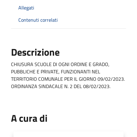
Allegati
Contenuti correlati
Descrizione
CHIUSURA SCUOLE DI OGNI ORDINE E GRADO,
PUBBLICHE E PRIVATE, FUNZIONANTI NEL
TERRITORIO COMUNALE PER IL GIORNO 09/02/2023.
ORDINANZA SINDACALE N. 2 DEL 08/02/2023.
A cura di