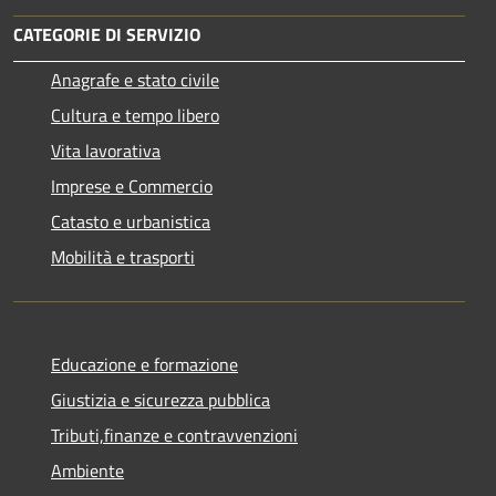
CATEGORIE DI SERVIZIO
Anagrafe e stato civile
Cultura e tempo libero
Vita lavorativa
Imprese e Commercio
Catasto e urbanistica
Mobilità e trasporti
Educazione e formazione
Giustizia e sicurezza pubblica
Tributi,finanze e contravvenzioni
Ambiente