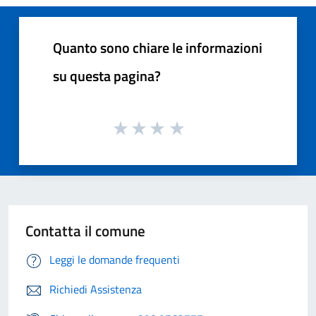
Quanto sono chiare le informazioni
su questa pagina?
Contatta il comune
Leggi le domande frequenti
Richiedi Assistenza