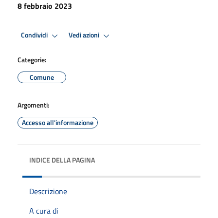
8 febbraio 2023
Condividi
Vedi azioni
Categorie:
Comune
Argomenti:
Accesso all'informazione
INDICE DELLA PAGINA
Descrizione
A cura di