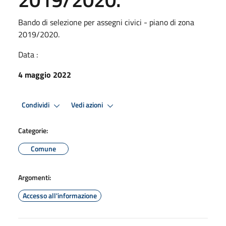
Bando di selezione per assegni civici - piano di zona
2019/2020.
Data :
4 maggio 2022
Condividi
Vedi azioni
Categorie:
Comune
Argomenti:
Accesso all'informazione