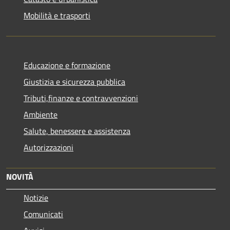
Mobilità e trasporti
Educazione e formazione
Giustizia e sicurezza pubblica
Tributi,finanze e contravvenzioni
Ambiente
Salute, benessere e assistenza
Autorizzazioni
NOVITÀ
Notizie
Comunicati