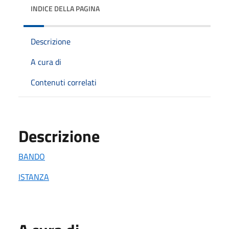
INDICE DELLA PAGINA
Descrizione
A cura di
Contenuti correlati
Descrizione
BANDO
ISTANZA