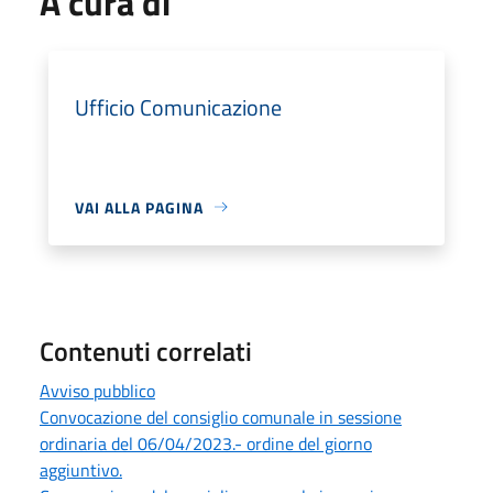
A cura di
Ufficio Comunicazione
VAI ALLA PAGINA
Contenuti correlati
Avviso pubblico
Convocazione del consiglio comunale in sessione
ordinaria del 06/04/2023.- ordine del giorno
aggiuntivo.