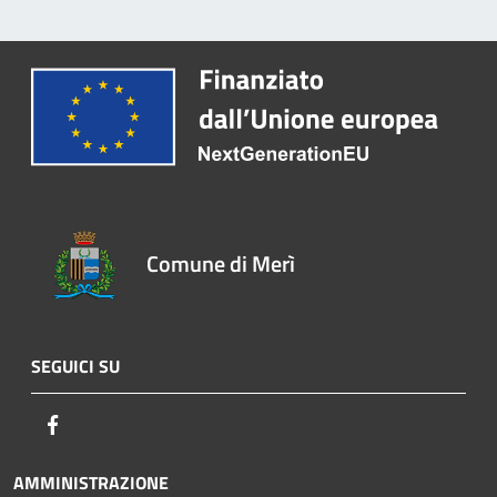
Comune di Merì
SEGUICI SU
Facebook
AMMINISTRAZIONE