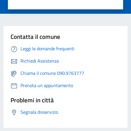
Contatta il comune
Leggi le domande frequenti
Richiedi Assistenza
Chiama il comune 090.9763777
Prenota un appuntamento
Problemi in città
Segnala disservizio