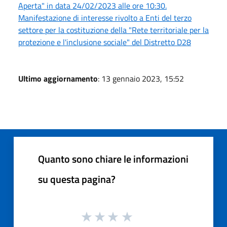
Aperta" in data 24/02/2023 alle ore 10:30.
Manifestazione di interesse rivolto a Enti del terzo
settore per la costituzione della "Rete territoriale per la
protezione e l'inclusione sociale" del Distretto D28
Ultimo aggiornamento
: 13 gennaio 2023, 15:52
Quanto sono chiare le informazioni
su questa pagina?