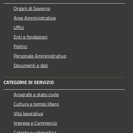
Organi di Governo
Aree Amministrative
Uffici
Enti e fondazioni
Politici
Personale Amministrativo
Documenti e dati
CATEGORIE DI SERVIZIO
Anagrafe e stato civile
Cultura e tempo libero
Vita lavorativa
Imprese e Commercio
Catasto e urbanistica