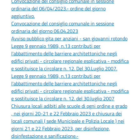
Convocazione del consiglio comunale in sessione
ordinaria del 06/04/2023.- ordine del giorno
aggiuntivo.
Convocazione del consiglio comunale in sessione
ordinaria del giorno 06.04.2023
Avviso pubblico gita per anziani - san giovanni rotondo
Legge 9 gennaio 1989, n.13 contributi per
l'abbattimento delle barriere architettoniche negli
edifici privati - circolare regionale esplicativa - modifica
e sostituisce la circolare n. 12. Del 30.Luglio 2007.
Legge 9 gennaio 1989, n.13 contributi per
l'abbattimento delle barriere architettoniche negli
edifici privati - circolare regionale esplicativa - modifica
e sostituisce la circolare n. 12. del 30.luglio 2007
Chiusura locali adibiti alle scuole di ogni ordine e grado
, nei giorni 20-21 e 22 Febbraio 2023 e chiusura dei
locali comunali ( sede Municipale e Polizia Locale ) nei
giorni 21 e 22 Febbraio 2023, per disinfezione,
disinfestazione e sanificazione.-