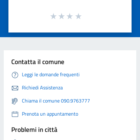
Contatta il comune
Leggi le domande frequenti
Richiedi Assistenza
Chiama il comune 090.9763777
Prenota un appuntamento
Problemi in città