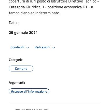
copertura di n. 1 posto di Istruttore Direttivo Tecnico -
Categoria Giuridica D - posizione economica D1 - a
tempo pieno ed indeterminato.
Data :
29 gennaio 2021
Condividi
Vedi azioni
Categorie:
Comune
Argomenti:
Accesso all'informazione