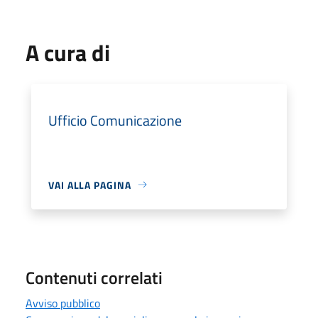
A cura di
Ufficio Comunicazione
VAI ALLA PAGINA
Contenuti correlati
Avviso pubblico