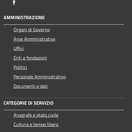
Facebook
AMMINISTRAZIONE
Organi di Governo
Aree Amministrative
Uffici
Enti e fondazioni
Politici
Personale Amministrativo
Documenti e dati
CATEGORIE DI SERVIZIO
Anagrafe e stato civile
Cultura e tempo libero