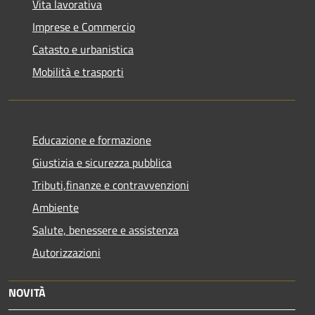
Vita lavorativa
Imprese e Commercio
Catasto e urbanistica
Mobilità e trasporti
Educazione e formazione
Giustizia e sicurezza pubblica
Tributi,finanze e contravvenzioni
Ambiente
Salute, benessere e assistenza
Autorizzazioni
NOVITÀ