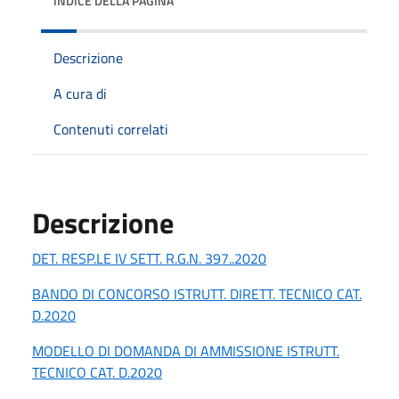
INDICE DELLA PAGINA
Descrizione
A cura di
Contenuti correlati
Descrizione
DET. RESP.LE IV SETT. R.G.N. 397..2020
BANDO DI CONCORSO ISTRUTT. DIRETT. TECNICO CAT.
D.2020
MODELLO DI DOMANDA DI AMMISSIONE ISTRUTT.
TECNICO CAT. D.2020