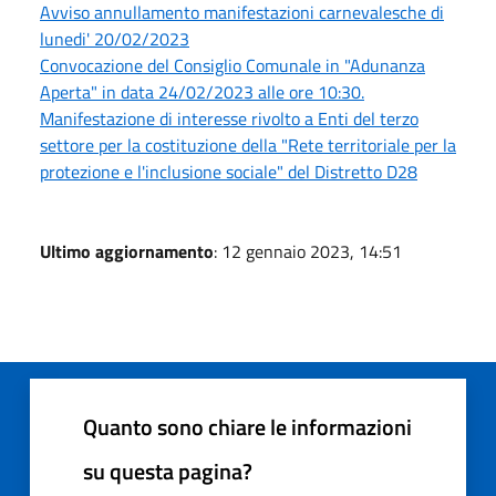
Avviso annullamento manifestazioni carnevalesche di
lunedi' 20/02/2023
Convocazione del Consiglio Comunale in "Adunanza
Aperta" in data 24/02/2023 alle ore 10:30.
Manifestazione di interesse rivolto a Enti del terzo
settore per la costituzione della "Rete territoriale per la
protezione e l'inclusione sociale" del Distretto D28
Ultimo aggiornamento
: 12 gennaio 2023, 14:51
Quanto sono chiare le informazioni
su questa pagina?