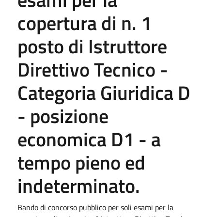
copertura di n. 1
posto di Istruttore
Direttivo Tecnico -
Categoria Giuridica D
- posizione
economica D1 - a
tempo pieno ed
indeterminato.
Bando di concorso pubblico per soli esami per la