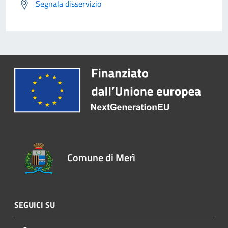
Segnala disservizio
Comune di Merì
SEGUICI SU