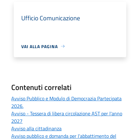
Ufficio Comunicazione
VAI ALLA PAGINA
Contenuti correlati
Avviso Pubblico e Modulo di Democrazia Partecipata
2026.
Avviso - Tessera di libera circolazione AST per l'anno
2027
Avviso alla cittadinanza
Avviso pubblico e domanda per l'abbattimento del