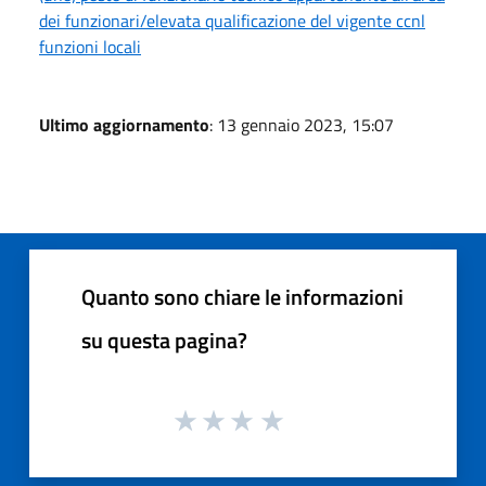
dei funzionari/elevata qualificazione del vigente ccnl
funzioni locali
Ultimo aggiornamento
: 13 gennaio 2023, 15:07
Quanto sono chiare le informazioni
su questa pagina?