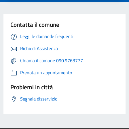
Contatta il comune
Leggi le domande frequenti
Richiedi Assistenza
Chiama il comune 090.9763777
Prenota un appuntamento
Problemi in città
Segnala disservizio