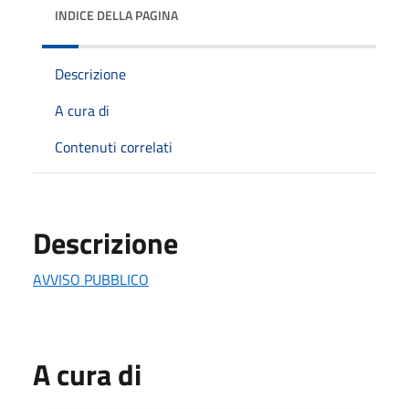
INDICE DELLA PAGINA
Descrizione
A cura di
Contenuti correlati
Descrizione
AVVISO PUBBLICO
A cura di