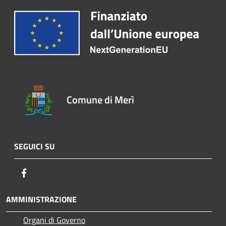
Comune di Merì
SEGUICI SU
Facebook
AMMINISTRAZIONE
Organi di Governo