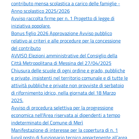
contributo mensa scolastica a carico delle famiglie -
Anno scolastico 2025/2026
Avviso raccolta firme per n. 1 Progetto di legge di
iniziativa popolare.
Bonus figlio 2026 Approvazione Avviso pubblico
relativo ai criteri e alle procedure per la concessione
del contributo
AVVISO Elezioni amministrative del Consiglio della
Città Metropolitana di Messina del 27/04/2025
Chiusura delle scuole di ogni ordine e grado, pubbliche
e private, insistenti nel territorio comunale e di tutte le
attività pubbliche e private non provviste di serbatoio
di rifornimento idrico, nella giornata del 18 Marzo
2025.
Avviso di procedura selettiva per la progressione
economica nell'Area riservata ai dipendenti a tempo
indeterminato del Comune di Merì
Manifestazione di interesse per la copertura di n. 1
(uno) posto di funzionario tecnico appartenente all’area