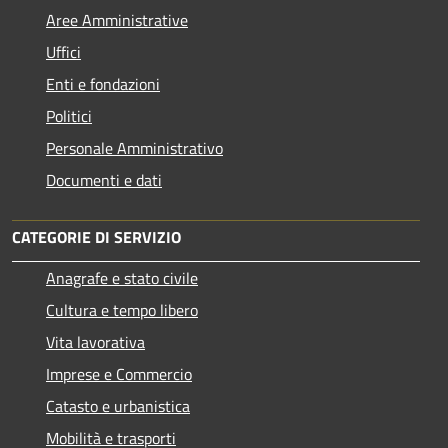
Aree Amministrative
Uffici
Enti e fondazioni
Politici
Personale Amministrativo
Documenti e dati
CATEGORIE DI SERVIZIO
Anagrafe e stato civile
Cultura e tempo libero
Vita lavorativa
Imprese e Commercio
Catasto e urbanistica
Mobilità e trasporti