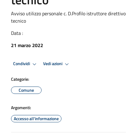
Avviso utilizzo personale c. D.Profilo istruttore direttivo
tecnico
Data :
21 marzo 2022
Condividi
Vedi azioni
Categorie:
Comune
Argomenti:
Accesso all'informazione