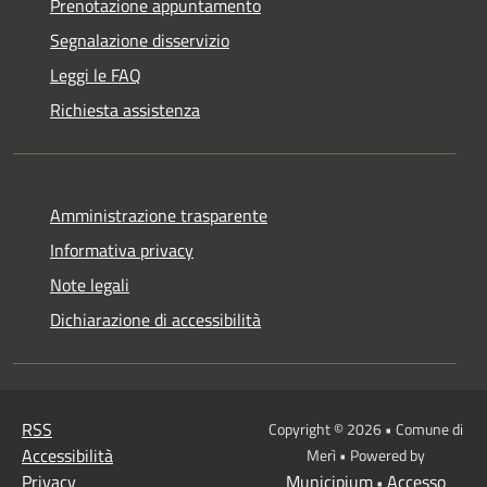
Prenotazione appuntamento
Segnalazione disservizio
Leggi le FAQ
Richiesta assistenza
Amministrazione trasparente
Informativa privacy
Note legali
Dichiarazione di accessibilità
RSS
Copyright © 2026 • Comune di
Accessibilità
Merì • Powered by
Privacy
Municipium
Accesso
•