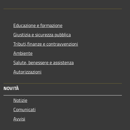
Educazione e formazione
Giustizia e sicurezza pubblica
Tributi,finanze e contravvenzioni
Ambiente
Salute, benessere e assistenza
Autorizzazioni
NOVITÀ
Notizie
Comunicati
Avvisi