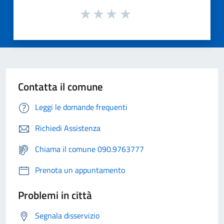
Contatta il comune
Leggi le domande frequenti
Richiedi Assistenza
Chiama il comune 090.9763777
Prenota un appuntamento
Problemi in città
Segnala disservizio