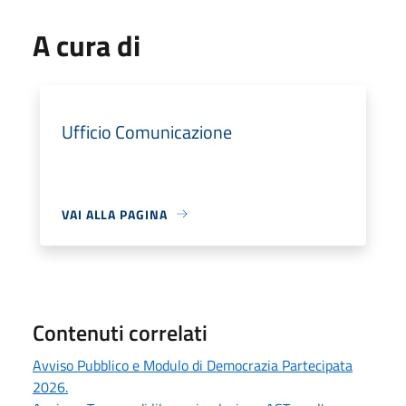
A cura di
Ufficio Comunicazione
VAI ALLA PAGINA
Contenuti correlati
Avviso Pubblico e Modulo di Democrazia Partecipata
2026.