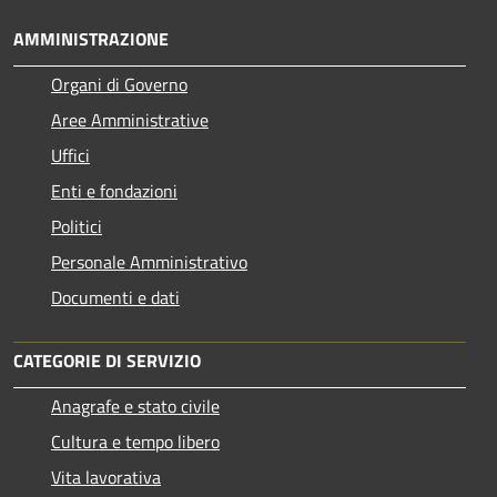
AMMINISTRAZIONE
Organi di Governo
Aree Amministrative
Uffici
Enti e fondazioni
Politici
Personale Amministrativo
Documenti e dati
CATEGORIE DI SERVIZIO
Anagrafe e stato civile
Cultura e tempo libero
Vita lavorativa