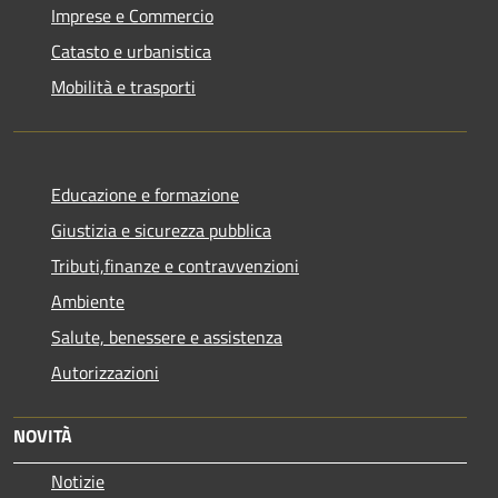
Imprese e Commercio
Catasto e urbanistica
Mobilità e trasporti
Educazione e formazione
Giustizia e sicurezza pubblica
Tributi,finanze e contravvenzioni
Ambiente
Salute, benessere e assistenza
Autorizzazioni
NOVITÀ
Notizie