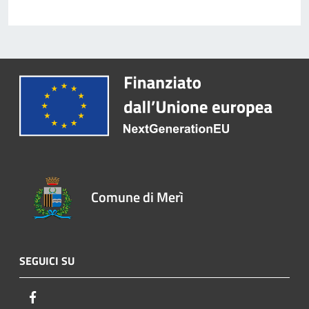
Comune di Merì
SEGUICI SU
Facebook