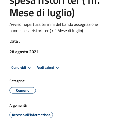
Mese di luglio)
Avviso riapertura termini del bando assegnazione
buoni spesa ristori ter ( rif. Mese di luglio)
Data :
28 agosto 2021
Condividi
Vedi azioni
Categorie:
Comune
Argomenti:
Accesso all'informazione