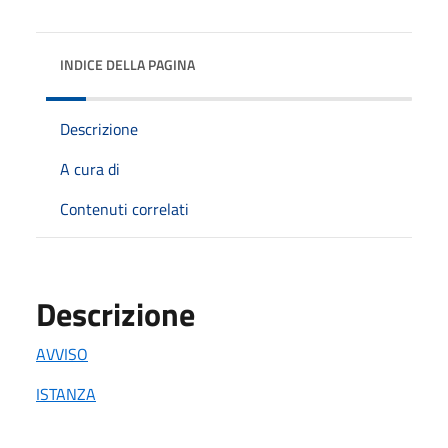
INDICE DELLA PAGINA
Descrizione
A cura di
Contenuti correlati
Descrizione
AVVISO
ISTANZA