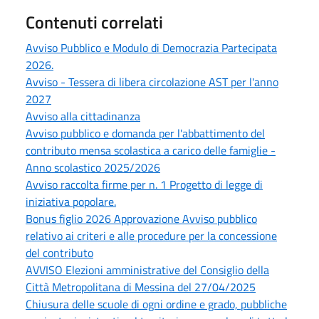
Contenuti correlati
Avviso Pubblico e Modulo di Democrazia Partecipata
2026.
Avviso - Tessera di libera circolazione AST per l'anno
2027
Avviso alla cittadinanza
Avviso pubblico e domanda per l'abbattimento del
contributo mensa scolastica a carico delle famiglie -
Anno scolastico 2025/2026
Avviso raccolta firme per n. 1 Progetto di legge di
iniziativa popolare.
Bonus figlio 2026 Approvazione Avviso pubblico
relativo ai criteri e alle procedure per la concessione
del contributo
AVVISO Elezioni amministrative del Consiglio della
Città Metropolitana di Messina del 27/04/2025
Chiusura delle scuole di ogni ordine e grado, pubbliche