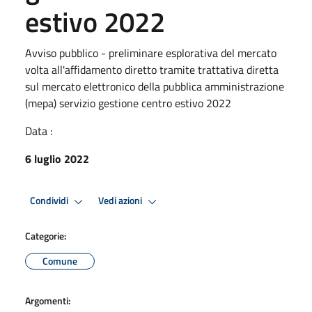
estivo 2022
Avviso pubblico - preliminare esplorativa del mercato
volta all'affidamento diretto tramite trattativa diretta
sul mercato elettronico della pubblica amministrazione
(mepa) servizio gestione centro estivo 2022
Data :
6 luglio 2022
Condividi
Vedi azioni
Categorie:
Comune
Argomenti: