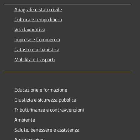
Anagrafe e stato civile
Cultura e tempo libero
Vita lavorativa
Imprese e Commercio
Catasto e urbanistica
Mobilità e trasporti
Educazione e formazione
Giustizia e sicurezza pubblica
Tributi,finanze e contravvenzioni
Ambiente
Salute, benessere e assistenza
Autorizzazioni