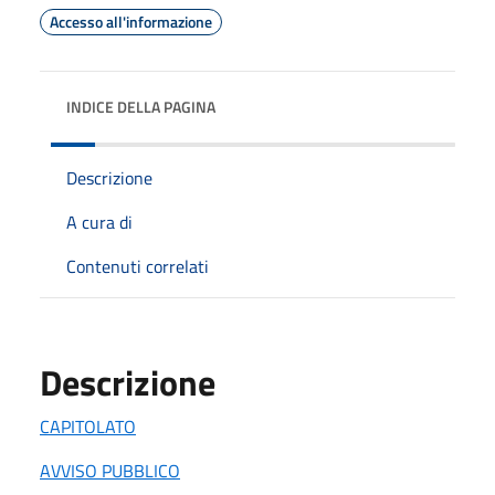
Accesso all'informazione
INDICE DELLA PAGINA
Descrizione
A cura di
Contenuti correlati
Descrizione
CAPITOLATO
AVVISO PUBBLICO