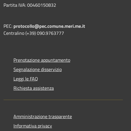
Partita IVA: 00460150832
PEC:
protocollo@pec.comune.meri.me.it
Centralino (+39) 090.9763777
Prenotazione appuntamento
Segnalazione disservizio
Leggi le FAQ
Richiesta assistenza
Amministrazione trasparente
Informativa privacy