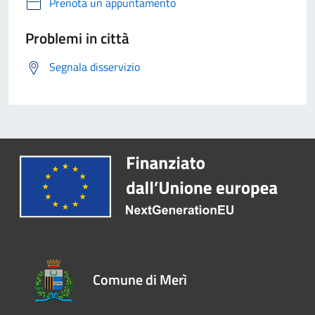
Prenota un appuntamento
Problemi in città
Segnala disservizio
Comune di Merì