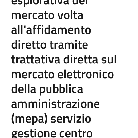
mercato volta
all'affidamento
diretto tramite
trattativa diretta sul
mercato elettronico
della pubblica
amministrazione
(mepa) servizio
gestione centro