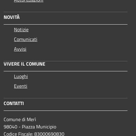
NOVITÀ
Notizie
Comunicati
Avvisi
VIVERE IL COMUNE
Luoghi
Eventi
CONTATTI
Comune di Merì
98040 - Piazza Municipio
Codice Fiscale: 83000690830