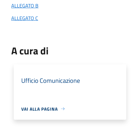
ALLEGATO B
ALLEGATO C
A cura di
Ufficio Comunicazione
VAI ALLA PAGINA