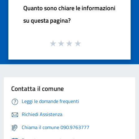
Quanto sono chiare le informazioni
su questa pagina?
Contatta il comune
Leggi le domande frequenti
Richiedi Assistenza
Chiama il comune 090.9763777