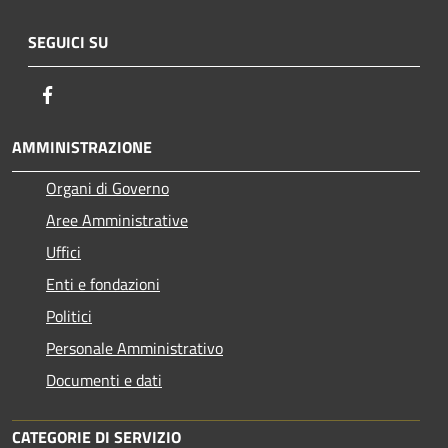
SEGUICI SU
Facebook
AMMINISTRAZIONE
Organi di Governo
Aree Amministrative
Uffici
Enti e fondazioni
Politici
Personale Amministrativo
Documenti e dati
CATEGORIE DI SERVIZIO