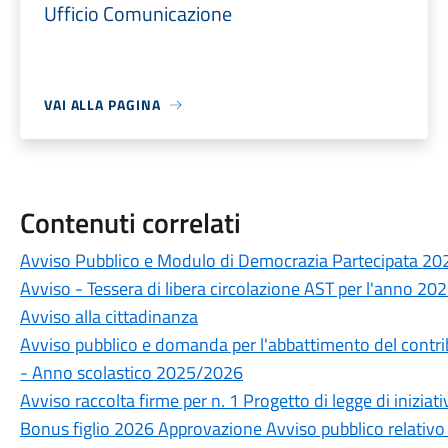
Ufficio Comunicazione
VAI ALLA PAGINA
Contenuti correlati
Avviso Pubblico e Modulo di Democrazia Partecipata 20
Avviso - Tessera di libera circolazione AST per l'anno 20
Avviso alla cittadinanza
Avviso pubblico e domanda per l'abbattimento del contrib
- Anno scolastico 2025/2026
Avviso raccolta firme per n. 1 Progetto di legge di iniziat
Bonus figlio 2026 Approvazione Avviso pubblico relativo a