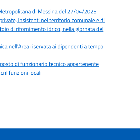
à Metropolitana di Messina del 27/04/2025
rivate, insistenti nel territorio comunale e di
toio di rifornimento idrico, nella giornata del
ica nell'Area riservata ai dipendenti a tempo
) posto di funzionario tecnico appartenente
cnl funzioni locali