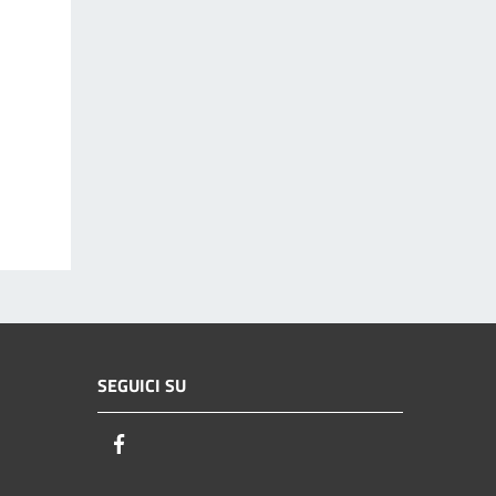
SEGUICI SU
Facebook