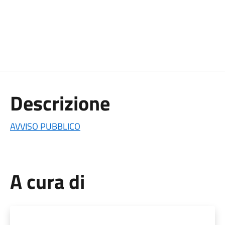
Descrizione
AVVISO PUBBLICO
A cura di