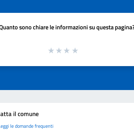
Quanto sono chiare le informazioni su questa pagina
atta il comune
Leggi le domande frequenti