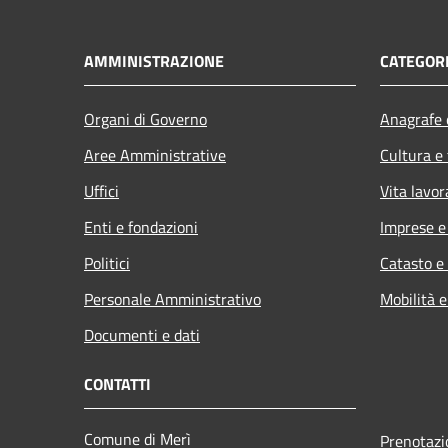
AMMINISTRAZIONE
CATEGORI
Organi di Governo
Anagrafe e
Aree Amministrative
Cultura e
Uffici
Vita lavor
Enti e fondazioni
Imprese 
Politici
Catasto e
Personale Amministrativo
Mobilità e
Documenti e dati
CONTATTI
Comune di Merì
Prenotaz