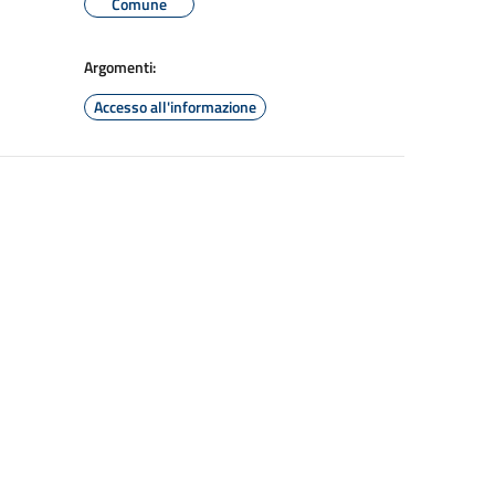
Comune
Argomenti:
Accesso all'informazione