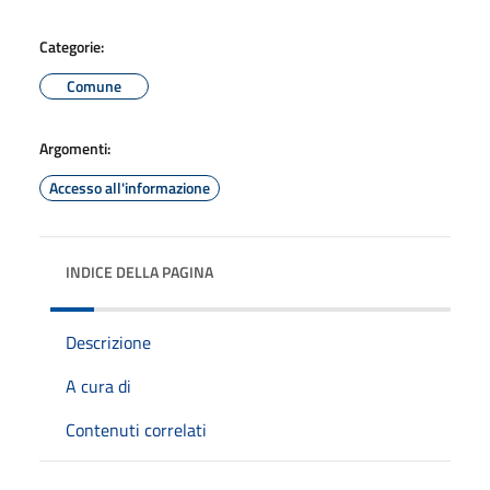
Categorie:
Comune
Argomenti:
Accesso all'informazione
INDICE DELLA PAGINA
Descrizione
A cura di
Contenuti correlati