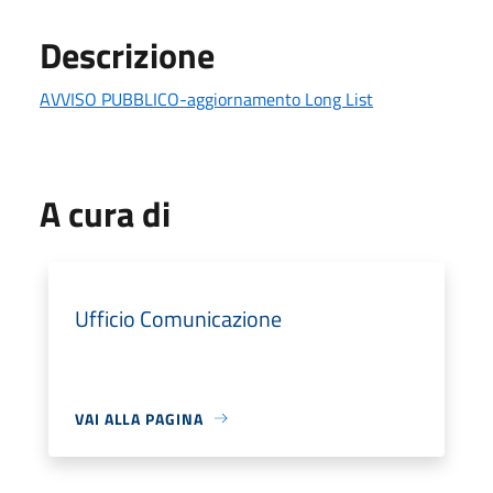
Descrizione
AVVISO PUBBLICO-aggiornamento Long List
A cura di
Ufficio Comunicazione
VAI ALLA PAGINA