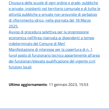
Chiusura delle scuole di ogni ordine e grado, pubbliche
e private, insistenti nel territorio comunale e di tutte le
attività pubbliche e private non provviste di serbatoio
di rifornimento idrico, nella giornata del 18 Marzo
2025.
Avviso di procedura selettiva per la progressione
economica nell'Area riservata ai dipendenti a tempo
indeterminato del Comune di Merì
Manifestazione di interesse per la copertura di n. 1
(uno) posto di funzionario tecnico appartenente all’area
dei funzionari/elevata qualificazione del vigente ccnl
funzioni locali
Ultimo aggiornamento
: 11 gennaio 2023, 15:53