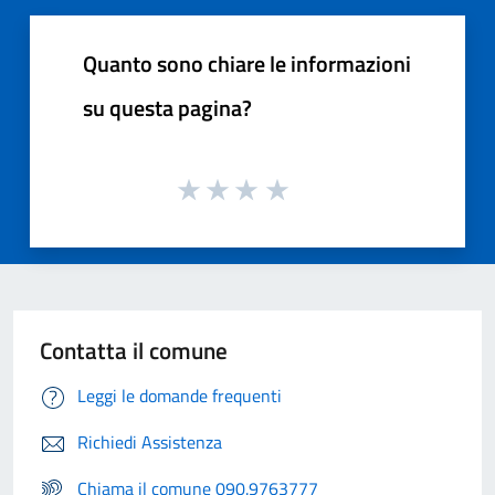
Quanto sono chiare le informazioni
su questa pagina?
Contatta il comune
Leggi le domande frequenti
Richiedi Assistenza
Chiama il comune 090.9763777