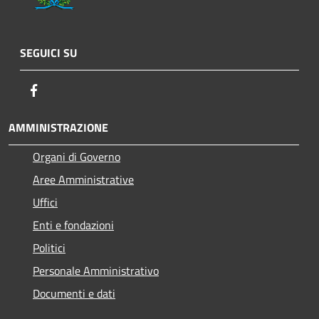
SEGUICI SU
Facebook
AMMINISTRAZIONE
Organi di Governo
Aree Amministrative
Uffici
Enti e fondazioni
Politici
Personale Amministrativo
Documenti e dati