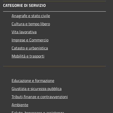
CATEGORIE DI SERVIZIO
Anagrafe e stato civile
Cultura e tempo libero
Vita lavorativa
Imprese e Commercio
Catasto e urbanistica
Mobilità e trasporti
Educazione e formazione
Giustizia e sicurezza pubblica
Tributi,finanze e contravvenzioni
Ambiente
Salute, benessere e assistenza