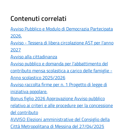
Contenuti correlati
Avviso Pubblico e Modulo di Democrazia Partecipata
2026.
Avviso - Tessera di libera circolazione AST per l'anno
2027
Avviso alla cittadinanza
Avviso pubblico e domanda per l'abbattimento del
contributo mensa scolastica a carico delle famiglie -
Anno scolastico 2025/2026
Avviso raccolta firme per n. 1 Progetto di legge di
iniziativa popolare.
Bonus figlio 2026 Approvazione Avviso pubblico
relativo ai criteri e alle procedure per la concessione
del contributo
AVVISO Elezioni amministrative del Consiglio della
Città Metropolitana di Messina del 27/04/2025