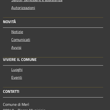
Autorizzazioni
NOVITÀ
Notizie
Comunicati
Avvisi
VIVERE IL COMUNE
Luoghi
Eventi
CONTATTI
Comune di Merì