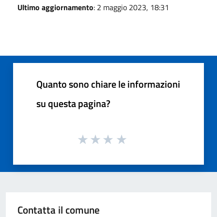
Ultimo aggiornamento
: 2 maggio 2023, 18:31
Quanto sono chiare le informazioni
su questa pagina?
Contatta il comune