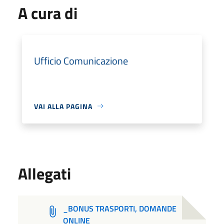
A cura di
Ufficio Comunicazione
VAI ALLA PAGINA
Allegati
_BONUS TRASPORTI, DOMANDE
ONLINE