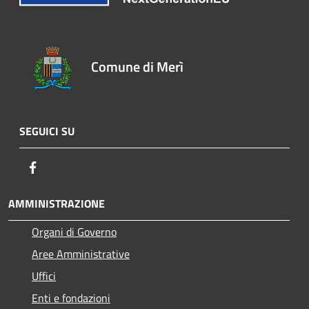
Comune di Merì
SEGUICI SU
Facebook
AMMINISTRAZIONE
Organi di Governo
Aree Amministrative
Uffici
Enti e fondazioni