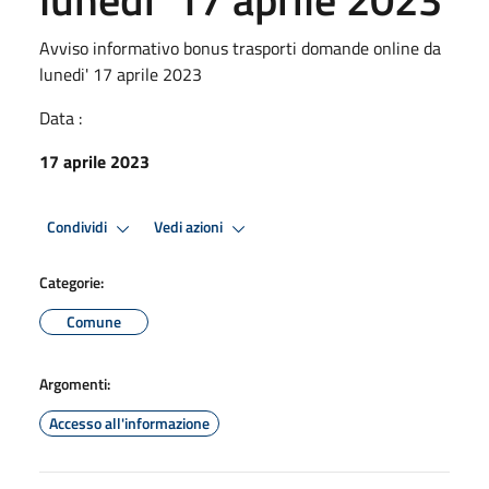
Avviso informativo bonus trasporti domande online da
lunedi' 17 aprile 2023
Data :
17 aprile 2023
Condividi
Vedi azioni
Categorie:
Comune
Argomenti:
Accesso all'informazione