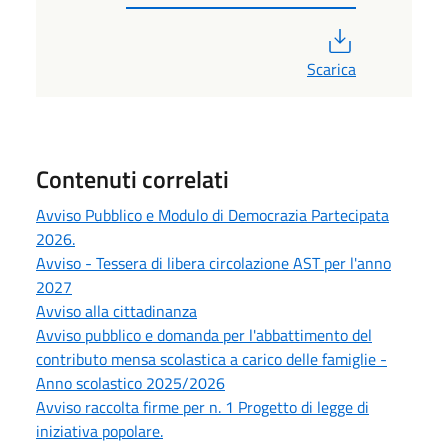
PDF
Scarica
Contenuti correlati
Avviso Pubblico e Modulo di Democrazia Partecipata
2026.
Avviso - Tessera di libera circolazione AST per l'anno
2027
Avviso alla cittadinanza
Avviso pubblico e domanda per l'abbattimento del
contributo mensa scolastica a carico delle famiglie -
Anno scolastico 2025/2026
Avviso raccolta firme per n. 1 Progetto di legge di
iniziativa popolare.