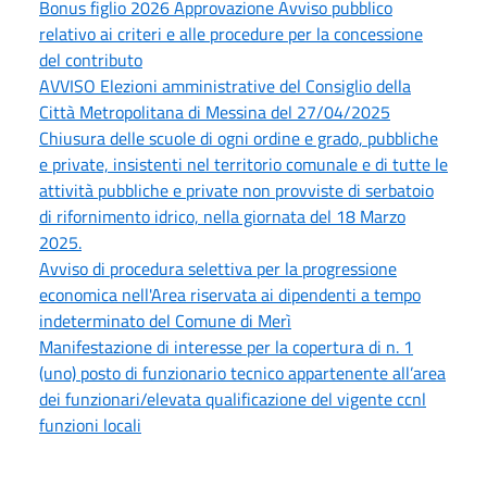
Bonus figlio 2026 Approvazione Avviso pubblico
relativo ai criteri e alle procedure per la concessione
del contributo
AVVISO Elezioni amministrative del Consiglio della
Città Metropolitana di Messina del 27/04/2025
Chiusura delle scuole di ogni ordine e grado, pubbliche
e private, insistenti nel territorio comunale e di tutte le
attività pubbliche e private non provviste di serbatoio
di rifornimento idrico, nella giornata del 18 Marzo
2025.
Avviso di procedura selettiva per la progressione
economica nell'Area riservata ai dipendenti a tempo
indeterminato del Comune di Merì
Manifestazione di interesse per la copertura di n. 1
(uno) posto di funzionario tecnico appartenente all’area
dei funzionari/elevata qualificazione del vigente ccnl
funzioni locali