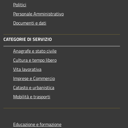
Politici
Personale Amministrativo
Documenti e dati
CATEGORIE DI SERVIZIO
Anagrafe e stato civile
Cultura e tempo libero
Vita lavorativa
Imprese e Commercio
Catasto e urbanistica
Mobilità e trasporti
Educazione e formazione