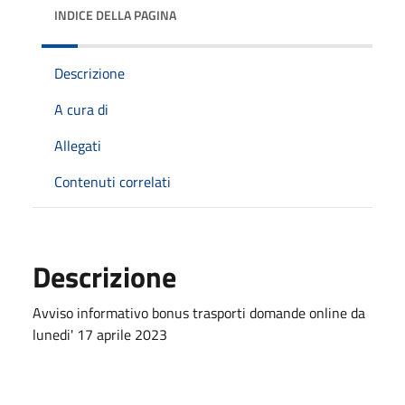
INDICE DELLA PAGINA
Descrizione
A cura di
Allegati
Contenuti correlati
Descrizione
Avviso informativo bonus trasporti domande online da
lunedi' 17 aprile 2023