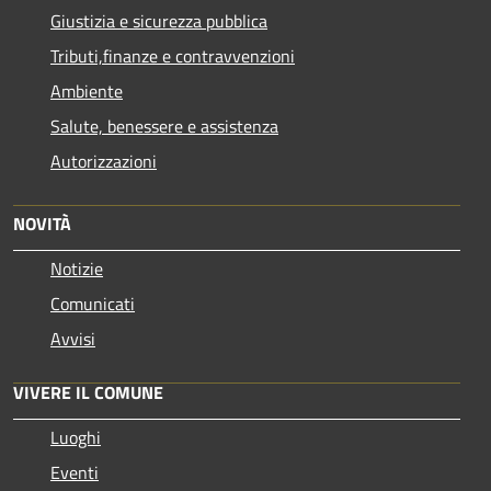
Giustizia e sicurezza pubblica
Tributi,finanze e contravvenzioni
Ambiente
Salute, benessere e assistenza
Autorizzazioni
NOVITÀ
Notizie
Comunicati
Avvisi
VIVERE IL COMUNE
Luoghi
Eventi