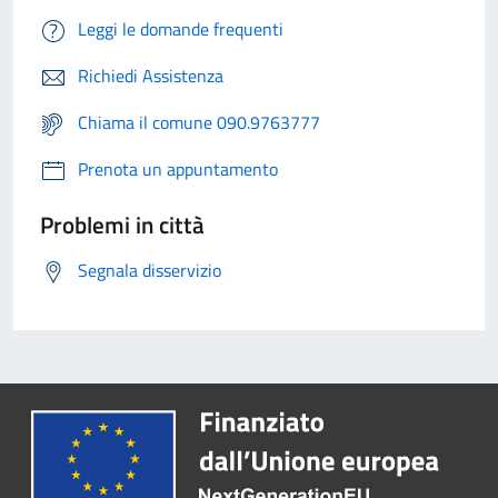
Leggi le domande frequenti
Richiedi Assistenza
Chiama il comune 090.9763777
Prenota un appuntamento
Problemi in città
Segnala disservizio