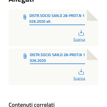
DISTR.SOCIO SAN.D 28-PROT.N 1
026.2020 all.
PDF
Scarica
DISTR.SOCIO SAN.D 28-PROT.N 1
026.2020
PDF
Scarica
Contenuti correlati