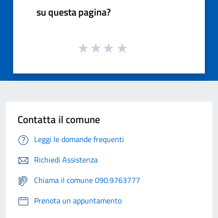
su questa pagina?
Contatta il comune
Leggi le domande frequenti
Richiedi Assistenza
Chiama il comune 090.9763777
Prenota un appuntamento