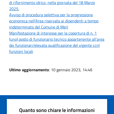
di rifornimento idrico, nella giornata del 18 Marzo
2025.
Avviso di procedura selettiva per la progressione
economica nell'Area riservata ai dipendenti a tempo
indeterminato del Comune di Merì
Manifestazione di interesse per la copertura di n. 1
(uno) posto di funzionario tecnico appartenente all’area
dei funzionari/elevata qualificazione del vigente ccnl
funzioni locali
Ultimo aggiornamento
: 10 gennaio 2023, 14:46
Quanto sono chiare le informazioni