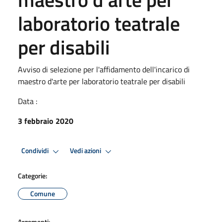
laboratorio teatrale
per disabili
Avviso di selezione per l'affidamento dell'incarico di
maestro d'arte per laboratorio teatrale per disabili
Data :
3 febbraio 2020
Condividi
Vedi azioni
Categorie:
Comune
Argomenti: