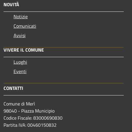
NOVITÀ
Notizie
Comunicati
Avvisi
VIVERE IL COMUNE
Luoghi
Eventi
CONTATTI
Comune di Merì
98040 - Piazza Municipio
Codice Fiscale: 83000690830
Partita IVA: 00460150832