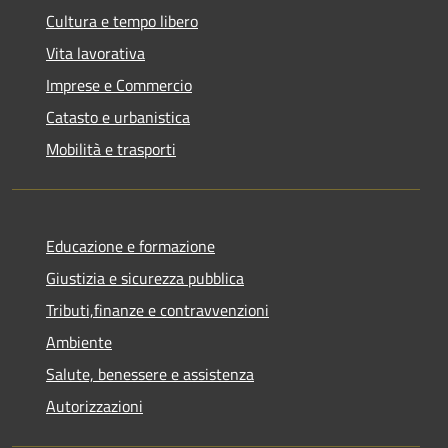
Cultura e tempo libero
Vita lavorativa
Imprese e Commercio
Catasto e urbanistica
Mobilità e trasporti
Educazione e formazione
Giustizia e sicurezza pubblica
Tributi,finanze e contravvenzioni
Ambiente
Salute, benessere e assistenza
Autorizzazioni