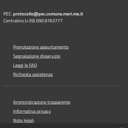
PEC:
protocollo@pec.comune.meri.me.it
Centralino (+39) 090.9763777
Prenotazione appuntamento
Segnalazione disservizio
Leggi le FAQ
Richiesta assistenza
Amministrazione trasparente
Informativa privacy
Note legali