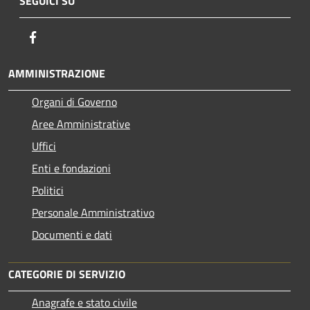
SEGUICI SU
Facebook
AMMINISTRAZIONE
Organi di Governo
Aree Amministrative
Uffici
Enti e fondazioni
Politici
Personale Amministrativo
Documenti e dati
CATEGORIE DI SERVIZIO
Anagrafe e stato civile