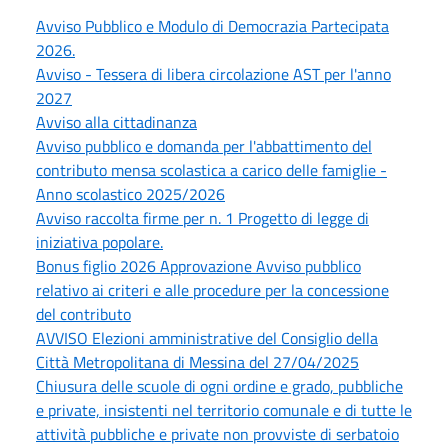
Avviso Pubblico e Modulo di Democrazia Partecipata
2026.
Avviso - Tessera di libera circolazione AST per l'anno
2027
Avviso alla cittadinanza
Avviso pubblico e domanda per l'abbattimento del
contributo mensa scolastica a carico delle famiglie -
Anno scolastico 2025/2026
Avviso raccolta firme per n. 1 Progetto di legge di
iniziativa popolare.
Bonus figlio 2026 Approvazione Avviso pubblico
relativo ai criteri e alle procedure per la concessione
del contributo
AVVISO Elezioni amministrative del Consiglio della
Città Metropolitana di Messina del 27/04/2025
Chiusura delle scuole di ogni ordine e grado, pubbliche
e private, insistenti nel territorio comunale e di tutte le
attività pubbliche e private non provviste di serbatoio