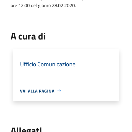
ore 12.00 del giorno 28.02.2020.
A cura di
Ufficio Comunicazione
VAI ALLA PAGINA
Allegati