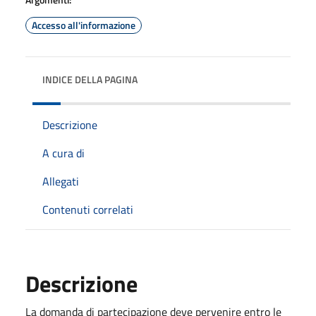
Accesso all'informazione
INDICE DELLA PAGINA
Descrizione
A cura di
Allegati
Contenuti correlati
Descrizione
La domanda di partecipazione deve pervenire entro le