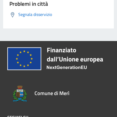
Problemi in città
Segnala disservizio
Comune di Merì