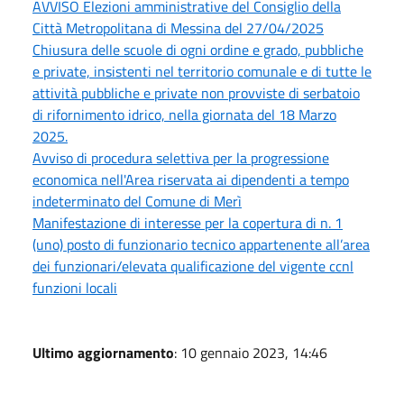
AVVISO Elezioni amministrative del Consiglio della
Città Metropolitana di Messina del 27/04/2025
Chiusura delle scuole di ogni ordine e grado, pubbliche
e private, insistenti nel territorio comunale e di tutte le
attività pubbliche e private non provviste di serbatoio
di rifornimento idrico, nella giornata del 18 Marzo
2025.
Avviso di procedura selettiva per la progressione
economica nell'Area riservata ai dipendenti a tempo
indeterminato del Comune di Merì
Manifestazione di interesse per la copertura di n. 1
(uno) posto di funzionario tecnico appartenente all’area
dei funzionari/elevata qualificazione del vigente ccnl
funzioni locali
Ultimo aggiornamento
: 10 gennaio 2023, 14:46