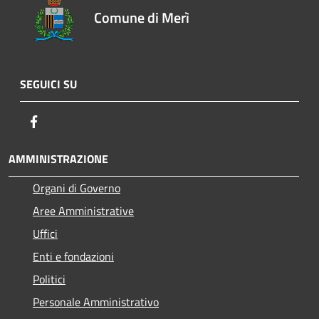
Comune di Merì
SEGUICI SU
Facebook
AMMINISTRAZIONE
Organi di Governo
Aree Amministrative
Uffici
Enti e fondazioni
Politici
Personale Amministrativo