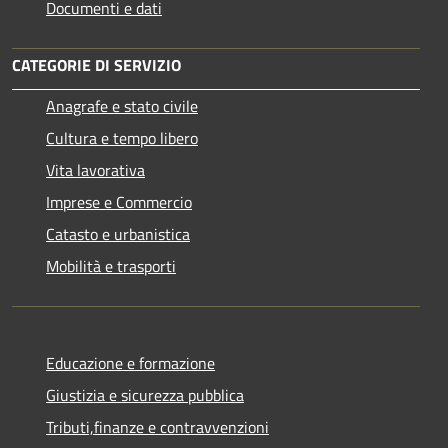
Documenti e dati
CATEGORIE DI SERVIZIO
Anagrafe e stato civile
Cultura e tempo libero
Vita lavorativa
Imprese e Commercio
Catasto e urbanistica
Mobilità e trasporti
Educazione e formazione
Giustizia e sicurezza pubblica
Tributi,finanze e contravvenzioni