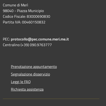
Comune di Merì
98040 - Piazza Municipio
Codice Fiscale: 83000690830
Partita IVA: 00460150832
PEC:
protocollo@pec.comune.meri.me.it
Centralino (+39) 090.9763777
Prenotazione appuntamento
Segnalazione disservizio
Leggi le FAQ
Richiesta assistenza