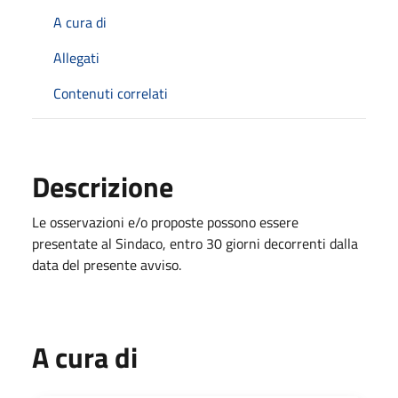
A cura di
Allegati
Contenuti correlati
Descrizione
Le osservazioni e/o proposte possono essere
presentate al Sindaco, entro 30 giorni decorrenti dalla
data del presente avviso.
A cura di