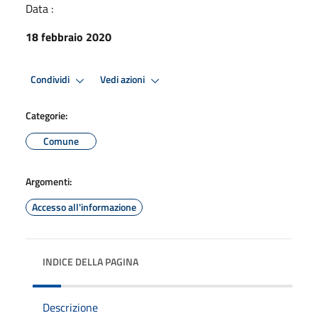
Data :
18 febbraio 2020
Condividi
Vedi azioni
Categorie:
Comune
Argomenti:
Accesso all'informazione
INDICE DELLA PAGINA
Descrizione