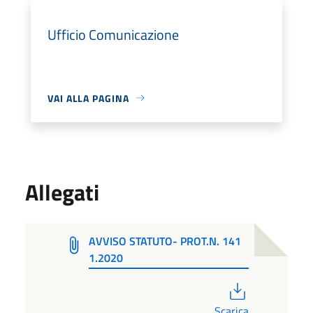
Ufficio Comunicazione
VAI ALLA PAGINA
Allegati
AVVISO STATUTO- PROT.N. 141
1.2020
PDF
Scarica