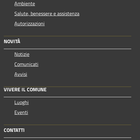
Ambiente
Salute, benessere e assistenza
Autorizzazioni
NOVITÀ
Notizie
Comunicati
Avvisi
VIVERE IL COMUNE
Luoghi
Eventi
CONTATTI