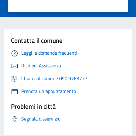
Contatta il comune
Leggi le domande frequenti
Richiedi Assistenza
Chiama il comune 090.9763777
Prenota un appuntamento
Problemi in città
Segnala disservizio