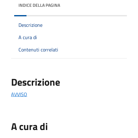
INDICE DELLA PAGINA
Descrizione
A cura di
Contenuti correlati
Descrizione
AVVISO
A cura di