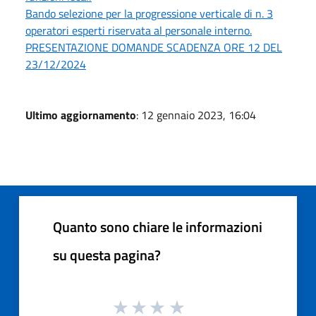
Bando selezione per la progressione verticale di n. 3
operatori esperti riservata al personale interno.
PRESENTAZIONE DOMANDE SCADENZA ORE 12 DEL
23/12/2024
Ultimo aggiornamento
: 12 gennaio 2023, 16:04
Quanto sono chiare le informazioni
su questa pagina?