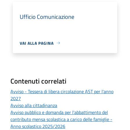
Ufficio Comunicazione
VAI ALLA PAGINA
Contenuti correlati
Avviso - Tessera di libera circolazione AST per l'anno
2027
Avviso alla cittadinanza
Avviso pubblico e domanda per l'abbattimento del
contributo mensa scolastica a carico delle famiglie -
Anno scolastico 2025/2026