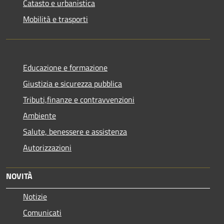
Catasto e urbanistica
Mobilità e trasporti
Educazione e formazione
Giustizia e sicurezza pubblica
Tributi,finanze e contravvenzioni
Ambiente
Salute, benessere e assistenza
Autorizzazioni
NOVITÀ
Notizie
Comunicati