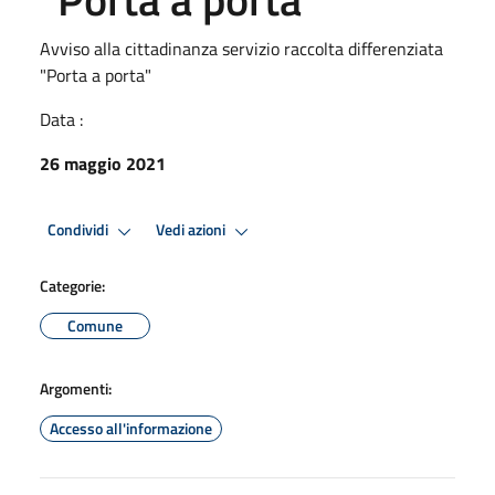
Avviso alla cittadinanza servizio raccolta differenziata
"Porta a porta"
Data :
26 maggio 2021
Condividi
Vedi azioni
Categorie:
Comune
Argomenti:
Accesso all'informazione