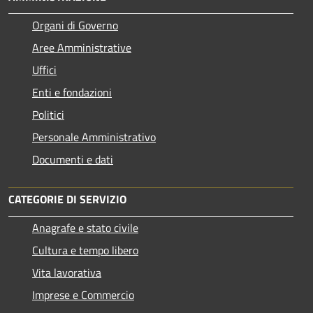
Organi di Governo
Aree Amministrative
Uffici
Enti e fondazioni
Politici
Personale Amministrativo
Documenti e dati
CATEGORIE DI SERVIZIO
Anagrafe e stato civile
Cultura e tempo libero
Vita lavorativa
Imprese e Commercio