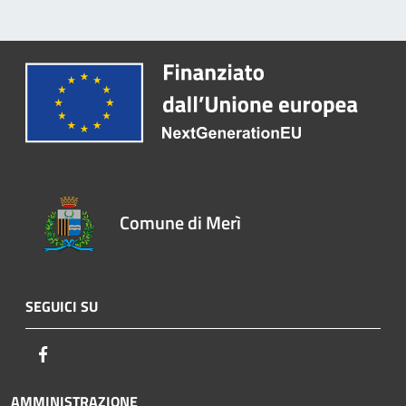
Comune di Merì
SEGUICI SU
Facebook
AMMINISTRAZIONE