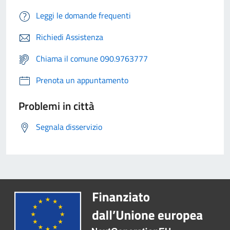
Leggi le domande frequenti
Richiedi Assistenza
Chiama il comune 090.9763777
Prenota un appuntamento
Problemi in città
Segnala disservizio