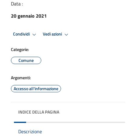
Data :
20 gennaio 2021
Condividi
Vedi azioni
Categorie:
Comune
Argomenti:
Accesso all'informazione
INDICE DELLA PAGINA
Descrizione