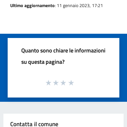
Ultimo aggiornamento
: 11 gennaio 2023, 17:21
Quanto sono chiare le informazioni
su questa pagina?
Contatta il comune