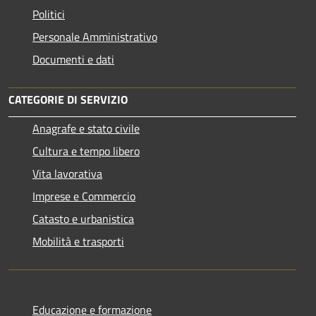
Politici
Personale Amministrativo
Documenti e dati
CATEGORIE DI SERVIZIO
Anagrafe e stato civile
Cultura e tempo libero
Vita lavorativa
Imprese e Commercio
Catasto e urbanistica
Mobilità e trasporti
Educazione e formazione