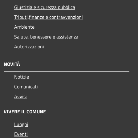
Giustizia e sicurezza pubblica
Tributi,finanze e contravvenzioni
Ambiente
Salute, benessere e assistenza
Autorizzazioni
NOVITÀ
Notizie
Comunicati
Avvisi
VIVERE IL COMUNE
Luoghi
Eventi