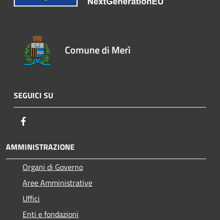
Comune di Merì
SEGUICI SU
Facebook
AMMINISTRAZIONE
Organi di Governo
Aree Amministrative
Uffici
Enti e fondazioni