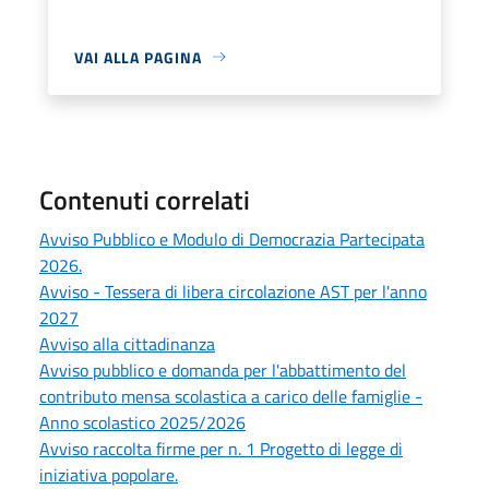
VAI ALLA PAGINA
Contenuti correlati
Avviso Pubblico e Modulo di Democrazia Partecipata
2026.
Avviso - Tessera di libera circolazione AST per l'anno
2027
Avviso alla cittadinanza
Avviso pubblico e domanda per l'abbattimento del
contributo mensa scolastica a carico delle famiglie -
Anno scolastico 2025/2026
Avviso raccolta firme per n. 1 Progetto di legge di
iniziativa popolare.