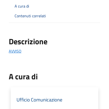
A cura di
Contenuti correlati
Descrizione
AVVISO
A cura di
Ufficio Comunicazione