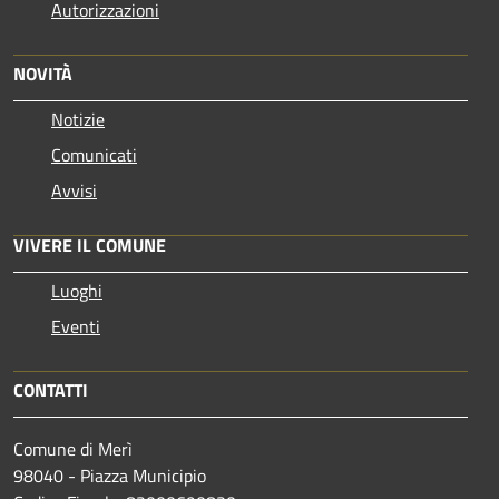
Autorizzazioni
NOVITÀ
Notizie
Comunicati
Avvisi
VIVERE IL COMUNE
Luoghi
Eventi
CONTATTI
Comune di Merì
98040 - Piazza Municipio