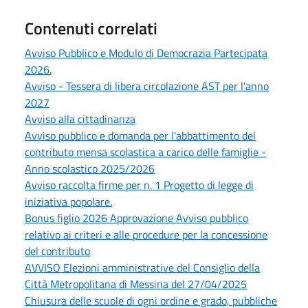
Contenuti correlati
Avviso Pubblico e Modulo di Democrazia Partecipata
2026.
Avviso - Tessera di libera circolazione AST per l'anno
2027
Avviso alla cittadinanza
Avviso pubblico e domanda per l'abbattimento del
contributo mensa scolastica a carico delle famiglie -
Anno scolastico 2025/2026
Avviso raccolta firme per n. 1 Progetto di legge di
iniziativa popolare.
Bonus figlio 2026 Approvazione Avviso pubblico
relativo ai criteri e alle procedure per la concessione
del contributo
AVVISO Elezioni amministrative del Consiglio della
Città Metropolitana di Messina del 27/04/2025
Chiusura delle scuole di ogni ordine e grado, pubbliche