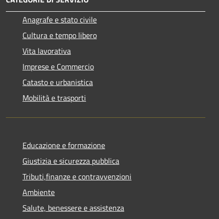
Anagrafe e stato civile
Cultura e tempo libero
Vita lavorativa
Imprese e Commercio
Catasto e urbanistica
Mobilità e trasporti
Educazione e formazione
Giustizia e sicurezza pubblica
Tributi,finanze e contravvenzioni
Ambiente
Salute, benessere e assistenza