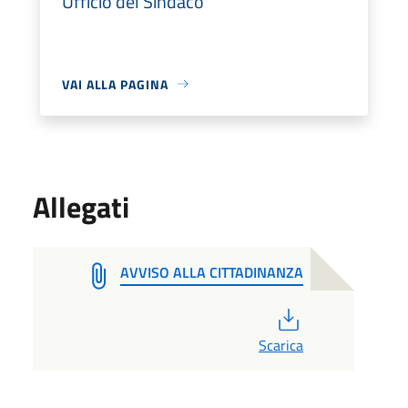
Ufficio del Sindaco
VAI ALLA PAGINA
Allegati
AVVISO ALLA CITTADINANZA
PDF
Scarica