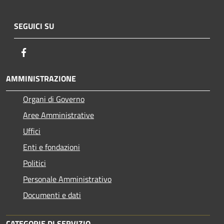
SEGUICI SU
Facebook
AMMINISTRAZIONE
Organi di Governo
Aree Amministrative
Uffici
Enti e fondazioni
Politici
Personale Amministrativo
Documenti e dati
CATEGORIE DI SERVIZIO