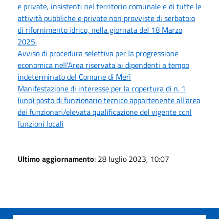
e private, insistenti nel territorio comunale e di tutte le
attività pubbliche e private non provviste di serbatoio
di rifornimento idrico, nella giornata del 18 Marzo
2025.
Avviso di procedura selettiva per la progressione
economica nell'Area riservata ai dipendenti a tempo
indeterminato del Comune di Merì
Manifestazione di interesse per la copertura di n. 1
(uno) posto di funzionario tecnico appartenente all’area
dei funzionari/elevata qualificazione del vigente ccnl
funzioni locali
Ultimo aggiornamento
: 28 luglio 2023, 10:07