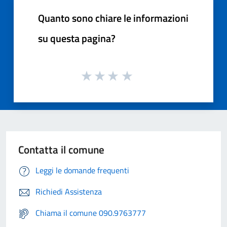
Quanto sono chiare le informazioni
su questa pagina?
Contatta il comune
Leggi le domande frequenti
Richiedi Assistenza
Chiama il comune 090.9763777