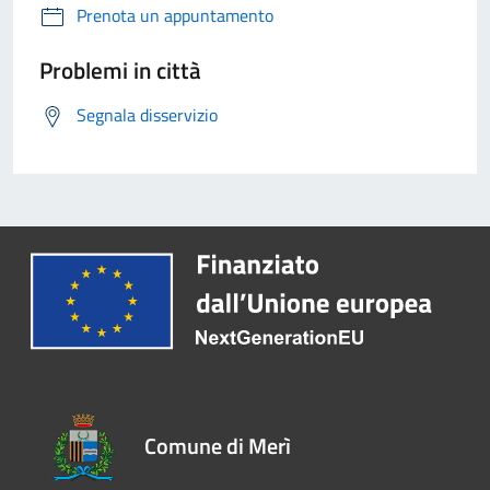
Prenota un appuntamento
Problemi in città
Segnala disservizio
Comune di Merì