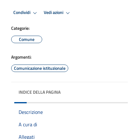
Condividi
Vedi azioni
Categorie:
Comune
Argomenti:
Comunicazione istituzionale
INDICE DELLA PAGINA
Descrizione
A cura di
Allegati