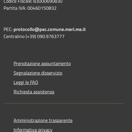
Codice Fiscale: 83000690830
Partita IVA: 00460150832
PEC:
protocollo@pec.comune.meri.me.it
Centralino (+39) 090.9763777
Prenotazione appuntamento
Segnalazione disservizio
Leggi le FAQ
Richiesta assistenza
Amministrazione trasparente
Informativa privacy