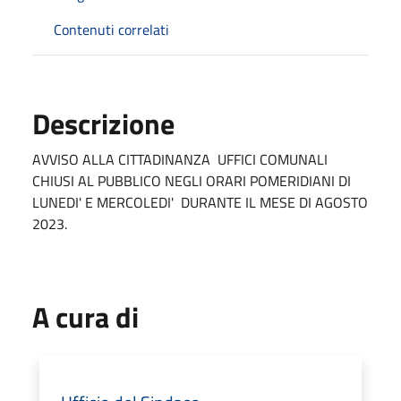
Contenuti correlati
Descrizione
AVVISO ALLA CITTADINANZA UFFICI COMUNALI
CHIUSI AL PUBBLICO NEGLI ORARI POMERIDIANI DI
LUNEDI' E MERCOLEDI' DURANTE IL MESE DI AGOSTO
2023.
A cura di