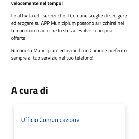
velocemente nel tempo!
Le attività ed i servizi che il Comune sceglie di svolgere
ed erogare su APP Municipium possono arricchirsi nel
tempo man mano che lo stesso evolve la propria
offerta.
Rimani su Municipium ed avrai il tuo Comune preferito
sempre al tuo servizio nel tuo telefono!
A cura di
Ufficio Comunicazione