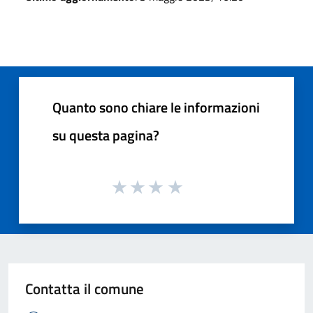
Quanto sono chiare le informazioni
su questa pagina?
Contatta il comune