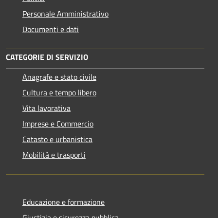
Personale Amministrativo
Documenti e dati
CATEGORIE DI SERVIZIO
Anagrafe e stato civile
Cultura e tempo libero
Vita lavorativa
Imprese e Commercio
Catasto e urbanistica
Mobilità e trasporti
Educazione e formazione
Giustizia e sicurezza pubblica