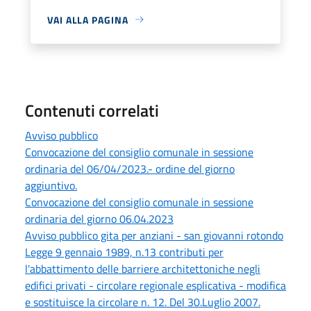
VAI ALLA PAGINA
Contenuti correlati
Avviso pubblico
Convocazione del consiglio comunale in sessione
ordinaria del 06/04/2023.- ordine del giorno
aggiuntivo.
Convocazione del consiglio comunale in sessione
ordinaria del giorno 06.04.2023
Avviso pubblico gita per anziani - san giovanni rotondo
Legge 9 gennaio 1989, n.13 contributi per
l'abbattimento delle barriere architettoniche negli
edifici privati - circolare regionale esplicativa - modifica
e sostituisce la circolare n. 12. Del 30.Luglio 2007.