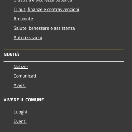
Tributi,finanze e contravvenzioni
Ambiente
Salute, benessere e assistenza
Autorizzazioni
NOVITÀ
Notizie
Comunicati
Avvisi
VIVERE IL COMUNE
Luoghi
Eventi