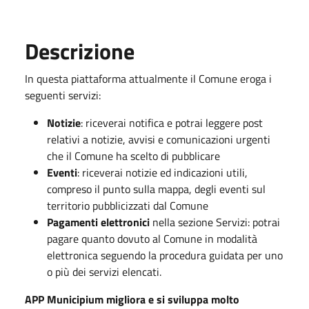
Descrizione
In questa piattaforma attualmente il Comune eroga i
seguenti servizi:
Notizie
: riceverai notifica e potrai leggere post
relativi a notizie, avvisi e comunicazioni urgenti
che il Comune ha scelto di pubblicare
Eventi
: riceverai notizie ed indicazioni utili,
compreso il punto sulla mappa, degli eventi sul
territorio pubblicizzati dal Comune
Pagamenti elettronici
nella sezione Servizi: potrai
pagare quanto dovuto al Comune in modalità
elettronica seguendo la procedura guidata per uno
o più dei servizi elencati.
APP Municipium migliora e si sviluppa molto