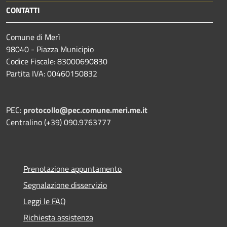
CONTATTI
Comune di Merì
98040 - Piazza Municipio
Codice Fiscale: 83000690830
Partita IVA: 00460150832
PEC:
protocollo@pec.comune.meri.me.it
Centralino (+39) 090.9763777
Prenotazione appuntamento
Segnalazione disservizio
Leggi le FAQ
Richiesta assistenza