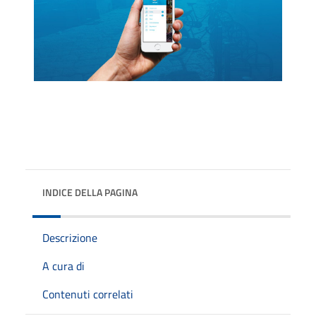
INDICE DELLA PAGINA
Descrizione
A cura di
Contenuti correlati