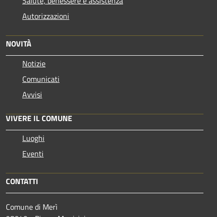
Salute, benessere e assistenza
Autorizzazioni
NOVITÀ
Notizie
Comunicati
Avvisi
VIVERE IL COMUNE
Luoghi
Eventi
CONTATTI
Comune di Merì