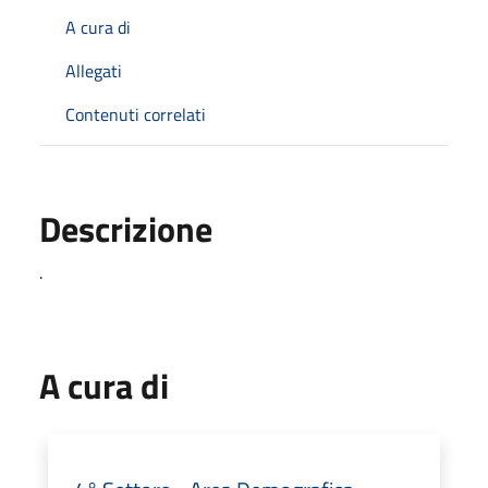
A cura di
Allegati
Contenuti correlati
Descrizione
.
A cura di