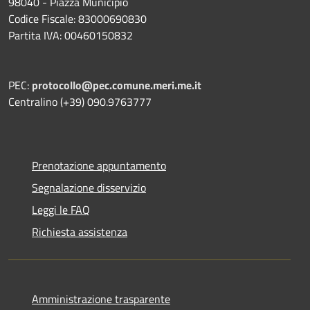
98040 - Piazza Municipio
Codice Fiscale: 83000690830
Partita IVA: 00460150832
PEC:
protocollo@pec.comune.meri.me.it
Centralino (+39) 090.9763777
Prenotazione appuntamento
Segnalazione disservizio
Leggi le FAQ
Richiesta assistenza
Amministrazione trasparente