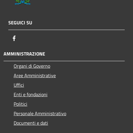
SEGUICI SU
Facebook
AMMINISTRAZIONE
Organi di Governo
Aree Amministrative
Uffici
Enti e fondazioni
Politici
Personale Amministrativo
Documenti e dati