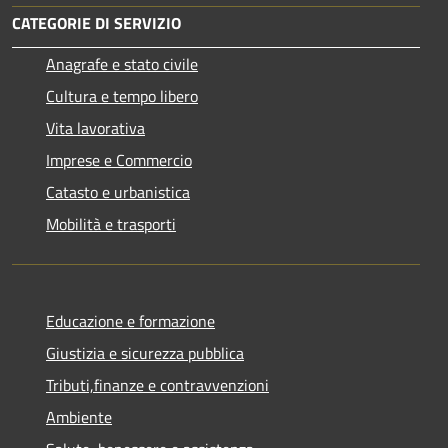
CATEGORIE DI SERVIZIO
Anagrafe e stato civile
Cultura e tempo libero
Vita lavorativa
Imprese e Commercio
Catasto e urbanistica
Mobilità e trasporti
Educazione e formazione
Giustizia e sicurezza pubblica
Tributi,finanze e contravvenzioni
Ambiente