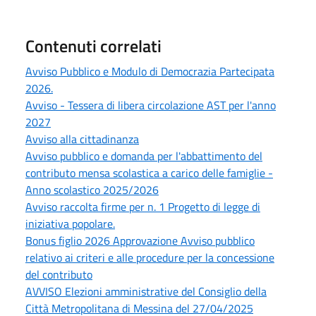
Contenuti correlati
Avviso Pubblico e Modulo di Democrazia Partecipata
2026.
Avviso - Tessera di libera circolazione AST per l'anno
2027
Avviso alla cittadinanza
Avviso pubblico e domanda per l'abbattimento del
contributo mensa scolastica a carico delle famiglie -
Anno scolastico 2025/2026
Avviso raccolta firme per n. 1 Progetto di legge di
iniziativa popolare.
Bonus figlio 2026 Approvazione Avviso pubblico
relativo ai criteri e alle procedure per la concessione
del contributo
AVVISO Elezioni amministrative del Consiglio della
Città Metropolitana di Messina del 27/04/2025