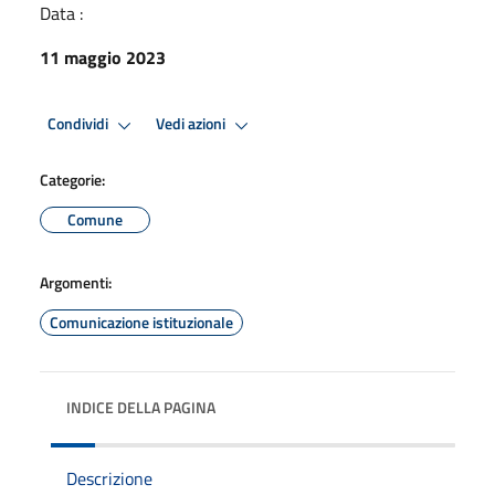
Data :
11 maggio 2023
Condividi
Vedi azioni
Categorie:
Comune
Argomenti:
Comunicazione istituzionale
INDICE DELLA PAGINA
Descrizione