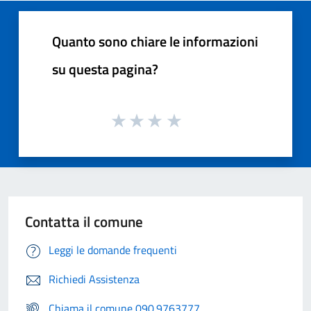
Quanto sono chiare le informazioni
su questa pagina?
Contatta il comune
Leggi le domande frequenti
Richiedi Assistenza
Chiama il comune 090.9763777