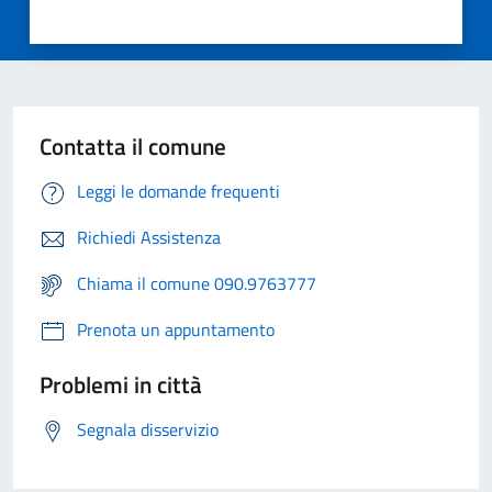
Contatta il comune
Leggi le domande frequenti
Richiedi Assistenza
Chiama il comune 090.9763777
Prenota un appuntamento
Problemi in città
Segnala disservizio