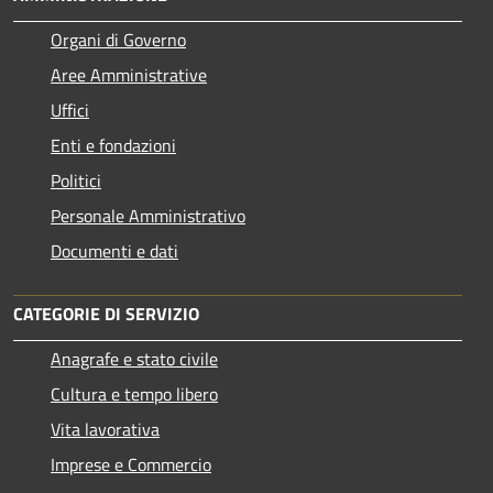
Organi di Governo
Aree Amministrative
Uffici
Enti e fondazioni
Politici
Personale Amministrativo
Documenti e dati
CATEGORIE DI SERVIZIO
Anagrafe e stato civile
Cultura e tempo libero
Vita lavorativa
Imprese e Commercio