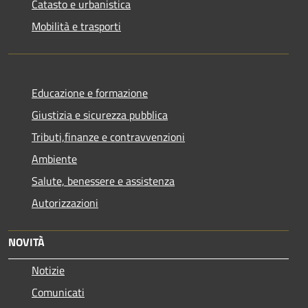
Catasto e urbanistica
Mobilità e trasporti
Educazione e formazione
Giustizia e sicurezza pubblica
Tributi,finanze e contravvenzioni
Ambiente
Salute, benessere e assistenza
Autorizzazioni
NOVITÀ
Notizie
Comunicati