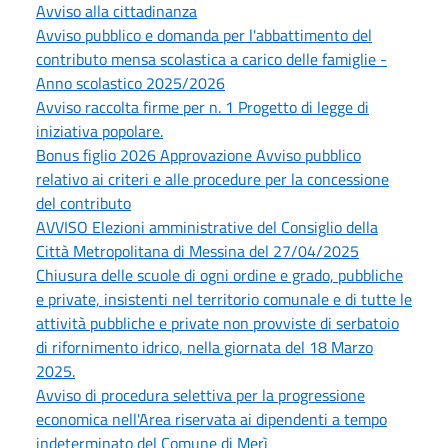
Avviso alla cittadinanza
Avviso pubblico e domanda per l'abbattimento del
contributo mensa scolastica a carico delle famiglie -
Anno scolastico 2025/2026
Avviso raccolta firme per n. 1 Progetto di legge di
iniziativa popolare.
Bonus figlio 2026 Approvazione Avviso pubblico
relativo ai criteri e alle procedure per la concessione
del contributo
AVVISO Elezioni amministrative del Consiglio della
Città Metropolitana di Messina del 27/04/2025
Chiusura delle scuole di ogni ordine e grado, pubbliche
e private, insistenti nel territorio comunale e di tutte le
attività pubbliche e private non provviste di serbatoio
di rifornimento idrico, nella giornata del 18 Marzo
2025.
Avviso di procedura selettiva per la progressione
economica nell'Area riservata ai dipendenti a tempo
indeterminato del Comune di Merì