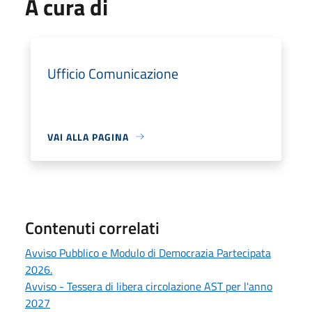
A cura di
Ufficio Comunicazione
VAI ALLA PAGINA
Contenuti correlati
Avviso Pubblico e Modulo di Democrazia Partecipata
2026.
Avviso - Tessera di libera circolazione AST per l'anno
2027