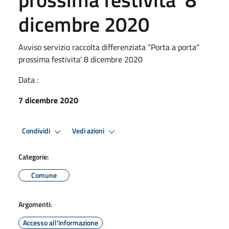
dicembre 2020
Avviso servizio raccolta differenziata "Porta a porta"
prossima festivita' 8 dicembre 2020
Data :
7 dicembre 2020
Condividi
Vedi azioni
Categorie:
Comune
Argomenti:
Accesso all'informazione