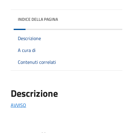
INDICE DELLA PAGINA
Descrizione
A cura di
Contenuti correlati
Descrizione
AVVISO