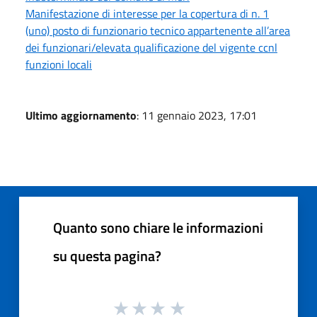
Manifestazione di interesse per la copertura di n. 1
(uno) posto di funzionario tecnico appartenente all’area
dei funzionari/elevata qualificazione del vigente ccnl
funzioni locali
Ultimo aggiornamento
: 11 gennaio 2023, 17:01
Quanto sono chiare le informazioni
su questa pagina?