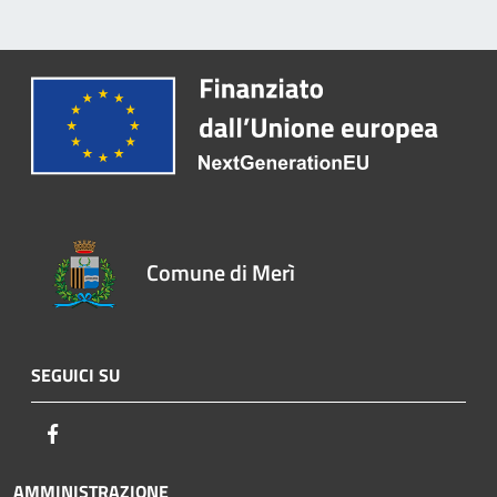
Comune di Merì
SEGUICI SU
Facebook
AMMINISTRAZIONE