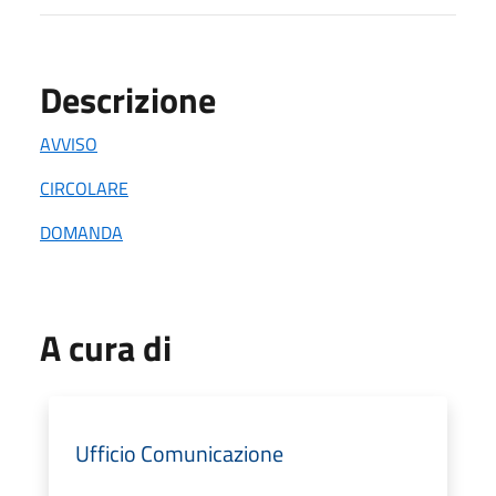
Descrizione
AVVISO
CIRCOLARE
DOMANDA
A cura di
Ufficio Comunicazione