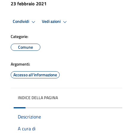
23 febbraio 2021
Condividi
Vedi azioni
Categorie:
Comune
Argomenti:
Accesso all'informazione
INDICE DELLA PAGINA
Descrizione
A cura di