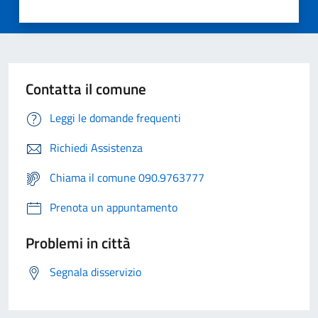
Contatta il comune
Leggi le domande frequenti
Richiedi Assistenza
Chiama il comune 090.9763777
Prenota un appuntamento
Problemi in città
Segnala disservizio