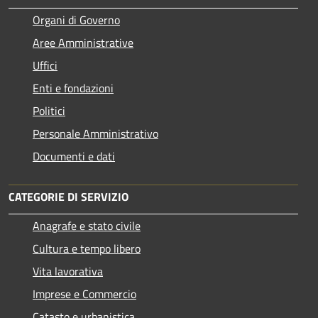
Organi di Governo
Aree Amministrative
Uffici
Enti e fondazioni
Politici
Personale Amministrativo
Documenti e dati
CATEGORIE DI SERVIZIO
Anagrafe e stato civile
Cultura e tempo libero
Vita lavorativa
Imprese e Commercio
Catasto e urbanistica