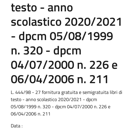
testo - anno
scolastico 2020/2021
- dpcm 05/08/1999
n. 320 - dpcm
04/07/2000 n. 226 e
06/04/2006 n. 211
L. 444/98 - 27 fornitura gratuita e semigratuita libri di
testo - anno scolastico 2020/2021 - dpcm
05/08/1999 n. 320 - dpcm 04/07/2000 n. 226 e
06/04/2006 n. 211
Data :