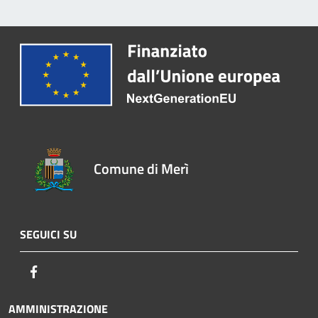
Comune di Merì
SEGUICI SU
Facebook
AMMINISTRAZIONE