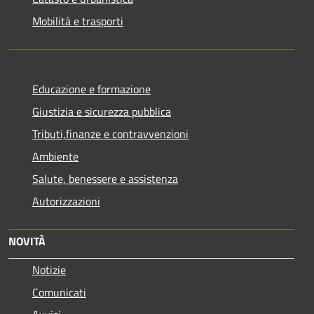
Mobilità e trasporti
Educazione e formazione
Giustizia e sicurezza pubblica
Tributi,finanze e contravvenzioni
Ambiente
Salute, benessere e assistenza
Autorizzazioni
NOVITÀ
Notizie
Comunicati