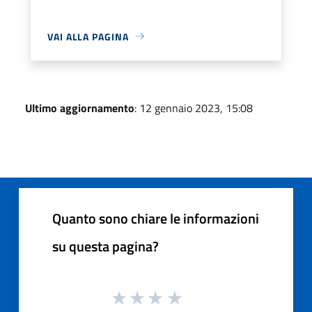
VAI ALLA PAGINA
Ultimo aggiornamento
: 12 gennaio 2023, 15:08
Quanto sono chiare le informazioni
su questa pagina?