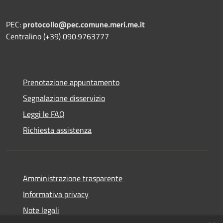
PEC:
protocollo@pec.comune.meri.me.it
Centralino (+39) 090.9763777
Prenotazione appuntamento
Segnalazione disservizio
Leggi le FAQ
Richiesta assistenza
Amministrazione trasparente
Informativa privacy
Note legali