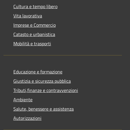
Cultura e tempo libero
Vita lavorativa
Imprese e Commercio
Catasto e urbanistica
Mobilità e trasporti
Educazione e formazione
Giustizia e sicurezza pubblica
Tributi,finanze e contravvenzioni
Ambiente
Salute, benessere e assistenza
Autorizzazioni