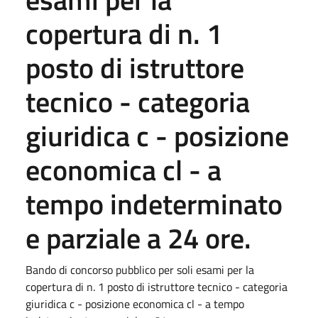
copertura di n. 1
posto di istruttore
tecnico - categoria
giuridica c - posizione
economica cl - a
tempo indeterminato
e parziale a 24 ore.
Bando di concorso pubblico per soli esami per la
copertura di n. 1 posto di istruttore tecnico - categoria
giuridica c - posizione economica cl - a tempo