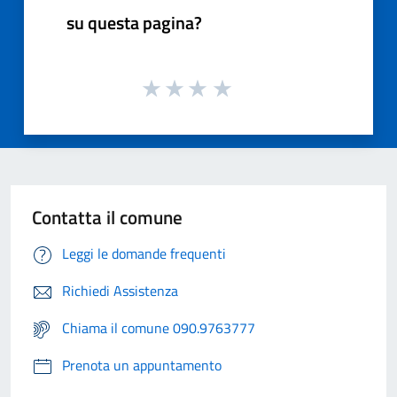
su questa pagina?
Contatta il comune
Leggi le domande frequenti
Richiedi Assistenza
Chiama il comune 090.9763777
Prenota un appuntamento