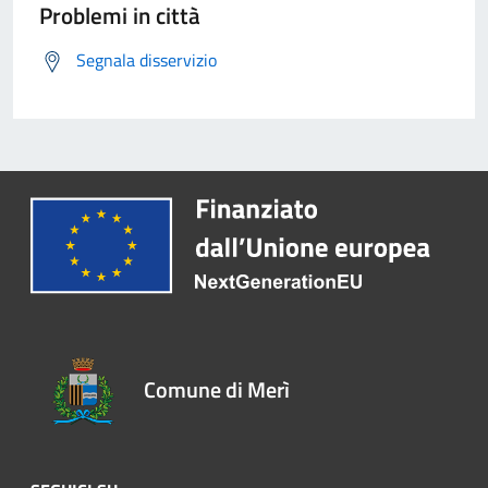
Problemi in città
Segnala disservizio
Comune di Merì