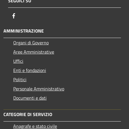
SEGUICI SU
Facebook
AMMINISTRAZIONE
Organi di Governo
Aree Amministrative
Uffici
Enti e fondazioni
Politici
Personale Amministrativo
Documenti e dati
CATEGORIE DI SERVIZIO
Anagrafe e stato civile