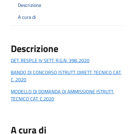
Descrizione
A cura di
Descrizione
DET. RESP.LE IV SETT. R.G.N. 398..2020
BANDO DI CONCORSO ISTRUTT. DIRETT. TECNICO CAT.
C .2020
MODELLO DI DOMANDA DI AMMISSIONE ISTRUTT.
TECNICO CAT. C.2020
A cura di