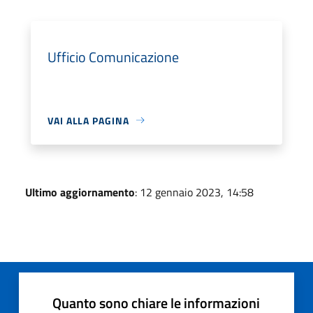
Ufficio Comunicazione
VAI ALLA PAGINA
Ultimo aggiornamento
: 12 gennaio 2023, 14:58
Quanto sono chiare le informazioni