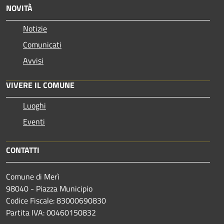
NOVITÀ
Notizie
Comunicati
Avvisi
VIVERE IL COMUNE
Luoghi
Eventi
CONTATTI
Comune di Merì
98040 - Piazza Municipio
Codice Fiscale: 83000690830
Partita IVA: 00460150832