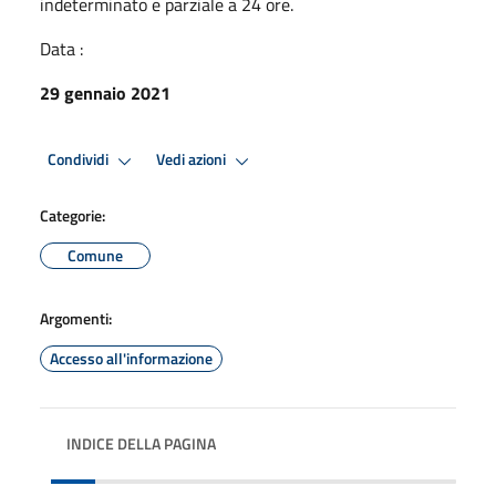
indeterminato e parziale a 24 ore.
Data :
29 gennaio 2021
Condividi
Vedi azioni
Categorie:
Comune
Argomenti:
Accesso all'informazione
INDICE DELLA PAGINA