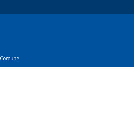
il Comune