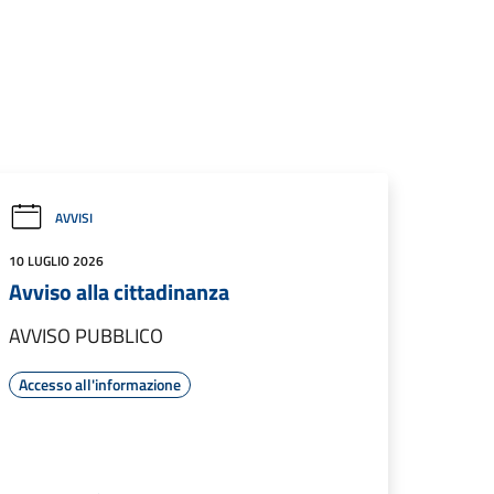
AVVISI
10 LUGLIO 2026
Avviso alla cittadinanza
AVVISO PUBBLICO
Accesso all'informazione