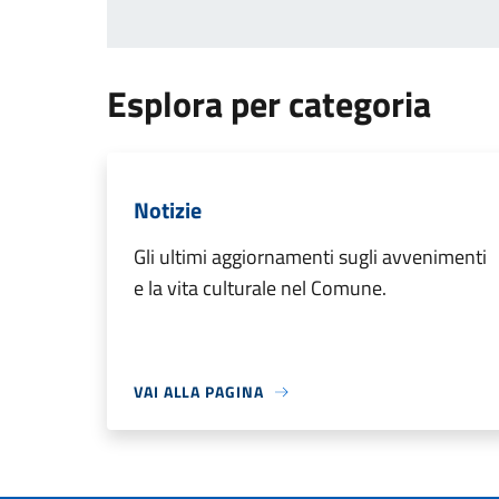
Esplora per categoria
Notizie
Gli ultimi aggiornamenti sugli avvenimenti
e la vita culturale nel Comune.
VAI ALLA PAGINA