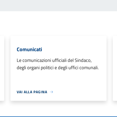
Comunicati
Le comunicazioni ufficiali del Sindaco,
degli organi politici e degli uffici comunali.
VAI ALLA PAGINA