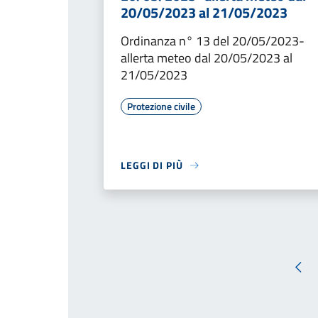
20/05/2023 al 21/05/2023
Ordinanza n° 13 del 20/05/2023-
allerta meteo dal 20/05/2023 al
21/05/2023
Protezione civile
LEGGI DI PIÙ
Pag