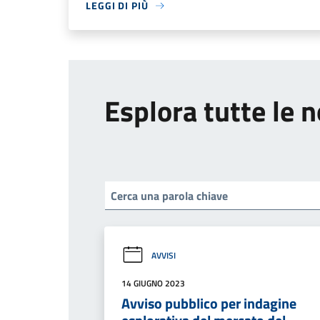
LEGGI DI PIÙ
Esplora tutte le n
AVVISI
14 GIUGNO 2023
Avviso pubblico per indagine