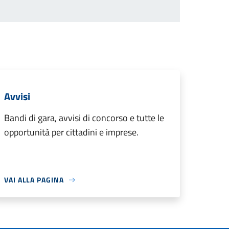
Avvisi
Bandi di gara, avvisi di concorso e tutte le
opportunità per cittadini e imprese.
VAI ALLA PAGINA