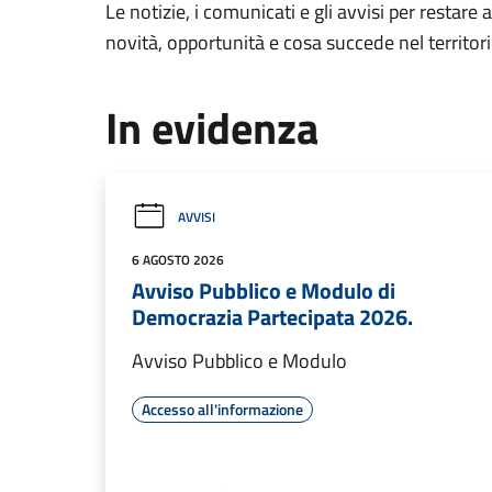
Le notizie, i comunicati e gli avvisi per restare 
novità, opportunità e cosa succede nel territo
In evidenza
AVVISI
6 AGOSTO 2026
Avviso Pubblico e Modulo di
Democrazia Partecipata 2026.
Avviso Pubblico e Modulo
Accesso all'informazione