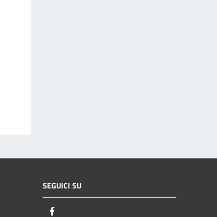
SEGUICI SU
Facebook