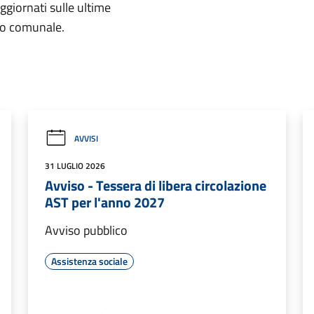
aggiornati sulle ultime
rio comunale.
AVVISI
31 LUGLIO 2026
Avviso - Tessera di libera circolazione
AST per l'anno 2027
Avviso pubblico
Assistenza sociale