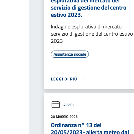
esplorativa del mercato del
servizio di gestione del centro
estivo 2023.
Indagine esplorativa di mercato
servizio di gestione del centro estivo
2023
Assistenza sociale
LEGGI DI PIÙ
AVVISI
20 MAGGIO 2023
Ordinanza n° 13 del
20/05/2023- allerta meteo dal