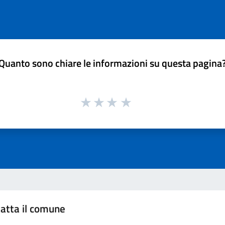
Quanto sono chiare le informazioni su questa pagina
atta il comune