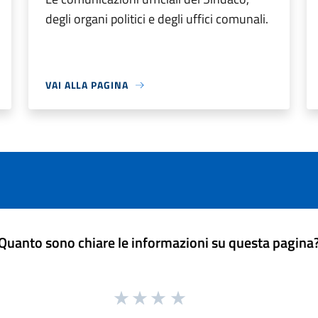
degli organi politici e degli uffici comunali.
VAI ALLA PAGINA
Quanto sono chiare le informazioni su questa pagina