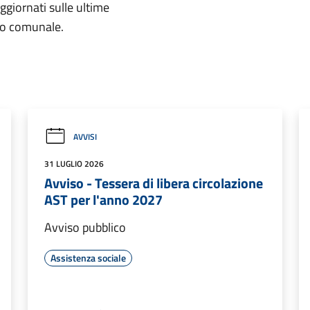
aggiornati sulle ultime
rio comunale.
AVVISI
31 LUGLIO 2026
Avviso - Tessera di libera circolazione
AST per l'anno 2027
Avviso pubblico
Assistenza sociale