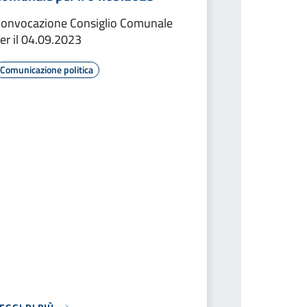
onvocazione Consiglio Comunale
er il 04.09.2023
Comunicazione politica