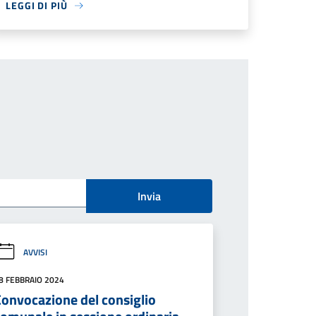
LEGGI DI PIÙ
Invia
AVVISI
8 FEBBRAIO 2024
Convocazione del consiglio