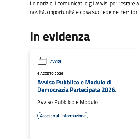
Le notizie, i comunicati e gli avvisi per restare 
novità, opportunità e cosa succede nel territo
In evidenza
AVVISI
6 AGOSTO 2026
Avviso Pubblico e Modulo di
Democrazia Partecipata 2026.
Avviso Pubblico e Modulo
Accesso all'informazione