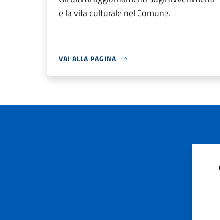
e la vita culturale nel Comune.
VAI ALLA PAGINA