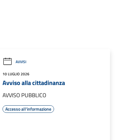
AVVISI
10 LUGLIO 2026
Avviso alla cittadinanza
AVVISO PUBBLICO
Accesso all'informazione