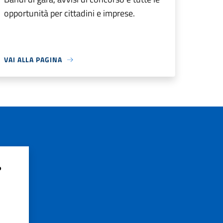
opportunità per cittadini e imprese.
VAI ALLA PAGINA
?