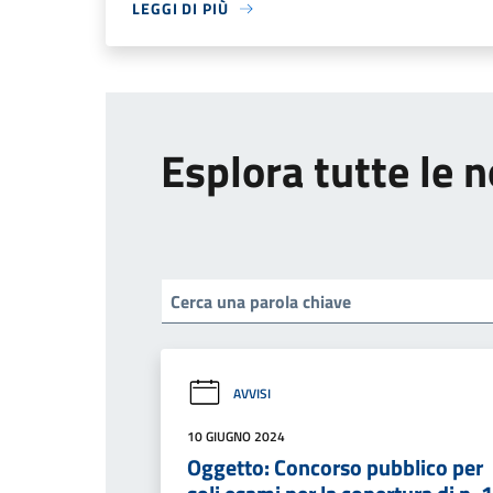
LEGGI DI PIÙ
Esplora tutte le n
AVVISI
10 GIUGNO 2024
Oggetto: Concorso pubblico per