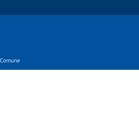
il Comune