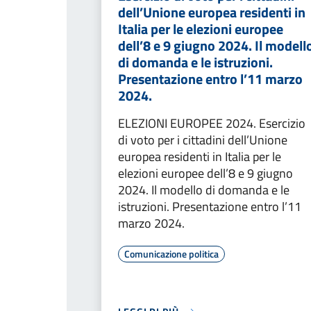
dell’Unione europea residenti in
Italia per le elezioni europee
dell’8 e 9 giugno 2024. Il modell
di domanda e le istruzioni.
Presentazione entro l’11 marzo
2024.
ELEZIONI EUROPEE 2024. Esercizio
di voto per i cittadini dell’Unione
europea residenti in Italia per le
elezioni europee dell’8 e 9 giugno
2024. Il modello di domanda e le
istruzioni. Presentazione entro l’11
marzo 2024.
Comunicazione politica