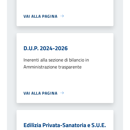
VAI ALLA PAGINA
D.U.P. 2024-2026
Inerenti alla sezione di bilancio in
Amministrazione trasparente
VAI ALLA PAGINA
Edilizia Privata-Sanatoria e S.U.E.