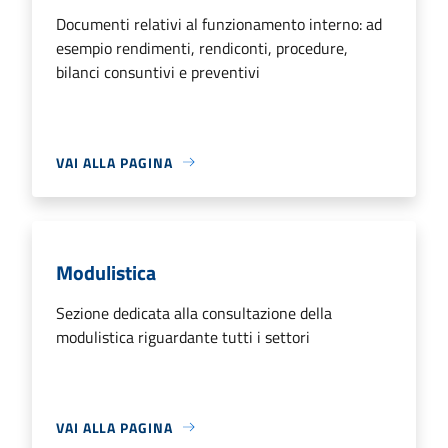
Documenti relativi al funzionamento interno: ad
esempio rendimenti, rendiconti, procedure,
bilanci consuntivi e preventivi
VAI ALLA PAGINA
Modulistica
Sezione dedicata alla consultazione della
modulistica riguardante tutti i settori
VAI ALLA PAGINA