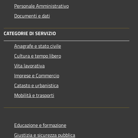
Personale Amministrativo
Documenti e dati
CATEGORIE DI SERVIZIO
Anagrafe e stato civile
Cultura e tempo libero
Vita lavorativa
Imprese e Commercio
Catasto e urbanistica
Mobilità e trasporti
Educazione e formazione
Giustizia e sicurezza pubblica