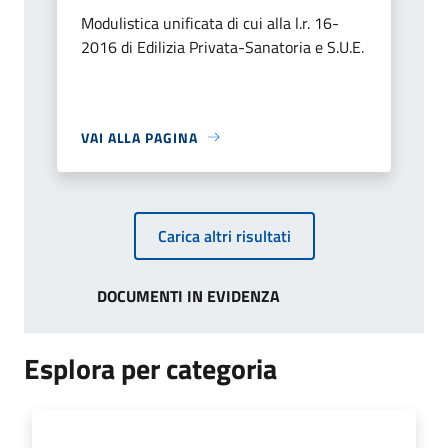
Modulistica unificata di cui alla l.r. 16-
2016 di Edilizia Privata-Sanatoria e S.U.E.
VAI ALLA PAGINA
Carica altri risultati
DOCUMENTI IN EVIDENZA
Esplora per categoria