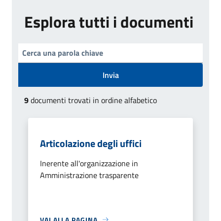
Esplora tutti i documenti
Invia
9
documenti trovati in ordine alfabetico
Articolazione degli uffici
Inerente all'organizzazione in
Amministrazione trasparente
VAI ALLA PAGINA