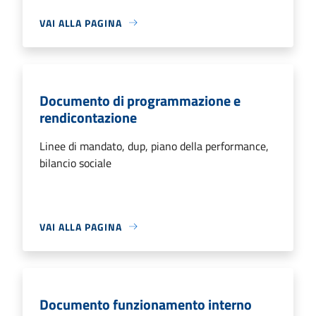
VAI ALLA PAGINA
Documento di programmazione e
rendicontazione
Linee di mandato, dup, piano della performance,
bilancio sociale
VAI ALLA PAGINA
Documento funzionamento interno