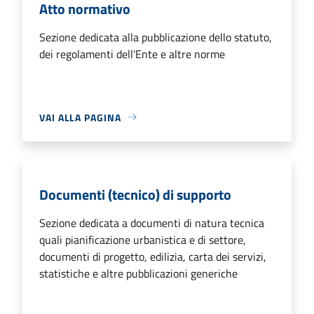
Atto normativo
Sezione dedicata alla pubblicazione dello statuto,
dei regolamenti dell'Ente e altre norme
VAI ALLA PAGINA
Documenti (tecnico) di supporto
Sezione dedicata a documenti di natura tecnica
quali pianificazione urbanistica e di settore,
documenti di progetto, edilizia, carta dei servizi,
statistiche e altre pubblicazioni generiche