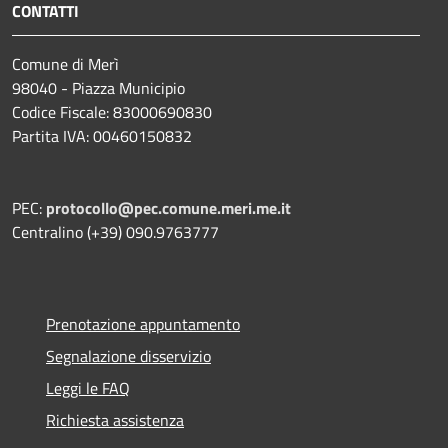
CONTATTI
Comune di Merì
98040 - Piazza Municipio
Codice Fiscale: 83000690830
Partita IVA: 00460150832
PEC:
protocollo@pec.comune.meri.me.it
Centralino (+39) 090.9763777
Prenotazione appuntamento
Segnalazione disservizio
Leggi le FAQ
Richiesta assistenza