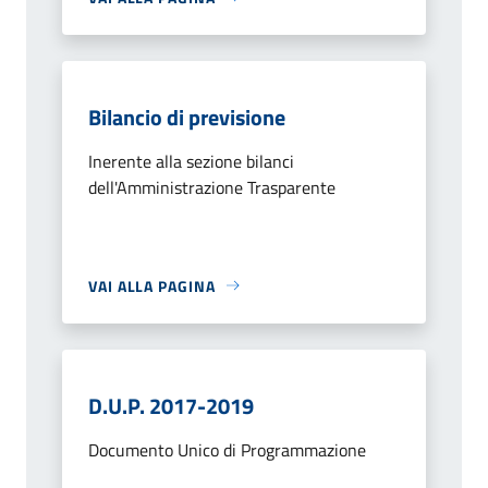
Bilancio di previsione
Inerente alla sezione bilanci
dell'Amministrazione Trasparente
VAI ALLA PAGINA
D.U.P. 2017-2019
Documento Unico di Programmazione