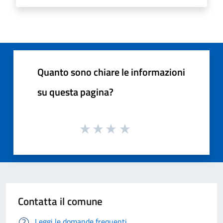
Quanto sono chiare le informazioni
su questa pagina?
Contatta il comune
Leggi le domande frequenti