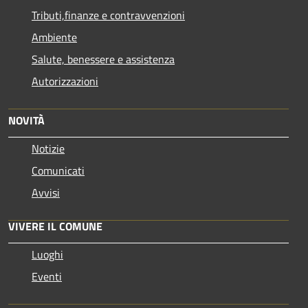
Tributi,finanze e contravvenzioni
Ambiente
Salute, benessere e assistenza
Autorizzazioni
NOVITÀ
Notizie
Comunicati
Avvisi
VIVERE IL COMUNE
Luoghi
Eventi