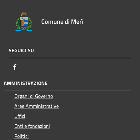
Comune di Merì
SEGUICI SU
Facebook
AMMINISTRAZIONE
Organi di Governo
Aree Amministrative
Uffici
Enti e fondazioni
Politici