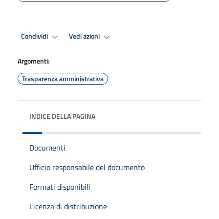
Condividi
Vedi azioni
Argomenti:
Trasparenza amministrativa
INDICE DELLA PAGINA
Documenti
Ufficio responsabile del documento
Formati disponibili
Licenza di distribuzione