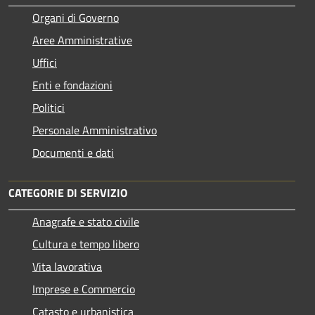
Organi di Governo
Aree Amministrative
Uffici
Enti e fondazioni
Politici
Personale Amministrativo
Documenti e dati
CATEGORIE DI SERVIZIO
Anagrafe e stato civile
Cultura e tempo libero
Vita lavorativa
Imprese e Commercio
Catasto e urbanistica