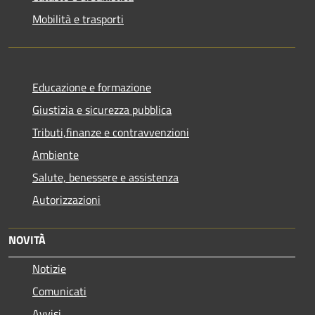
Mobilità e trasporti
Educazione e formazione
Giustizia e sicurezza pubblica
Tributi,finanze e contravvenzioni
Ambiente
Salute, benessere e assistenza
Autorizzazioni
NOVITÀ
Notizie
Comunicati
Avvisi