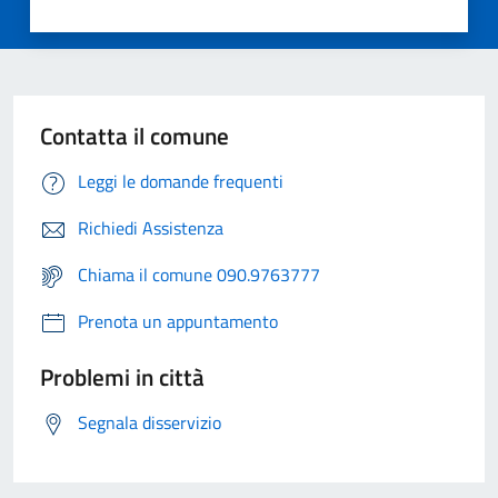
Contatta il comune
Leggi le domande frequenti
Richiedi Assistenza
Chiama il comune 090.9763777
Prenota un appuntamento
Problemi in città
Segnala disservizio