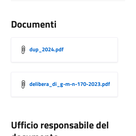
Documenti
dup_2024.pdf
delibera_di_g-m-n-170-2023.pdf
Ufficio responsabile del