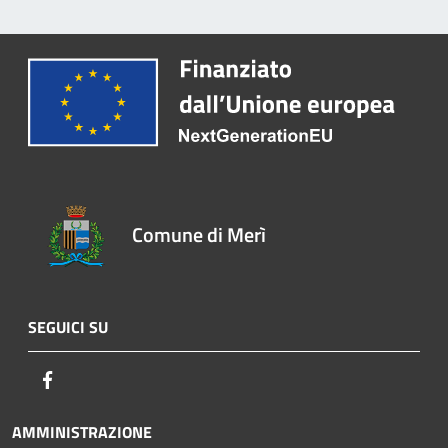
Comune di Merì
SEGUICI SU
Facebook
AMMINISTRAZIONE