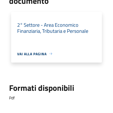
documento
2° Settore - Area Economico
Finanziaria, Tributaria e Personale
VAI ALLA PAGINA
Formati disponibili
Pdf