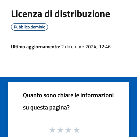
Licenza di distribuzione
Pubblico dominio
Ultimo aggiornamento
: 2 dicembre 2024, 12:46
Quanto sono chiare le informazioni
su questa pagina?