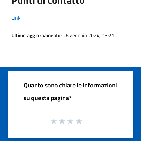
Link
Ultimo aggiornamento
: 26 gennaio 2024, 13:21
Quanto sono chiare le informazioni
su questa pagina?