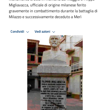
Migliavacca, ufficiale di origine milanese ferito
gravemente in combattimento durante la battaglia di
Milazzo e successivamente deceduto a Merì
Condividi
Vedi azioni