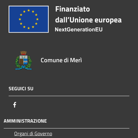
Comune di Merì
SEGUICI SU
Facebook
AMMINISTRAZIONE
Organi di Governo