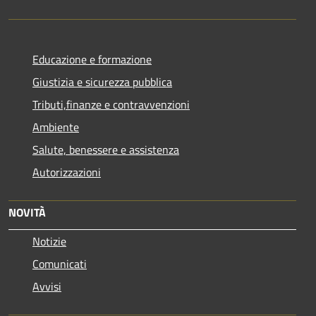
Educazione e formazione
Giustizia e sicurezza pubblica
Tributi,finanze e contravvenzioni
Ambiente
Salute, benessere e assistenza
Autorizzazioni
NOVITÀ
Notizie
Comunicati
Avvisi