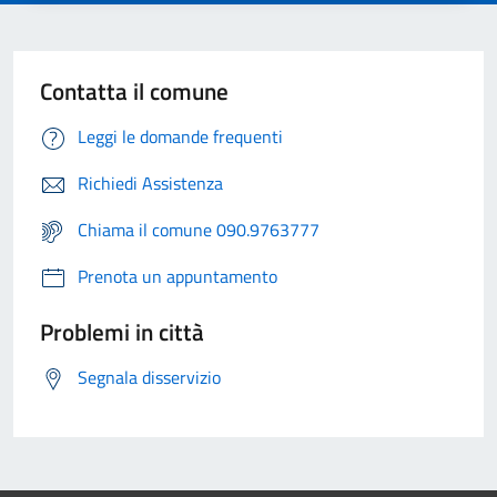
Contatta il comune
Leggi le domande frequenti
Richiedi Assistenza
Chiama il comune 090.9763777
Prenota un appuntamento
Problemi in città
Segnala disservizio