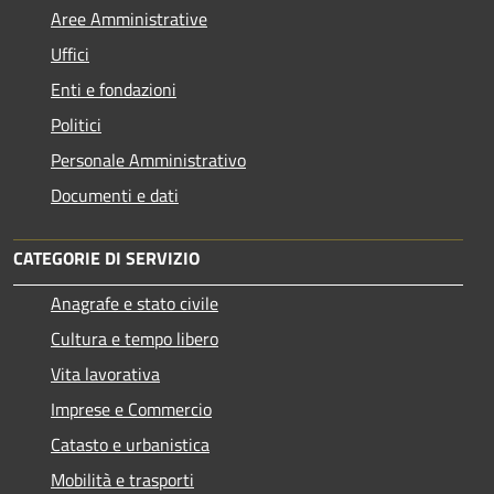
Aree Amministrative
Uffici
Enti e fondazioni
Politici
Personale Amministrativo
Documenti e dati
CATEGORIE DI SERVIZIO
Anagrafe e stato civile
Cultura e tempo libero
Vita lavorativa
Imprese e Commercio
Catasto e urbanistica
Mobilità e trasporti