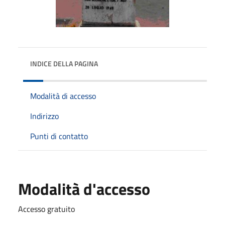
INDICE DELLA PAGINA
Modalità di accesso
Indirizzo
Punti di contatto
Modalità d'accesso
Accesso gratuito