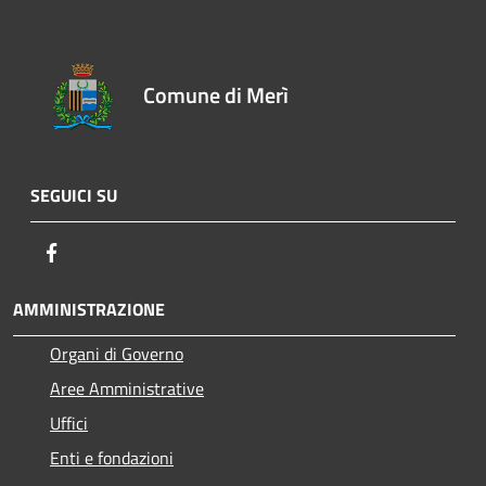
Comune di Merì
SEGUICI SU
Facebook
AMMINISTRAZIONE
Organi di Governo
Aree Amministrative
Uffici
Enti e fondazioni