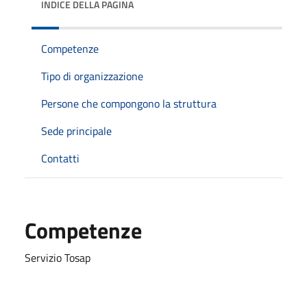
INDICE DELLA PAGINA
Competenze
Tipo di organizzazione
Persone che compongono la struttura
Sede principale
Contatti
Competenze
Servizio Tosap