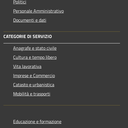
Politici
Personale Amministrativo
Documenti e dati
CATEGORIE DI SERVIZIO
Anagrafe e stato civile
Cultura e tempo libero
Vita lavorativa
Imprese e Commercio
Catasto e urbanistica
Mobilità e trasporti
Educazione e formazione