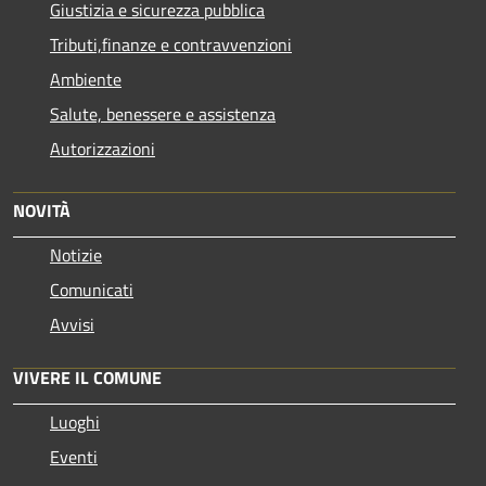
Giustizia e sicurezza pubblica
Tributi,finanze e contravvenzioni
Ambiente
Salute, benessere e assistenza
Autorizzazioni
NOVITÀ
Notizie
Comunicati
Avvisi
VIVERE IL COMUNE
Luoghi
Eventi