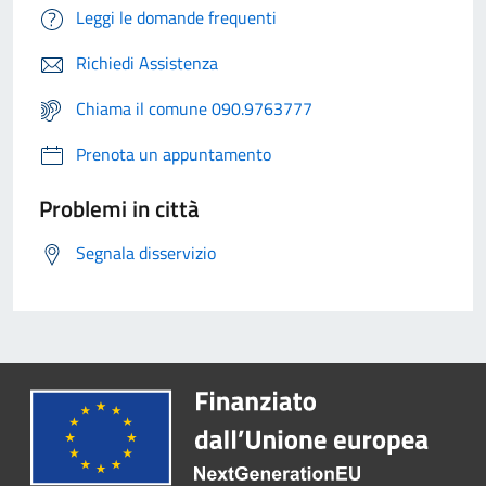
Leggi le domande frequenti
Richiedi Assistenza
Chiama il comune 090.9763777
Prenota un appuntamento
Problemi in città
Segnala disservizio