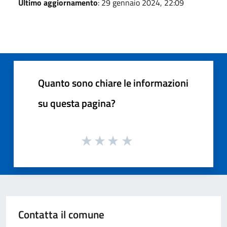
Ultimo aggiornamento
: 29 gennaio 2024, 22:09
Quanto sono chiare le informazioni
su questa pagina?
Contatta il comune