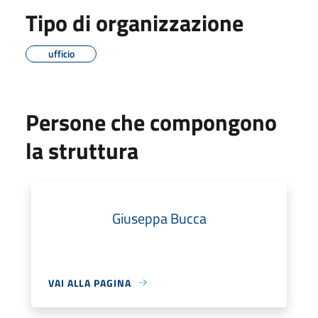
Tipo di organizzazione
ufficio
Persone che compongono
la struttura
Giuseppa Bucca
VAI ALLA PAGINA