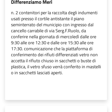
Differenziamo Merì
n. 2 contenitori per la raccolta degli indumenti
usati presso il cortile antistante il piano
seminterrato del municipio con ingresso dal
cancello carrabile di via Serg.F.Ruolo, da
conferire nella giornata di mercoledì dalle ore
9:30 alle ore 12:30 e dalle ore 15:30 alle ore
17:30. comunicazione che la piattaforma di
conferimento dei rifiuti differenziati vetro non
accetta il rifiuto chiuso in sacchetti o buste di
plastica, il vetro sfuso verrà conferito in mastelli
o in sacchetti lasciati aperti.