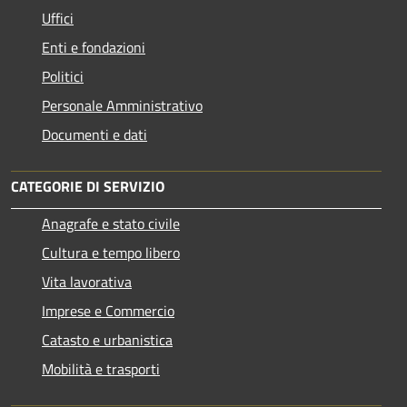
Uffici
Enti e fondazioni
Politici
Personale Amministrativo
Documenti e dati
CATEGORIE DI SERVIZIO
Anagrafe e stato civile
Cultura e tempo libero
Vita lavorativa
Imprese e Commercio
Catasto e urbanistica
Mobilità e trasporti