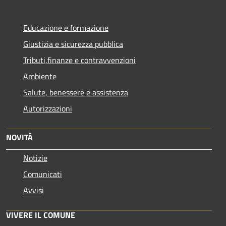
Educazione e formazione
Giustizia e sicurezza pubblica
Tributi,finanze e contravvenzioni
Ambiente
Salute, benessere e assistenza
Autorizzazioni
NOVITÀ
Notizie
Comunicati
Avvisi
VIVERE IL COMUNE