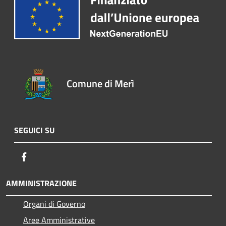
Comune di Merì
SEGUICI SU
Facebook
AMMINISTRAZIONE
Organi di Governo
Aree Amministrative