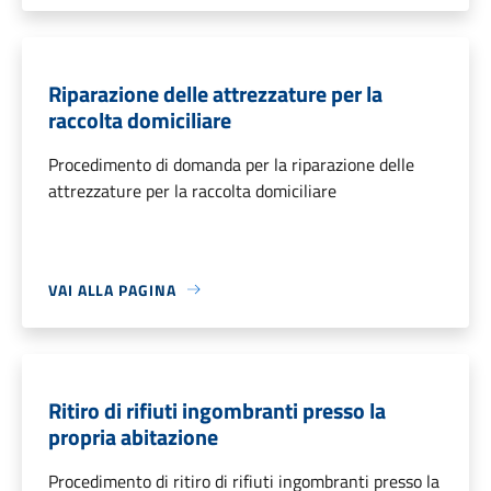
Riparazione delle attrezzature per la
raccolta domiciliare
Procedimento di domanda per la riparazione delle
attrezzature per la raccolta domiciliare
VAI ALLA PAGINA
Ritiro di rifiuti ingombranti presso la
propria abitazione
Procedimento di ritiro di rifiuti ingombranti presso la