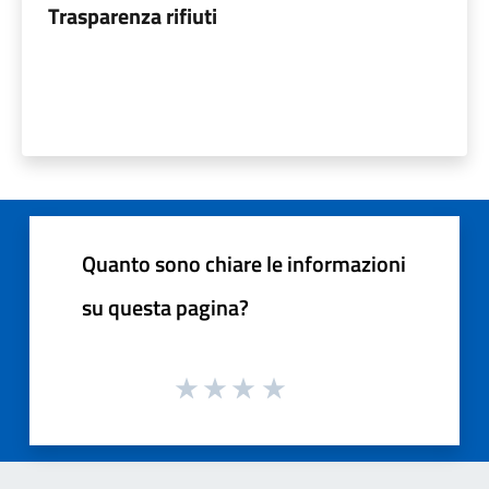
Trasparenza rifiuti
Quanto sono chiare le informazioni
su questa pagina?