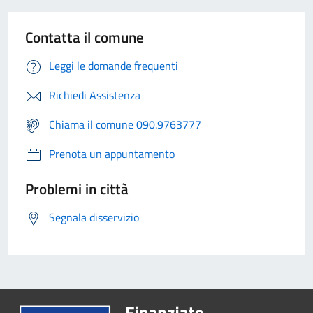
Contatta il comune
Leggi le domande frequenti
Richiedi Assistenza
Chiama il comune 090.9763777
Prenota un appuntamento
Problemi in città
Segnala disservizio