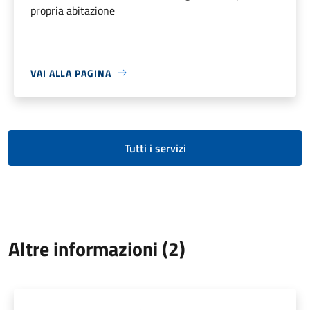
propria abitazione
VAI ALLA PAGINA
Tutti i servizi
Altre informazioni (2)