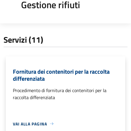
Gestione rifiuti
Servizi (11)
Fornitura dei contenitori per la raccolta
differenziata
Procedimento di fornitura dei contenitori per la
raccolta differenziata
VAI ALLA PAGINA