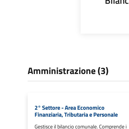
Bilanc
Amministrazione (3)
2° Settore - Area Economico
Finanziaria, Tributaria e Personale
Gestisce il bilancio comunale. Comprende i