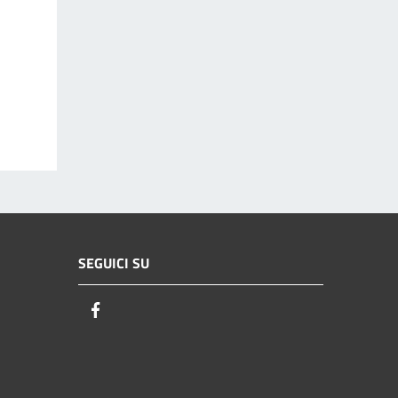
SEGUICI SU
Facebook