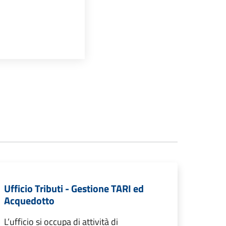
Ufficio Tributi - Gestione TARI ed
Acquedotto
L’ufficio si occupa di attività di