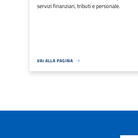
servizi finanziari, tributi e personale.
VAI ALLA PAGINA