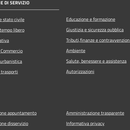
E DI SERVIZIO
Educazione e formazione
 stato civile
Giustizia e sicurezza pubblica
 tempo libero
Tributi,finanze e contravvenzion
ativa
Ambiente
e Commercio
Salute, benessere e assistenza
 urbanistica
Autorizzazioni
 trasporti
ione appuntamento
Amministrazione trasparente
one disservizio
Informativa privacy