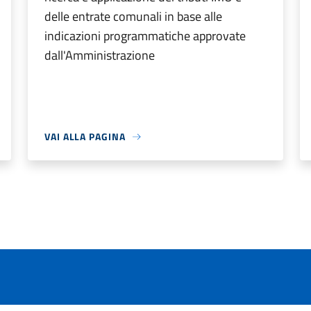
delle entrate comunali in base alle
indicazioni programmatiche approvate
dall'Amministrazione
VAI ALLA PAGINA