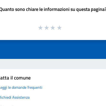
Quanto sono chiare le informazioni su questa pagina
atta il comune
Leggi le domande frequenti
Richiedi Assistenza