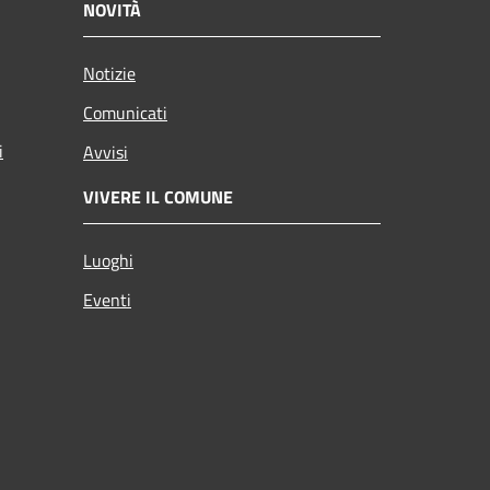
NOVITÀ
Notizie
Comunicati
i
Avvisi
VIVERE IL COMUNE
Luoghi
Eventi