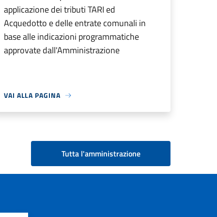
applicazione dei tributi TARI ed
Acquedotto e delle entrate comunali in
base alle indicazioni programmatiche
approvate dall'Amministrazione
VAI ALLA PAGINA
Tutta l'amministrazione