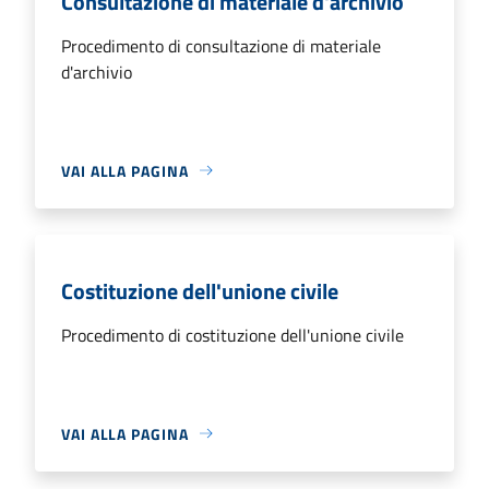
Consultazione di materiale d'archivio
Procedimento di consultazione di materiale
d'archivio
VAI ALLA PAGINA
Costituzione dell'unione civile
Procedimento di costituzione dell'unione civile
VAI ALLA PAGINA