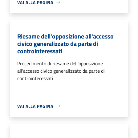
VAI ALLA PAGINA
Riesame dell'opposizione all'accesso
civico generalizzato da parte di
controinteressati
Procedimento di riesame dell'opposizione
all'accesso civico generalizzato da parte di
controinteressati
VAI ALLA PAGINA