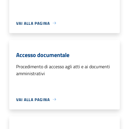
VAI ALLA PAGINA
Accesso documentale
Procedimento di accesso agli atti e ai documenti
amministrativi
VAI ALLA PAGINA