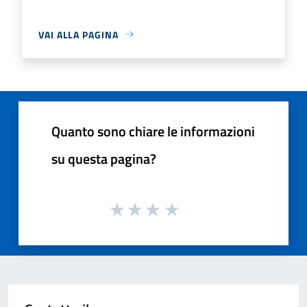
VAI ALLA PAGINA
Quanto sono chiare le informazioni
su questa pagina?