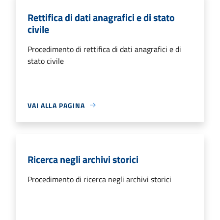
Rettifica di dati anagrafici e di stato
civile
Procedimento di rettifica di dati anagrafici e di
stato civile
VAI ALLA PAGINA
Ricerca negli archivi storici
Procedimento di ricerca negli archivi storici