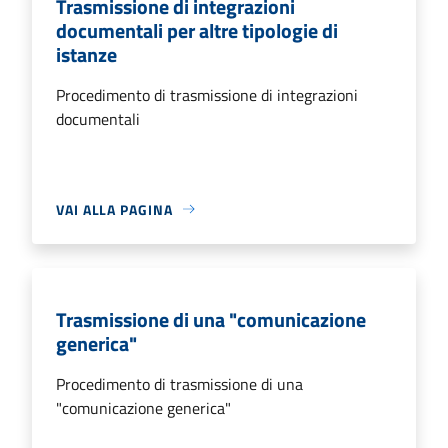
Trasmissione di integrazioni
documentali per altre tipologie di
istanze
Procedimento di trasmissione di integrazioni
documentali
VAI ALLA PAGINA
Trasmissione di una "comunicazione
generica"
Procedimento di trasmissione di una
"comunicazione generica"