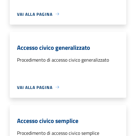
VAI ALLA PAGINA
Accesso civico generalizzato
Procedimento di accesso civico generalizzato
VAI ALLA PAGINA
Accesso civico semplice
Procedimento di accesso civico semplice