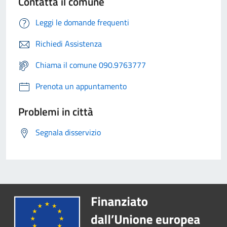
Contatta il comune
Leggi le domande frequenti
Richiedi Assistenza
Chiama il comune 090.9763777
Prenota un appuntamento
Problemi in città
Segnala disservizio