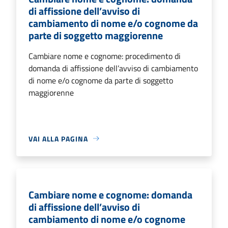
di affissione dell’avviso di
cambiamento di nome e/o cognome da
parte di soggetto maggiorenne
Cambiare nome e cognome: procedimento di
domanda di affissione dell’avviso di cambiamento
di nome e/o cognome da parte di soggetto
maggiorenne
VAI ALLA PAGINA
Cambiare nome e cognome: domanda
di affissione dell’avviso di
cambiamento di nome e/o cognome