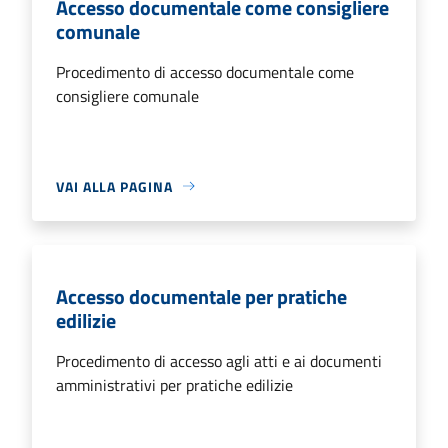
Accesso documentale come consigliere
comunale
Procedimento di accesso documentale come
consigliere comunale
VAI ALLA PAGINA
Accesso documentale per pratiche
edilizie
Procedimento di accesso agli atti e ai documenti
amministrativi per pratiche edilizie