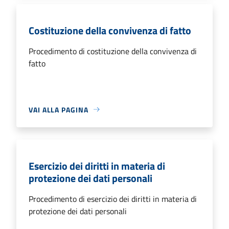
Costituzione della convivenza di fatto
Procedimento di costituzione della convivenza di
fatto
VAI ALLA PAGINA
Esercizio dei diritti in materia di
protezione dei dati personali
Procedimento di esercizio dei diritti in materia di
protezione dei dati personali