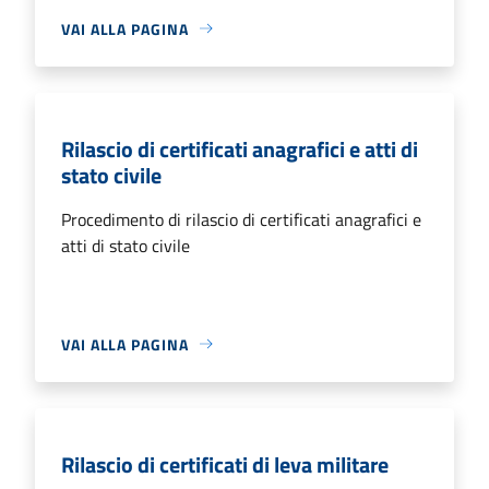
VAI ALLA PAGINA
Rilascio di certificati anagrafici e atti di
stato civile
Procedimento di rilascio di certificati anagrafici e
atti di stato civile
VAI ALLA PAGINA
Rilascio di certificati di leva militare