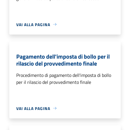
VAI ALLA PAGINA
Pagamento dell'imposta di bollo per il
rilascio del provvedimento finale
Procedimento di pagamento dell'imposta di bollo
per il rilascio del provvedimento finale
VAI ALLA PAGINA