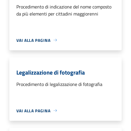
Procedimento di indicazione del nome composto
da più elementi per cittadini maggiorenni
VAI ALLA PAGINA
Legalizzazione di fotografia
Procedimento di legalizzazione di fotografia
VAI ALLA PAGINA