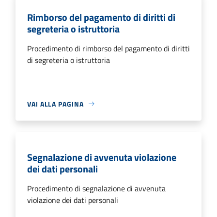
Rimborso del pagamento di diritti di
segreteria o istruttoria
Procedimento di rimborso del pagamento di diritti
di segreteria o istruttoria
VAI ALLA PAGINA
Segnalazione di avvenuta violazione
dei dati personali
Procedimento di segnalazione di avvenuta
violazione dei dati personali