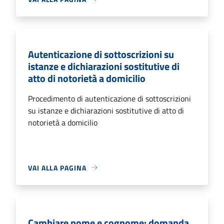
Autenticazione di sottoscrizioni su
istanze e dichiarazioni sostitutive di
atto di notorietà a domicilio
Procedimento di autenticazione di sottoscrizioni
su istanze e dichiarazioni sostitutive di atto di
notorietà a domicilio
VAI ALLA PAGINA
Cambiare nome e cognome: domanda