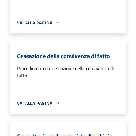
VAI ALLA PAGINA
Cessazione della convivenza di fatto
Procedimento di cessazione della convivenza di
fatto
VAI ALLA PAGINA