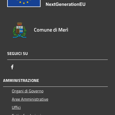
Comune di Merì
SEGUICI SU
Facebook
AMMINISTRAZIONE
Organi di Governo
Aree Amministrative
Uffici