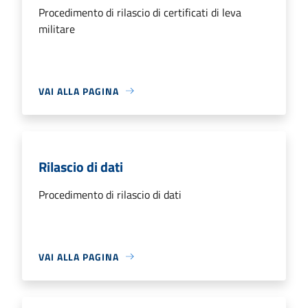
Procedimento di rilascio di certificati di leva
militare
VAI ALLA PAGINA
Rilascio di dati
Procedimento di rilascio di dati
VAI ALLA PAGINA