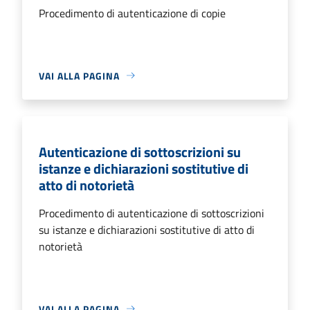
Procedimento di autenticazione di copie
VAI ALLA PAGINA
Autenticazione di sottoscrizioni su
istanze e dichiarazioni sostitutive di
atto di notorietà
Procedimento di autenticazione di sottoscrizioni
su istanze e dichiarazioni sostitutive di atto di
notorietà
VAI ALLA PAGINA