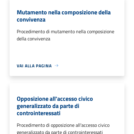
Mutamento nella composizione della
convivenza
Procedimento di mutamento nella composizione
della convivenza
VAI ALLA PAGINA
Opposizione all'accesso civico
generalizzato da parte di
controinteressati
Procedimento di opposizione all'accesso civico
generalizzato da parte di controinteressati