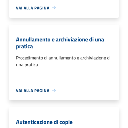
VAI ALLA PAGINA
Annullamento e archiviazione di una
pratica
Procedimento di annullamento e archiviazione di
una pratica
VAI ALLA PAGINA
Autenticazione di copie