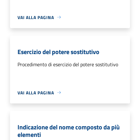
VAI ALLA PAGINA
Esercizio del potere sostitutivo
Procedimento di esercizio del potere sostitutivo
VAI ALLA PAGINA
Indicazione del nome composto da più
elementi