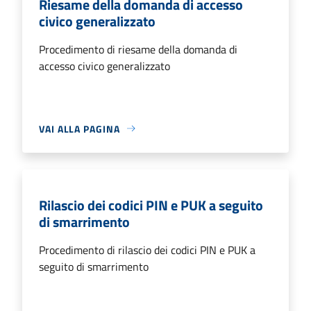
Riesame della domanda di accesso
civico generalizzato
Procedimento di riesame della domanda di
accesso civico generalizzato
VAI ALLA PAGINA
Rilascio dei codici PIN e PUK a seguito
di smarrimento
Procedimento di rilascio dei codici PIN e PUK a
seguito di smarrimento