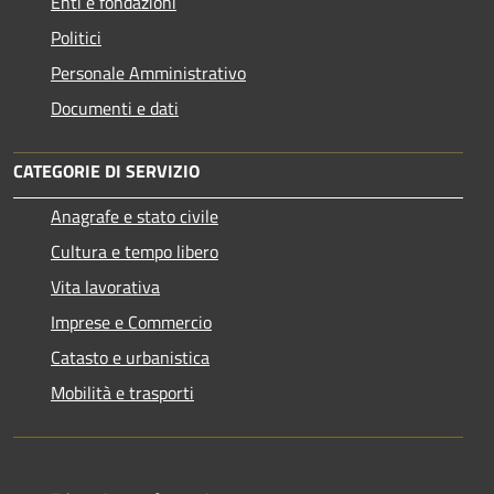
Enti e fondazioni
Politici
Personale Amministrativo
Documenti e dati
CATEGORIE DI SERVIZIO
Anagrafe e stato civile
Cultura e tempo libero
Vita lavorativa
Imprese e Commercio
Catasto e urbanistica
Mobilità e trasporti