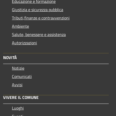
Educazione e formazione
Giustizia e sicurezza pubblica
Tributi,finanze e contravvenzioni
Ambiente
Salute, benessere e assistenza
Autorizzazioni
NOVITÀ
Notizie
Comunicati
Avvisi
VIVERE IL COMUNE
Luoghi