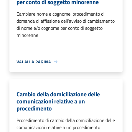
per conto di soggetto minorenne
Cambiare nome e cognome: procedimento di
domanda di affissione dell’avviso di cambiamento
di nome e/o cognome per conto di soggetto
minorenne
VAI ALLA PAGINA
Cambio della domiciliazione delle
comunicazioni relative a un
procedimento
Procedimento di cambio della domiciliazione delle
comunicazioni relative a un procedimento