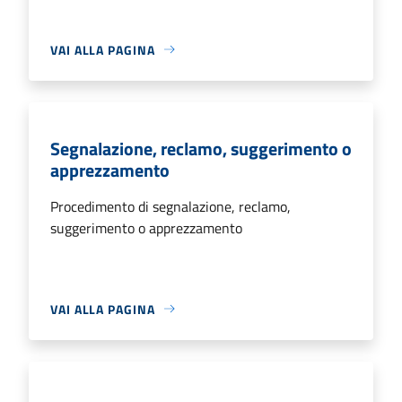
VAI ALLA PAGINA
Segnalazione, reclamo, suggerimento o
apprezzamento
Procedimento di segnalazione, reclamo,
suggerimento o apprezzamento
VAI ALLA PAGINA