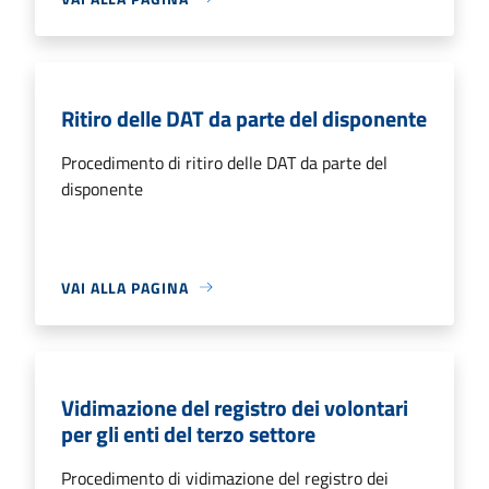
Ritiro delle DAT da parte del disponente
Procedimento di ritiro delle DAT da parte del
disponente
VAI ALLA PAGINA
Vidimazione del registro dei volontari
per gli enti del terzo settore
Procedimento di vidimazione del registro dei