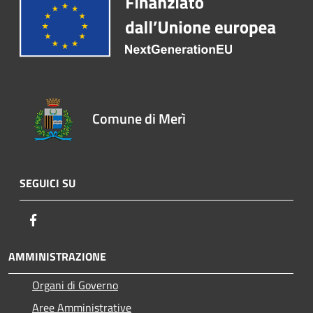
Comune di Merì
SEGUICI SU
Facebook
AMMINISTRAZIONE
Organi di Governo
Aree Amministrative