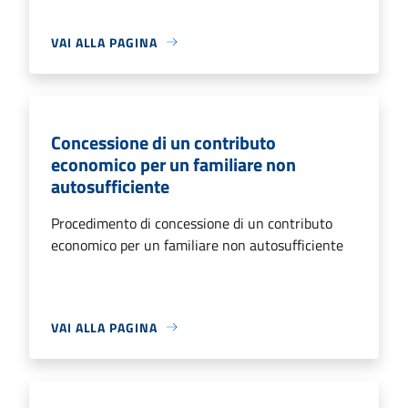
VAI ALLA PAGINA
Concessione di un contributo
economico per un familiare non
autosufficiente
Procedimento di concessione di un contributo
economico per un familiare non autosufficiente
VAI ALLA PAGINA