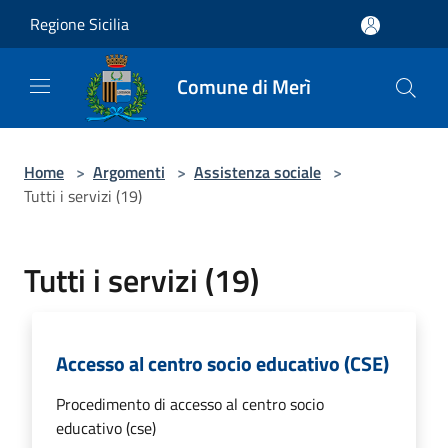
Salta al contenuto principale
Regione Sicilia
Comune di Merì
Home
>
Argomenti
>
Assistenza sociale
>
Tutti i servizi (19)
Tutti i servizi (19)
Accesso al centro socio educativo (CSE)
Procedimento di accesso al centro socio
educativo (cse)