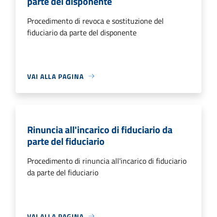
parte del disponente
Procedimento di revoca e sostituzione del
fiduciario da parte del disponente
VAI ALLA PAGINA
Rinuncia all'incarico di fiduciario da
parte del fiduciario
Procedimento di rinuncia all'incarico di fiduciario
da parte del fiduciario
VAI ALLA PAGINA