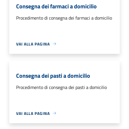
Consegna dei farmaci a domicilio
Procedimento di consegna dei farmaci a domicilio
VAI ALLA PAGINA
Consegna dei pasti a domicilio
Procedimento di consegna dei pasti a domicilio
VAI ALLA PAGINA