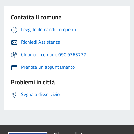
Contatta il comune
Leggi le domande frequenti
Richiedi Assistenza
Chiama il comune 090.9763777
Prenota un appuntamento
Problemi in città
Segnala disservizio