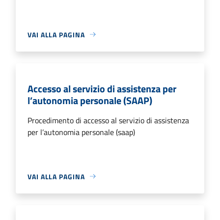
VAI ALLA PAGINA
Accesso al servizio di assistenza per
l’autonomia personale (SAAP)
Procedimento di accesso al servizio di assistenza
per l’autonomia personale (saap)
VAI ALLA PAGINA