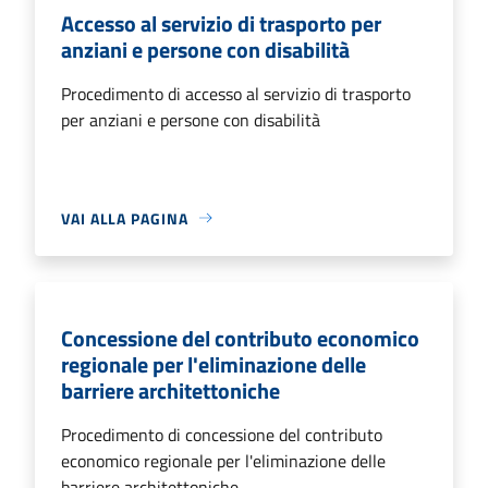
Accesso al servizio di trasporto per
anziani e persone con disabilità
Procedimento di accesso al servizio di trasporto
per anziani e persone con disabilità
VAI ALLA PAGINA
Concessione del contributo economico
regionale per l'eliminazione delle
barriere architettoniche
Procedimento di concessione del contributo
economico regionale per l'eliminazione delle
barriere architettoniche