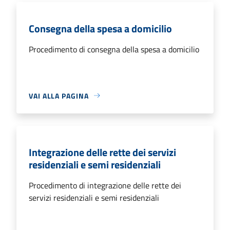
Consegna della spesa a domicilio
Procedimento di consegna della spesa a domicilio
VAI ALLA PAGINA
Integrazione delle rette dei servizi
residenziali e semi residenziali
Procedimento di integrazione delle rette dei
servizi residenziali e semi residenziali