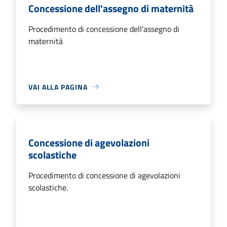
Concessione dell'assegno di maternità
Procedimento di concessione dell'assegno di
maternità
VAI ALLA PAGINA
Concessione di agevolazioni
scolastiche
Procedimento di concessione di agevolazioni
scolastiche.