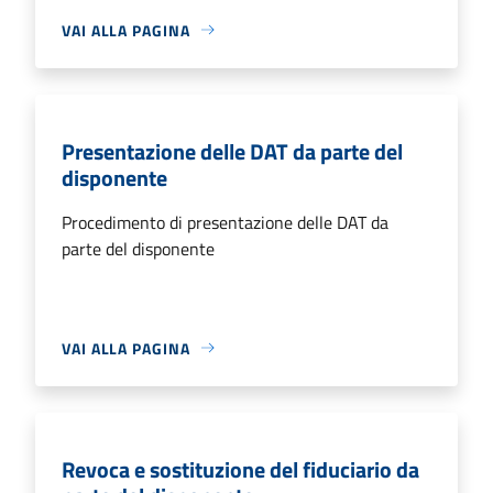
VAI ALLA PAGINA
Presentazione delle DAT da parte del
disponente
Procedimento di presentazione delle DAT da
parte del disponente
VAI ALLA PAGINA
Revoca e sostituzione del fiduciario da