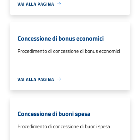
VAI ALLA PAGINA
Concessione di bonus economici
Procedimento di concessione di bonus economici
VAI ALLA PAGINA
Concessione di buoni spesa
Procedimento di concessione di buoni spesa