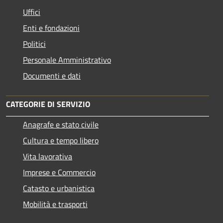
Uffici
Enti e fondazioni
Politici
Personale Amministrativo
Documenti e dati
CATEGORIE DI SERVIZIO
Anagrafe e stato civile
Cultura e tempo libero
Vita lavorativa
Imprese e Commercio
Catasto e urbanistica
Mobilità e trasporti