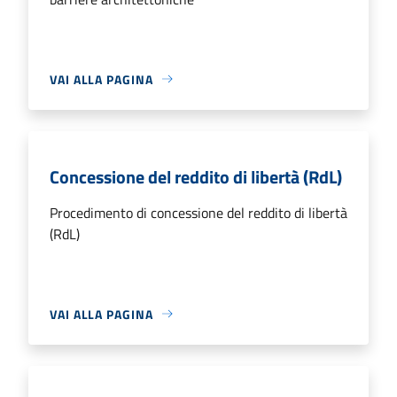
VAI ALLA PAGINA
Concessione del reddito di libertà (RdL)
Procedimento di concessione del reddito di libertà
(RdL)
VAI ALLA PAGINA