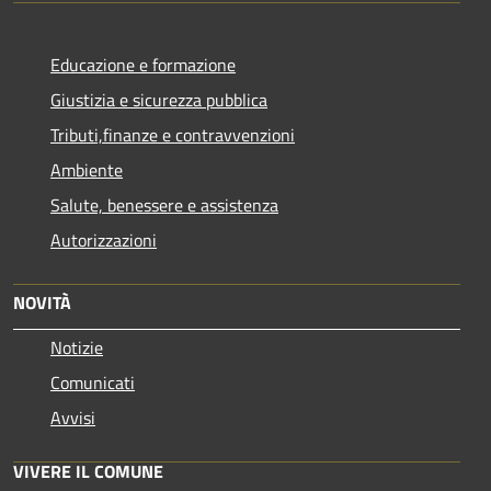
Educazione e formazione
Giustizia e sicurezza pubblica
Tributi,finanze e contravvenzioni
Ambiente
Salute, benessere e assistenza
Autorizzazioni
NOVITÀ
Notizie
Comunicati
Avvisi
VIVERE IL COMUNE