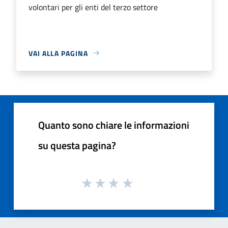
volontari per gli enti del terzo settore
VAI ALLA PAGINA
Quanto sono chiare le informazioni
su questa pagina?