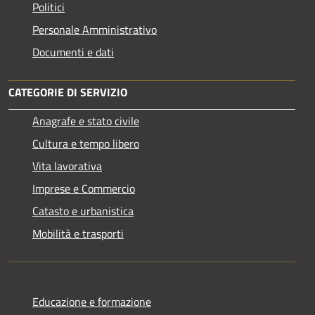
Politici
Personale Amministrativo
Documenti e dati
CATEGORIE DI SERVIZIO
Anagrafe e stato civile
Cultura e tempo libero
Vita lavorativa
Imprese e Commercio
Catasto e urbanistica
Mobilità e trasporti
Educazione e formazione