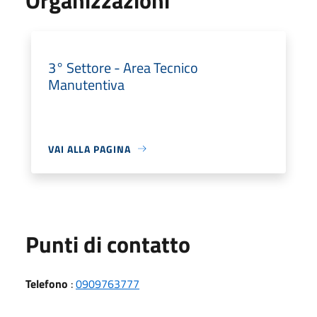
3° Settore - Area Tecnico
Manutentiva
VAI ALLA PAGINA
Punti di contatto
Telefono
:
0909763777