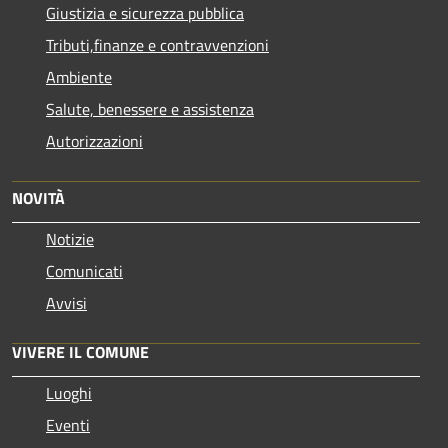
Giustizia e sicurezza pubblica
Tributi,finanze e contravvenzioni
Ambiente
Salute, benessere e assistenza
Autorizzazioni
NOVITÀ
Notizie
Comunicati
Avvisi
VIVERE IL COMUNE
Luoghi
Eventi