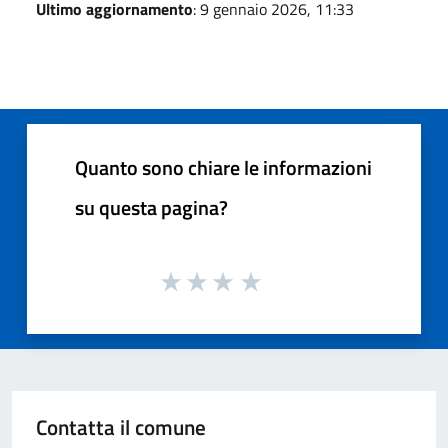
Ultimo aggiornamento
: 9 gennaio 2026, 11:33
Quanto sono chiare le informazioni
su questa pagina?
Contatta il comune