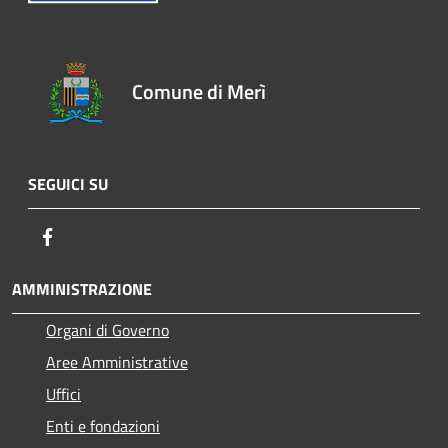
Comune di Merì
SEGUICI SU
Facebook
AMMINISTRAZIONE
Organi di Governo
Aree Amministrative
Uffici
Enti e fondazioni