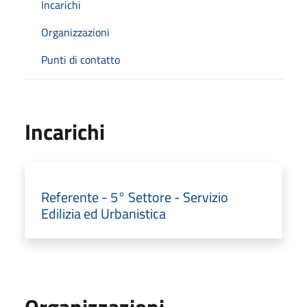
Incarichi
Organizzazioni
Punti di contatto
Incarichi
Referente - 5° Settore - Servizio
Edilizia ed Urbanistica
Organizzazioni