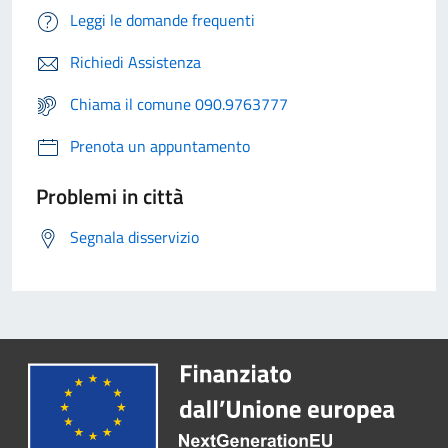
Leggi le domande frequenti
Richiedi Assistenza
Chiama il comune 090.9763777
Prenota un appuntamento
Problemi in città
Segnala disservizio