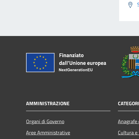
AMMINISTRAZIONE
CATEGORI
Organi di Governo
Anagrafe e
Aree Amministrative
Cultura e