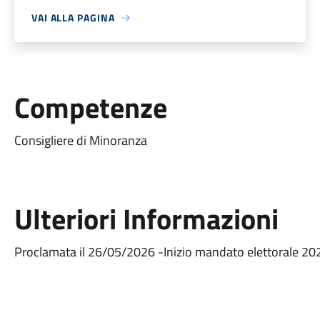
VAI ALLA PAGINA
Competenze
Consigliere di Minoranza
Ulteriori Informazioni
Proclamata il 26/05/2026 -Inizio mandato elettorale 20