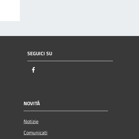
SEGUICI SU
Facebook
NOVITÀ
Notizie
Comunicati