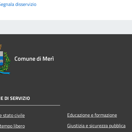
Segnala disservizio
Comune di Merì
E DI SERVIZIO
Educazione e formazione
 stato civile
Giustizia e sicurezza pubblica
 tempo libero