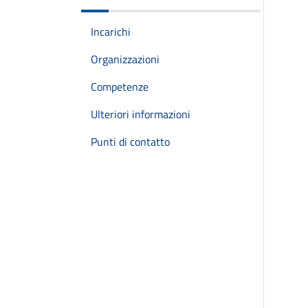
Incarichi
Organizzazioni
Competenze
Ulteriori informazioni
Punti di contatto