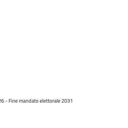
26 - Fine mandato elettorale 2031