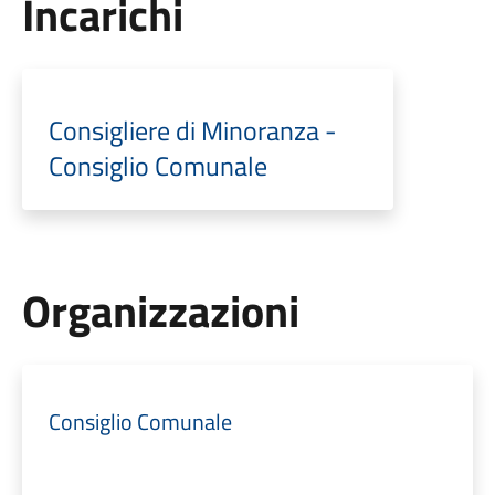
Incarichi
Consigliere di Minoranza -
Consiglio Comunale
Organizzazioni
Consiglio Comunale