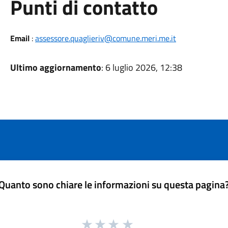
Punti di contatto
Email
:
assessore.quaglieriv@comune.meri.me.it
Ultimo aggiornamento
: 6 luglio 2026, 12:38
Quanto sono chiare le informazioni su questa pagina