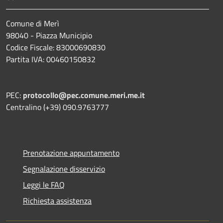
Comune di Merì
98040 - Piazza Municipio
Codice Fiscale: 83000690830
Partita IVA: 00460150832
PEC:
protocollo@pec.comune.meri.me.it
Centralino (+39) 090.9763777
Prenotazione appuntamento
Segnalazione disservizio
Leggi le FAQ
Richiesta assistenza