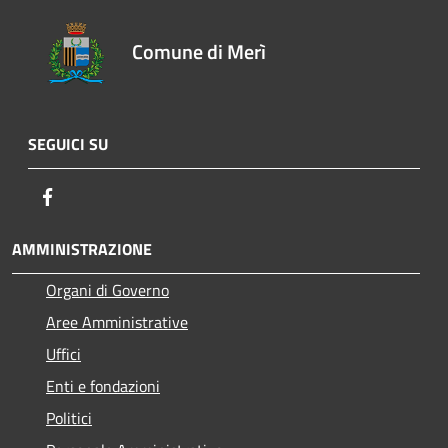
Comune di Merì
SEGUICI SU
Facebook
AMMINISTRAZIONE
Organi di Governo
Aree Amministrative
Uffici
Enti e fondazioni
Politici