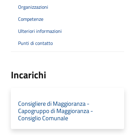
Organizzazioni
Competenze
Ulteriori informazioni
Punti di contatto
Incarichi
Consigliere di Maggioranza -
Capogruppo di Maggioranza -
Consiglio Comunale