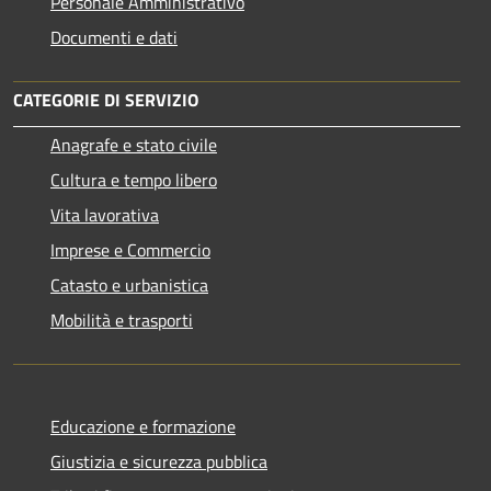
Personale Amministrativo
Documenti e dati
CATEGORIE DI SERVIZIO
Anagrafe e stato civile
Cultura e tempo libero
Vita lavorativa
Imprese e Commercio
Catasto e urbanistica
Mobilità e trasporti
Educazione e formazione
Giustizia e sicurezza pubblica