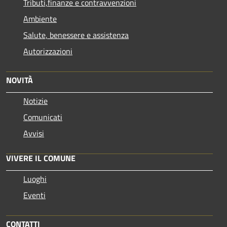
Tributi,finanze e contravvenzioni
Ambiente
Salute, benessere e assistenza
Autorizzazioni
NOVITÀ
Notizie
Comunicati
Avvisi
VIVERE IL COMUNE
Luoghi
Eventi
CONTATTI