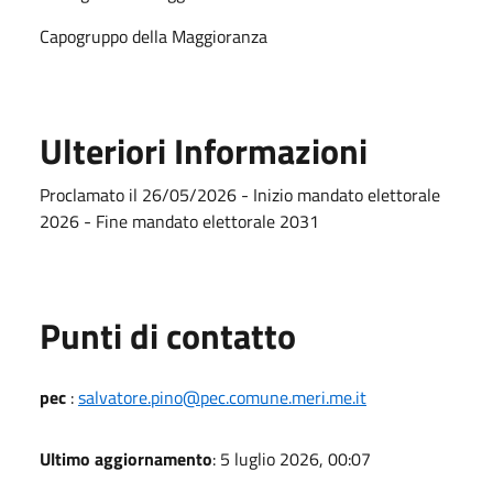
Capogruppo della Maggioranza
Ulteriori Informazioni
Proclamato il 26/05/2026 - Inizio mandato elettorale
2026 - Fine mandato elettorale 2031
Punti di contatto
pec
:
salvatore.pino@pec.comune.meri.me.it
Ultimo aggiornamento
: 5 luglio 2026, 00:07