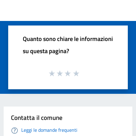
Quanto sono chiare le informazioni
su questa pagina?
Contatta il comune
Leggi le domande frequenti