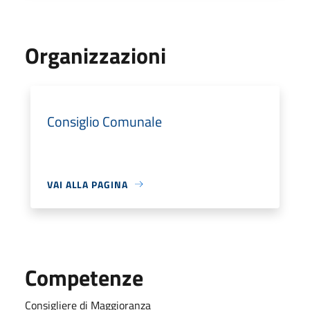
Organizzazioni
Consiglio Comunale
VAI ALLA PAGINA
Competenze
Consigliere di Maggioranza